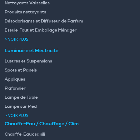
Nettoyants Vaisselles
Produits nettoyants
Désodorisants et Diffuseur de Parfum
Essuie-Tout et Emballage Ménager
> VOIR PLUS
Luminaire et Eléctricité
Lustres et Suspensions
Spots et Panels
Appliques
Plafonnier
Lampe de Table
Lampe sur Pied
> VOIR PLUS
Chauffe-Eau / Chauffage / Clim
Chauffe-Eaux sanili