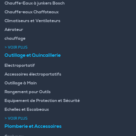
Chauffe-Eaux à junkers Bosch
Chauffe-eaux Chaffoteaux
Climatiseurs et Ventilateurs
Aérateur
chauffage
> VOIR PLUS
Outillage et Quincaillerie
Electroportatif
Accessoires électroportatifs
Outillage à Main
Rangement pour Outils
Equipement de Protection et Sécurité
Echelles et Escabeaux
> VOIR PLUS
Plomberie et Accessoires