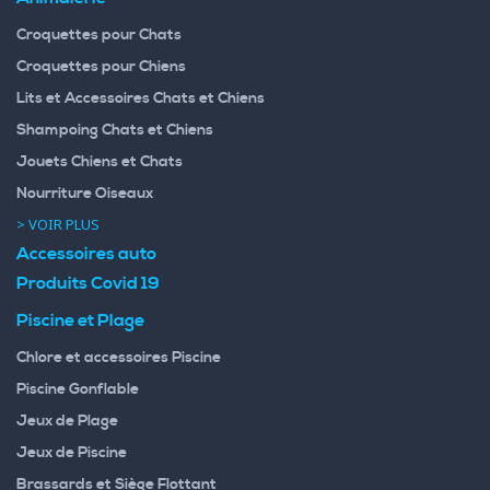
Croquettes pour Chats
Croquettes pour Chiens
Lits et Accessoires Chats et Chiens
Shampoing Chats et Chiens
Jouets Chiens et Chats
Nourriture Oiseaux
> VOIR PLUS
Accessoires auto
Produits Covid 19
Piscine et Plage
Chlore et accessoires Piscine
Piscine Gonflable
Jeux de Plage
Jeux de Piscine
Brassards et Siège Flottant