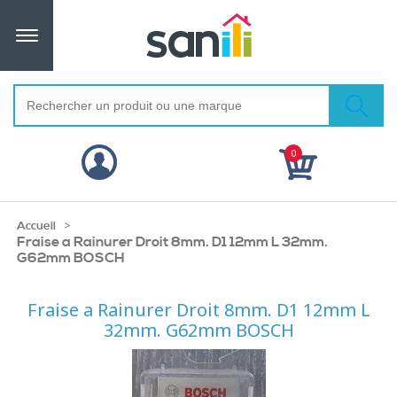
0
>
Accueil
Fraise a Rainurer Droit 8mm. D1 12mm L 32mm.
G62mm BOSCH
Fraise a Rainurer Droit 8mm. D1 12mm L
32mm. G62mm BOSCH