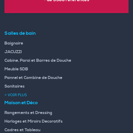
Salles de bain
Baignoire
JACUZZI
Cabine, Paroi et Barres de Douche
Meuble SDB
Pannel et Combine de Douche
Sanitaires
> VOIR PLUS
Maison et Déco
Rangements et Dressing
Horloges et Miroirs Decoratifs
Cadres et Tableau