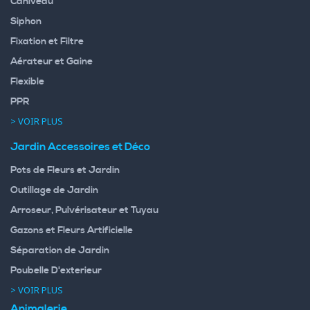
Caniveau
Siphon
Fixation et Filtre
Aérateur et Gaine
Flexible
PPR
> VOIR PLUS
Jardin Accessoires et Déco
Pots de Fleurs et Jardin
Outillage de Jardin
Arroseur, Pulvérisateur et Tuyau
Gazons et Fleurs Artificielle
Séparation de Jardin
Poubelle D'exterieur
> VOIR PLUS
Animalerie