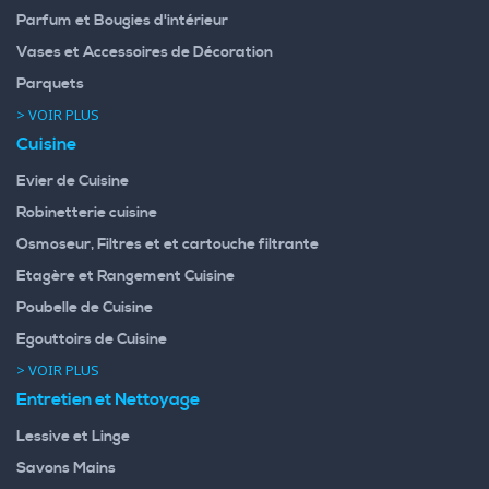
Parfum et Bougies d'intérieur
Vases et Accessoires de Décoration
Parquets
> VOIR PLUS
Cuisine
Evier de Cuisine
Robinetterie cuisine
Osmoseur, Filtres et et cartouche filtrante
Etagère et Rangement Cuisine
Poubelle de Cuisine
Egouttoirs de Cuisine
> VOIR PLUS
Entretien et Nettoyage
Lessive et Linge
Savons Mains