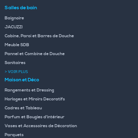
Salles de bain
Baignoire
JACUZZI
Cabine, Paroi et Barres de Douche
Meuble SDB
Pannel et Combine de Douche
Sanitaires
> VOIR PLUS
Maison et Déco
Rangements et Dressing
Horloges et Miroirs Decoratifs
Cadres et Tableau
Parfum et Bougies d'intérieur
Vases et Accessoires de Décoration
Parquets