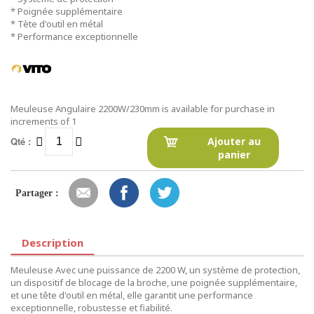
* Poignée supplémentaire
* Tète d'outil en métal
* Performance exceptionnelle
Meuleuse Angulaire 2200W/230mm is available for purchase in
increments of 1
Qté :
Ajouter au
panier
Partager :
Description
Meuleuse Avec une puissance de 2200 W, un système de protection,
un dispositif de blocage de la broche, une poignée supplémentaire,
et une tête d'outil en métal, elle garantit une performance
exceptionnelle, robustesse et fiabilité.