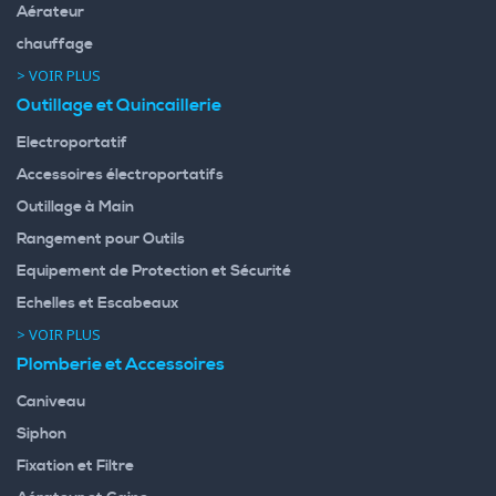
Aérateur
chauffage
> VOIR PLUS
Outillage et Quincaillerie
Electroportatif
Accessoires électroportatifs
Outillage à Main
Rangement pour Outils
Equipement de Protection et Sécurité
Echelles et Escabeaux
> VOIR PLUS
Plomberie et Accessoires
Caniveau
Siphon
Fixation et Filtre