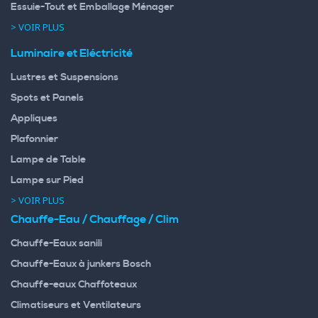
Essuie-Tout et Emballage Ménager
> VOIR PLUS
Luminaire et Eléctricité
Lustres et Suspensions
Spots et Panels
Appliques
Plafonnier
Lampe de Table
Lampe sur Pied
> VOIR PLUS
Chauffe-Eau / Chauffage / Clim
Chauffe-Eaux sanili
Chauffe-Eaux à junkers Bosch
Chauffe-eaux Chaffoteaux
Climatiseurs et Ventilateurs