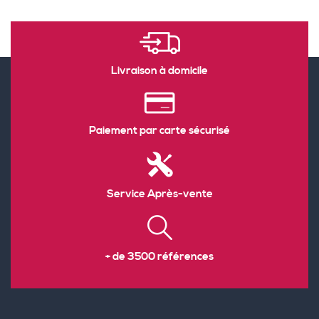
Livraison à domicile
Paiement par carte sécurisé
Service Après-vente
+ de 3500 références