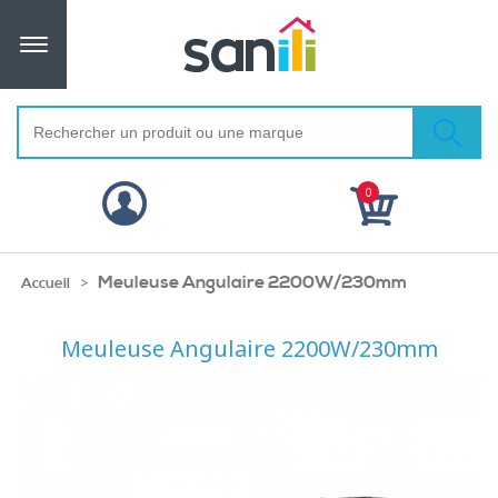
0
Meuleuse Angulaire 2200W/230mm
>
Accueil
Meuleuse Angulaire 2200W/230mm