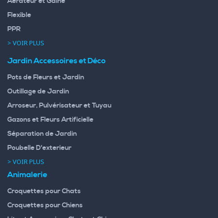
Aérateur et Gaine
Flexible
PPR
> VOIR PLUS
Jardin Accessoires et Déco
Pots de Fleurs et Jardin
Outillage de Jardin
Arroseur, Pulvérisateur et Tuyau
Gazons et Fleurs Artificielle
Séparation de Jardin
Poubelle D'exterieur
> VOIR PLUS
Animalerie
Croquettes pour Chats
Croquettes pour Chiens