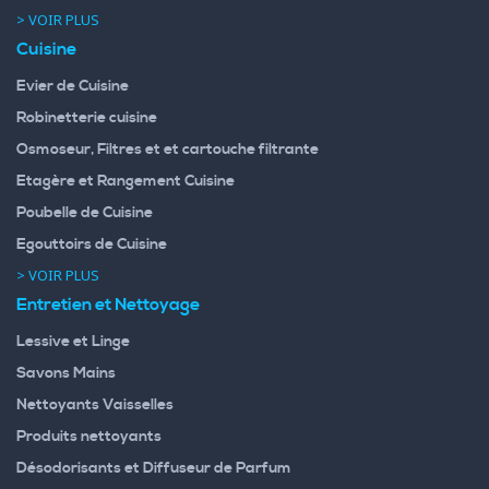
> VOIR PLUS
Cuisine
Evier de Cuisine
Robinetterie cuisine
Osmoseur, Filtres et et cartouche filtrante
Etagère et Rangement Cuisine
Poubelle de Cuisine
Egouttoirs de Cuisine
> VOIR PLUS
Entretien et Nettoyage
Lessive et Linge
Savons Mains
Nettoyants Vaisselles
Produits nettoyants
Désodorisants et Diffuseur de Parfum