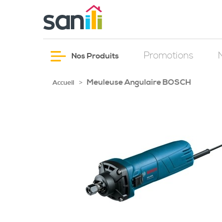
Promotions
Nos Produits
Meuleuse Angulaire BOSCH
>
Accueil