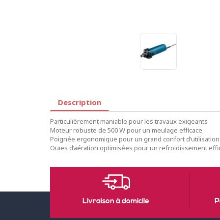
Description
Particulièrement maniable pour les travaux exigeants
Moteur robuste de 500 W pour un meulage efficace
Poignée ergonomique pour un grand confort d’utilisation et
Ouïes d’aération optimisées pour un refroidissement effi
Livraison à domicile
P