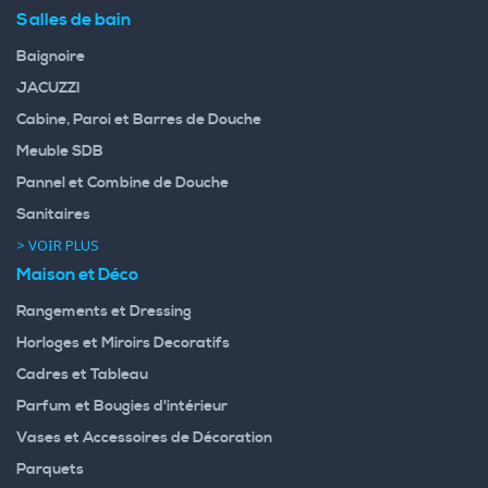
Salles de bain
Baignoire
JACUZZI
Cabine, Paroi et Barres de Douche
Meuble SDB
Pannel et Combine de Douche
Sanitaires
> VOIR PLUS
Maison et Déco
Rangements et Dressing
Horloges et Miroirs Decoratifs
Cadres et Tableau
Parfum et Bougies d'intérieur
Vases et Accessoires de Décoration
Parquets