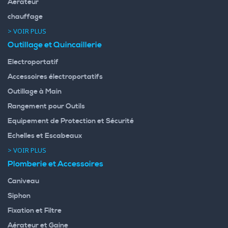
Aérateur
chauffage
> VOIR PLUS
Outillage et Quincaillerie
Electroportatif
Accessoires électroportatifs
Outillage à Main
Rangement pour Outils
Equipement de Protection et Sécurité
Echelles et Escabeaux
> VOIR PLUS
Plomberie et Accessoires
Caniveau
Siphon
Fixation et Filtre
Aérateur et Gaine