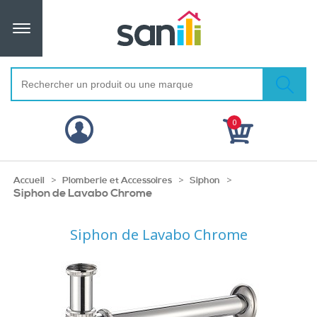
0
>
>
>
Accueil
Plomberie et Accessoires
Siphon
Siphon de Lavabo Chrome
Siphon de Lavabo Chrome