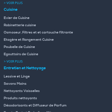
> VOIR PLUS
Cuisine
Evier de Cuisine
Robinetterie cuisine
Osmoseur, Filtres et et cartouche filtrante
Etagère et Rangement Cuisine
Poubelle de Cuisine
Egouttoirs de Cuisine
> VOIR PLUS
Entretien et Nettoyage
Lessive et Linge
Savons Mains
Nettoyants Vaisselles
Produits nettoyants
Désodorisants et Diffuseur de Parfum