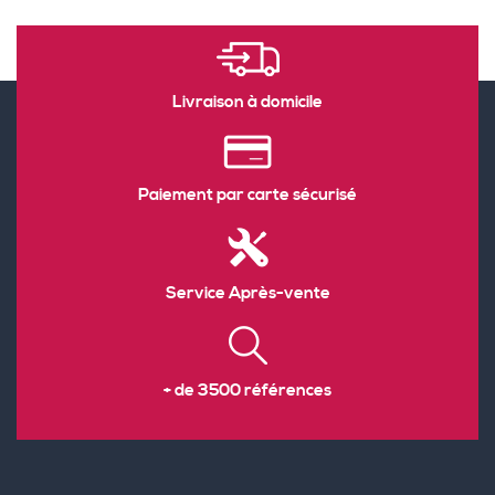
Livraison à domicile
Paiement par carte sécurisé
Service Après-vente
+ de 3500 références