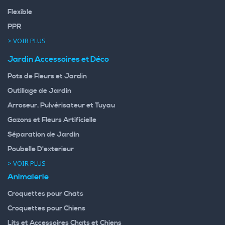
Flexible
PPR
> VOIR PLUS
Jardin Accessoires et Déco
Pots de Fleurs et Jardin
Outillage de Jardin
Arroseur, Pulvérisateur et Tuyau
Gazons et Fleurs Artificielle
Séparation de Jardin
Poubelle D'exterieur
> VOIR PLUS
Animalerie
Croquettes pour Chats
Croquettes pour Chiens
Lits et Accessoires Chats et Chiens