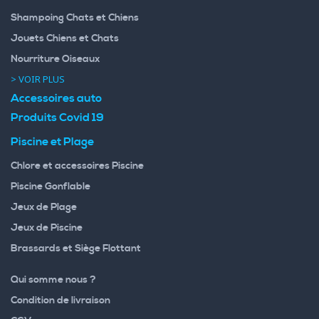
Shampoing Chats et Chiens
Jouets Chiens et Chats
Nourriture Oiseaux
> VOIR PLUS
Accessoires auto
Produits Covid 19
Piscine et Plage
Chlore et accessoires Piscine
Piscine Gonflable
Jeux de Plage
Jeux de Piscine
Brassards et Siège Flottant
Qui somme nous ?
Condition de livraison