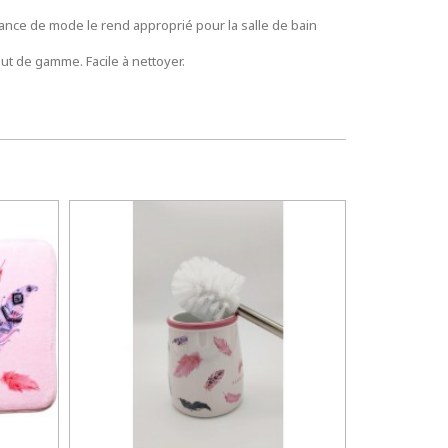
biance de mode le rend approprié pour la salle de bain
ut de gamme. Facile à nettoyer.