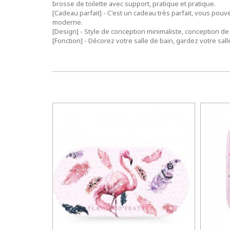
brosse de toilette avec support, pratique et pratique.
[Cadeau parfait] - C'est un cadeau très parfait, vous pouv
moderne.
[Design] - Style de conception minimaliste, conception d
[Fonction] - Décorez votre salle de bain, gardez votre sa