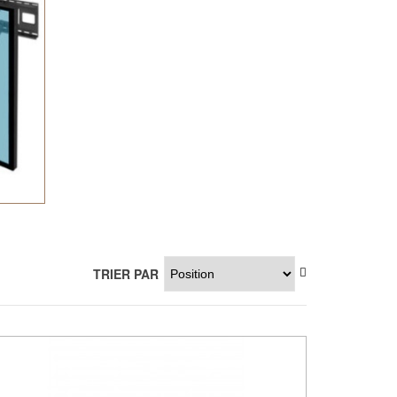
TRIER PAR