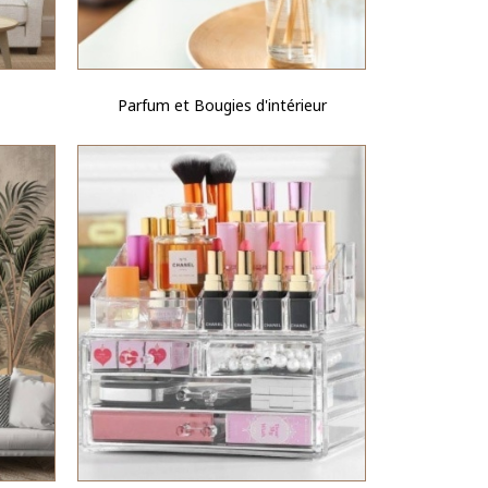
Parfum et Bougies d'intérieur