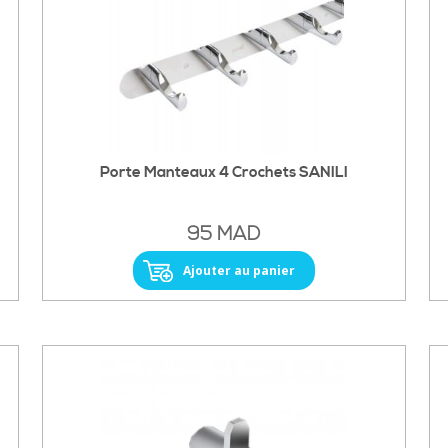
Porte Manteaux 4 Crochets SANILI
95 MAD
Ajouter au panier