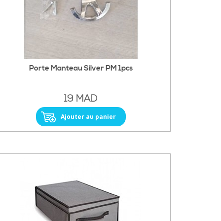
Porte Manteau Silver PM 1pcs
19 MAD
Ajouter au panier