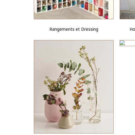
Rangements et Dressing
Ho