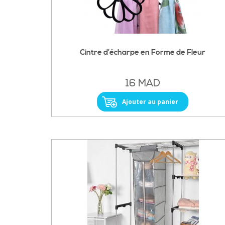
Cintre d’écharpe en Forme de Fleur
16 MAD
Ajouter au panier