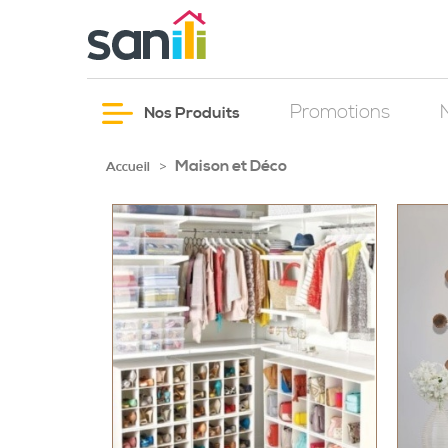
Promotions
Nos Produits
Maison et Déco
>
Accueil