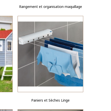
Rangement et organisation maquillage
Paniers et Sèches Linge