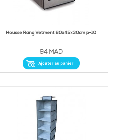
Housse Rang Vetment 60x45x30cm p-10
94 MAD
Ajouter au panier