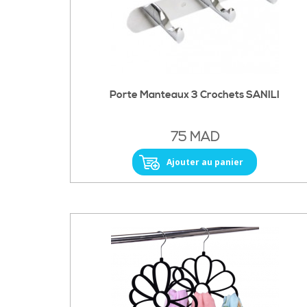
Porte Manteaux 3 Crochets SANILI
75 MAD
Ajouter au panier