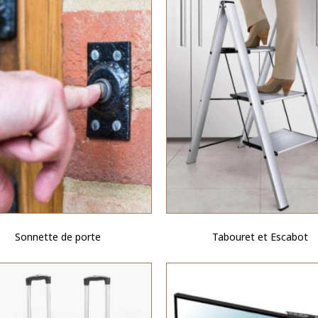
Sonnette de porte
Tabouret et Escabot