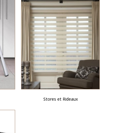
Stores et Rideaux