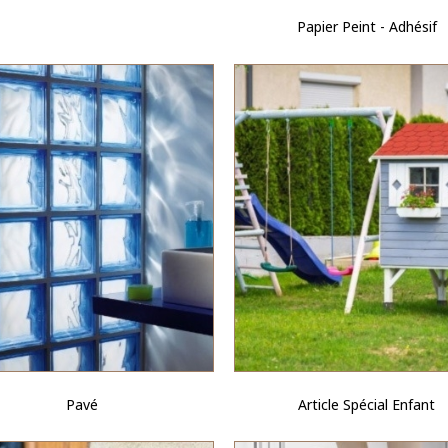
Papier Peint - Adhésif
Pavé
Article Spécial Enfant