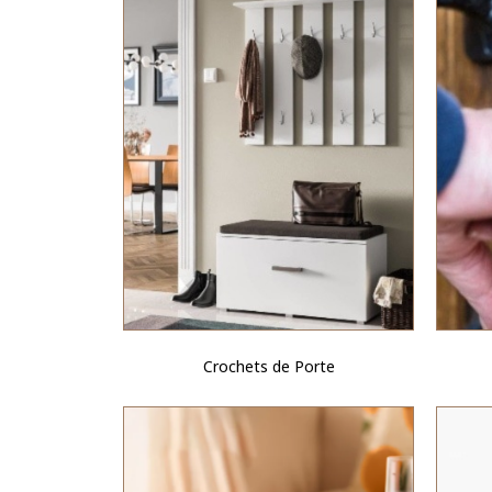
Crochets de Porte