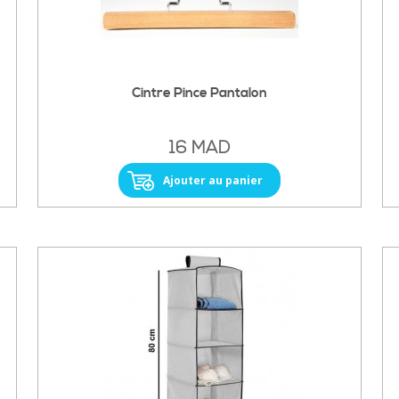
Cintre Pince Pantalon
16 MAD
Ajouter au panier