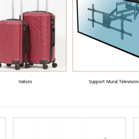
Valises
Support Mural Television