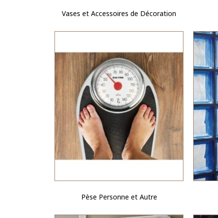
Vases et Accessoires de Décoration
Pèse Personne et Autre