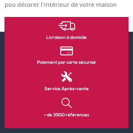
pou décorer l'intérieur de votre maison
Livraison à domicile
Paiement par carte sécurisé
Service Après-vente
+ de 3500 références