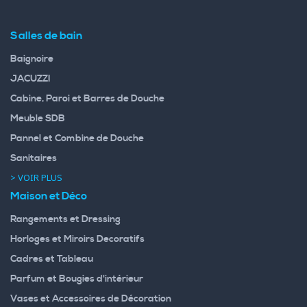
Salles de bain
Baignoire
JACUZZI
Cabine, Paroi et Barres de Douche
Meuble SDB
Pannel et Combine de Douche
Sanitaires
> VOIR PLUS
Maison et Déco
Rangements et Dressing
Horloges et Miroirs Decoratifs
Cadres et Tableau
Parfum et Bougies d'intérieur
Vases et Accessoires de Décoration