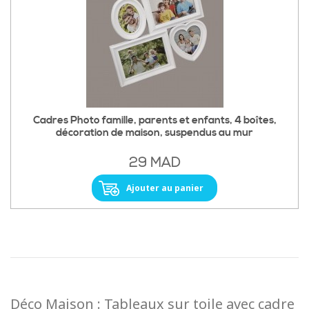
Cadres Photo famille, parents et enfants, 4 boîtes,
décoration de maison, suspendus au mur
29 MAD
Ajouter au panier
Déco Maison : Tableaux sur toile avec cadre