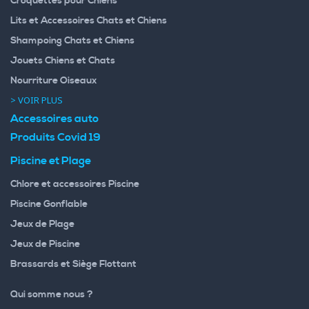
Croquettes pour Chiens
Lits et Accessoires Chats et Chiens
Shampoing Chats et Chiens
Jouets Chiens et Chats
Nourriture Oiseaux
> VOIR PLUS
Accessoires auto
Produits Covid 19
Piscine et Plage
Chlore et accessoires Piscine
Piscine Gonflable
Jeux de Plage
Jeux de Piscine
Brassards et Siège Flottant
Qui somme nous ?