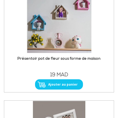
Présentoir pot de fleur sous forme de maison
19 MAD
Ajouter au panier