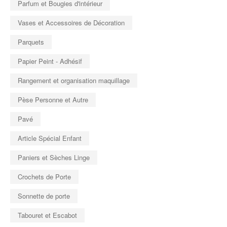
Parfum et Bougies d'intérieur
Vases et Accessoires de Décoration
Parquets
Papier Peint - Adhésif
Rangement et organisation maquillage
Pèse Personne et Autre
Pavé
Article Spécial Enfant
Paniers et Sèches Linge
Crochets de Porte
Sonnette de porte
Tabouret et Escabot