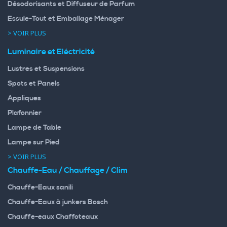
Désodorisants et Diffuseur de Parfum
Essuie-Tout et Emballage Ménager
> VOIR PLUS
Luminaire et Eléctricité
Lustres et Suspensions
Spots et Panels
Appliques
Plafonnier
Lampe de Table
Lampe sur Pied
> VOIR PLUS
Chauffe-Eau / Chauffage / Clim
Chauffe-Eaux sanili
Chauffe-Eaux à junkers Bosch
Chauffe-eaux Chaffoteaux