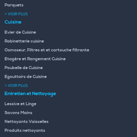
Parquets
> VOIR PLUS
Cuisine
Evier de Cuisine
Robinetterie cuisine
Osmoseur, Filtres et et cartouche filtrante
Etagère et Rangement Cuisine
Poubelle de Cuisine
Egouttoirs de Cuisine
> VOIR PLUS
Entretien et Nettoyage
Lessive et Linge
Savons Mains
Nettoyants Vaisselles
Produits nettoyants