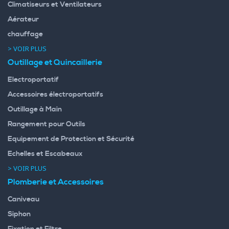
Climatiseurs et Ventilateurs
Aérateur
chauffage
> VOIR PLUS
Outillage et Quincaillerie
Electroportatif
Accessoires électroportatifs
Outillage à Main
Rangement pour Outils
Equipement de Protection et Sécurité
Echelles et Escabeaux
> VOIR PLUS
Plomberie et Accessoires
Caniveau
Siphon