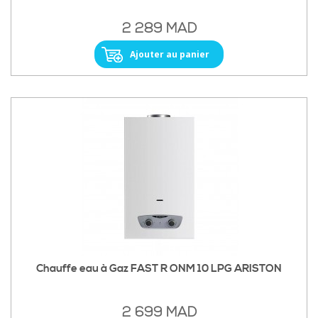
2 289 MAD
Ajouter au panier
Chauffe eau à Gaz FAST R ONM 10 LPG ARISTON
2 699 MAD