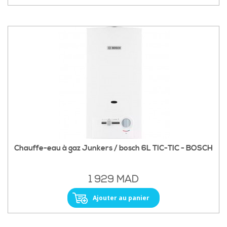
Chauffe-eau à gaz Junkers / bosch 6L TIC-TIC - BOSCH
1 929 MAD
Ajouter au panier