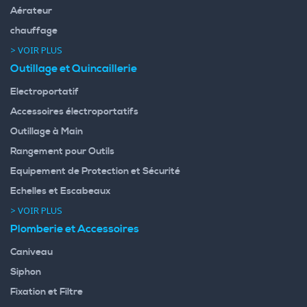
Aérateur
chauffage
> VOIR PLUS
Outillage et Quincaillerie
Electroportatif
Accessoires électroportatifs
Outillage à Main
Rangement pour Outils
Equipement de Protection et Sécurité
Echelles et Escabeaux
> VOIR PLUS
Plomberie et Accessoires
Caniveau
Siphon
Fixation et Filtre