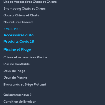
Lits et Accessoires Chats et Chiens
Shampoing Chats et Chiens
Jouets Chiens et Chats
Nourriture Oiseaux
> VOIR PLUS
Accessoires auto
Produits Covid 19
Piscine et Plage
Chlore et accessoires Piscine
Piscine Gonflable
Jeux de Plage
Jeux de Piscine
Brassards et Siège Flottant
Qui somme nous ?
Condition de livraison