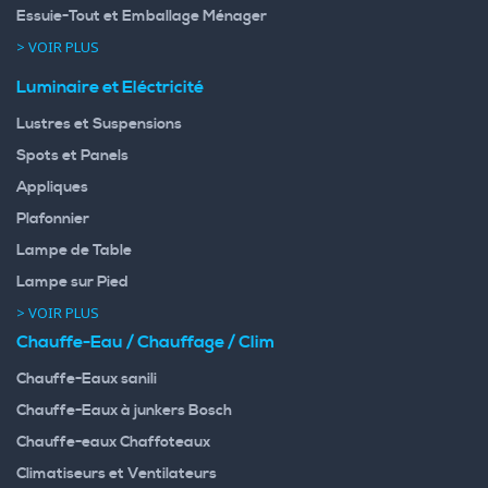
Essuie-Tout et Emballage Ménager
> VOIR PLUS
Luminaire et Eléctricité
Lustres et Suspensions
Spots et Panels
Appliques
Plafonnier
Lampe de Table
Lampe sur Pied
> VOIR PLUS
Chauffe-Eau / Chauffage / Clim
Chauffe-Eaux sanili
Chauffe-Eaux à junkers Bosch
Chauffe-eaux Chaffoteaux
Climatiseurs et Ventilateurs