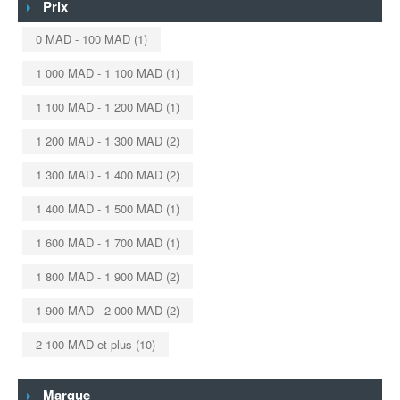
Prix
0 MAD
-
100 MAD
(1)
1 000 MAD
-
1 100 MAD
(1)
1 100 MAD
-
1 200 MAD
(1)
1 200 MAD
-
1 300 MAD
(2)
1 300 MAD
-
1 400 MAD
(2)
1 400 MAD
-
1 500 MAD
(1)
1 600 MAD
-
1 700 MAD
(1)
1 800 MAD
-
1 900 MAD
(2)
1 900 MAD
-
2 000 MAD
(2)
2 100 MAD
et plus
(10)
Marque