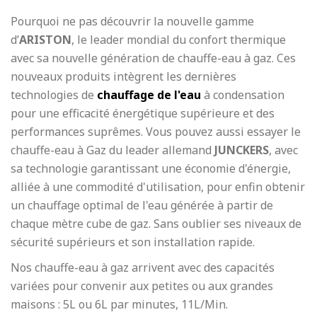
Pourquoi ne pas découvrir la nouvelle gamme
d’
ARISTON
, le leader mondial du confort thermique
avec sa nouvelle génération de chauffe-eau à gaz. Ces
nouveaux produits intègrent les dernières
technologies de
chauffage de l'eau
à condensation
pour une efficacité énergétique supérieure et des
performances suprêmes. Vous pouvez aussi essayer le
chauffe-eau à Gaz du leader allemand
JUNCKERS
, avec
sa technologie garantissant une économie d'énergie,
alliée à une commodité d'utilisation, pour enfin obtenir
un chauffage optimal de l'eau générée à partir de
chaque mètre cube de gaz. Sans oublier ses niveaux de
sécurité supérieurs et son installation rapide.
Nos chauffe-eau à gaz arrivent avec des capacités
variées pour convenir aux petites ou aux grandes
maisons : 5L ou 6L par minutes, 11L/Min.