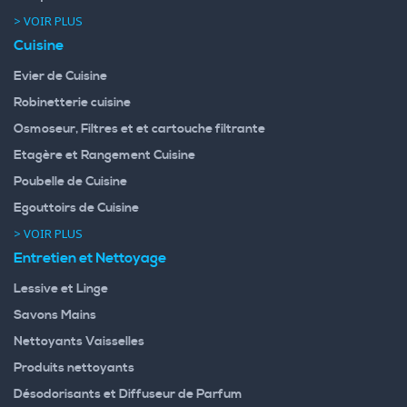
> VOIR PLUS
Cuisine
Evier de Cuisine
Robinetterie cuisine
Osmoseur, Filtres et et cartouche filtrante
Etagère et Rangement Cuisine
Poubelle de Cuisine
Egouttoirs de Cuisine
> VOIR PLUS
Entretien et Nettoyage
Lessive et Linge
Savons Mains
Nettoyants Vaisselles
Produits nettoyants
Désodorisants et Diffuseur de Parfum