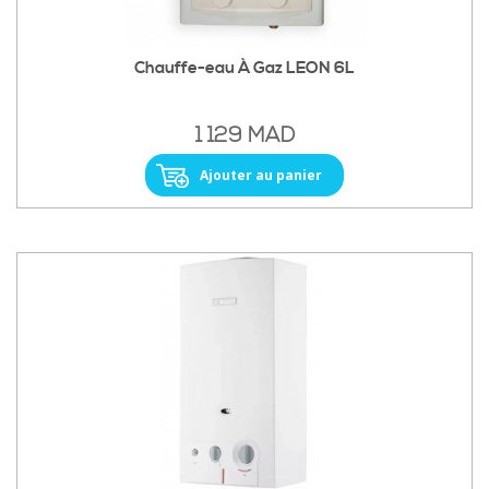
Chauffe-eau À Gaz LEON 6L
1 129 MAD
Ajouter au panier