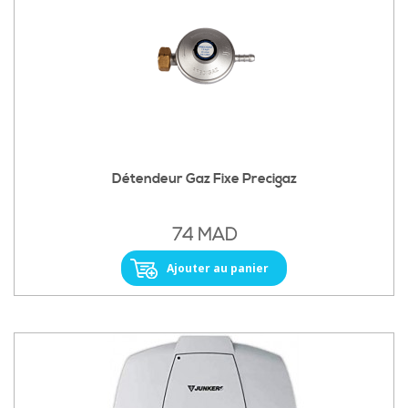
Détendeur Gaz Fixe Precigaz
74 MAD
Ajouter au panier