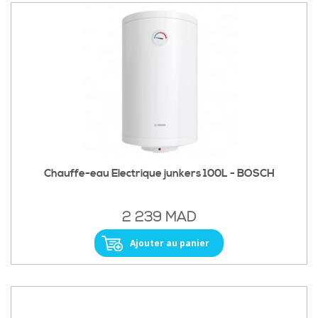
Chauffe-eau Electrique junkers 100L - BOSCH
2 239 MAD
Ajouter au panier