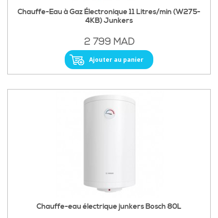
Chauffe-Eau à Gaz Électronique 11 Litres/min (W275-
4KB) Junkers
2 799 MAD
Ajouter au panier
Chauffe-eau électrique junkers Bosch 80L