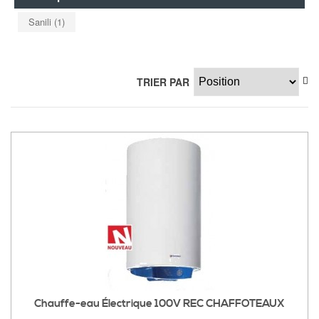
Sanili
(1)
TRIER PAR
Chauffe-eau Électrique 100V REC CHAFFOTEAUX