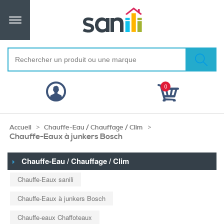
0
>
>
Accueil
Chauffe-Eau / Chauffage / Clim
Chauffe-Eaux à junkers Bosch
Chauffe-Eau / Chauffage / Clim
Chauffe-Eaux sanili
Chauffe-Eaux à junkers Bosch
Chauffe-eaux Chaffoteaux