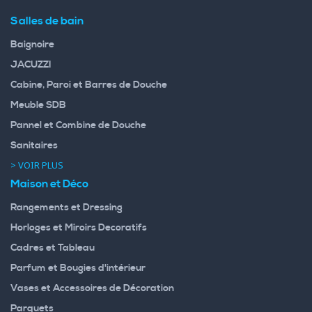
Salles de bain
Baignoire
JACUZZI
Cabine, Paroi et Barres de Douche
Meuble SDB
Pannel et Combine de Douche
Sanitaires
> VOIR PLUS
Maison et Déco
Rangements et Dressing
Horloges et Miroirs Decoratifs
Cadres et Tableau
Parfum et Bougies d'intérieur
Vases et Accessoires de Décoration
Parquets