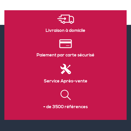
Livraison à domicile
Paiement par carte sécurisé
Service Après-vente
+ de 3500 références