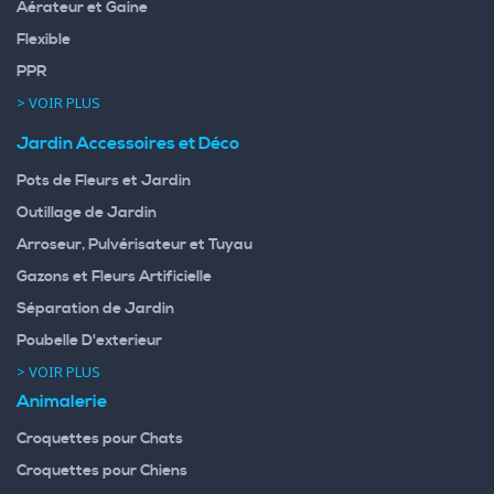
Aérateur et Gaine
Flexible
PPR
> VOIR PLUS
Jardin Accessoires et Déco
Pots de Fleurs et Jardin
Outillage de Jardin
Arroseur, Pulvérisateur et Tuyau
Gazons et Fleurs Artificielle
Séparation de Jardin
Poubelle D'exterieur
> VOIR PLUS
Animalerie
Croquettes pour Chats
Croquettes pour Chiens