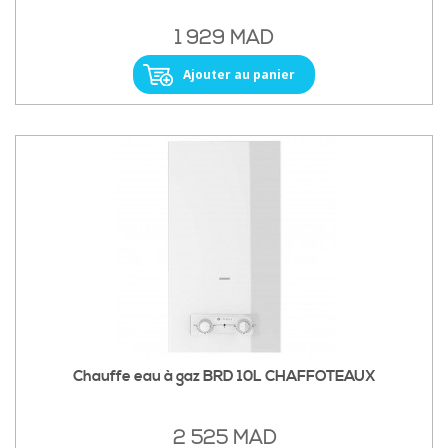
1 929 MAD
Ajouter au panier
Chauffe eau à gaz BRD 10L CHAFFOTEAUX
2 525 MAD