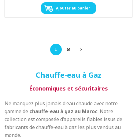
Ajouter au panier
1
2
>
Chauffe-eau à Gaz
Économiques et sécuritaires
Ne manquez plus jamais d'eau chaude avec notre
gamme de
chauffe-eau à gaz au Maroc
. Notre
collection est composée d’appareils fiables issus de
fabricants de chauffe-eau à gaz les plus vendus au
monde.