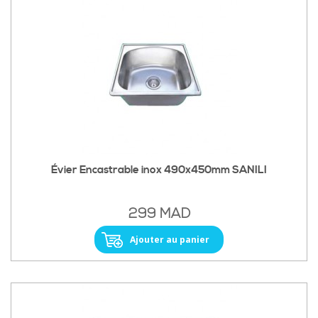
Évier Encastrable inox 490x450mm SANILI
299 MAD
Ajouter au panier