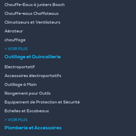
Chauffe-Eaux à junkers Bosch
Chauffe-eaux Chaffoteaux
Climatiseurs et Ventilateurs
Aérateur
chauffage
> VOIR PLUS
Outillage et Quincaillerie
Electroportatif
Accessoires électroportatifs
Outillage à Main
Rangement pour Outils
Equipement de Protection et Sécurité
Echelles et Escabeaux
> VOIR PLUS
Plomberie et Accessoires