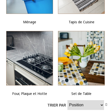
Ménage
Tapis de Cuisine
Four, Plaque et Hotte
Set de Table
TRIER PAR