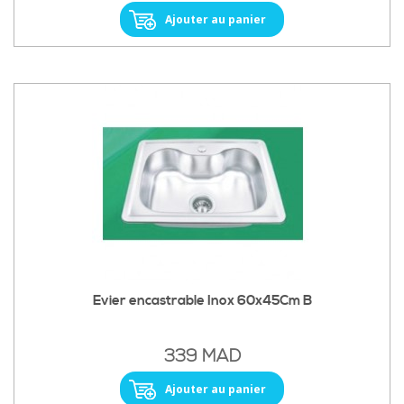
Ajouter au panier
Evier encastrable Inox 60x45Cm B
339 MAD
Ajouter au panier