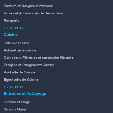
Parfum et Bougies d'intérieur
Vases et Accessoires de Décoration
Parquets
> VOIR PLUS
Cuisine
Evier de Cuisine
Robinetterie cuisine
Osmoseur, Filtres et et cartouche filtrante
Etagère et Rangement Cuisine
Poubelle de Cuisine
Egouttoirs de Cuisine
> VOIR PLUS
Entretien et Nettoyage
Lessive et Linge
Savons Mains