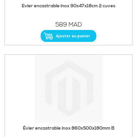
Evier encastrable inox 90x47x18cm 2 cuves
589 MAD
Ajouter au panier
Évier encastrable inox 860x500x180mm B