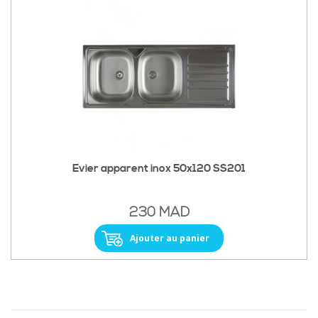
Evier apparent inox 50x120 SS201
230 MAD
Ajouter au panier