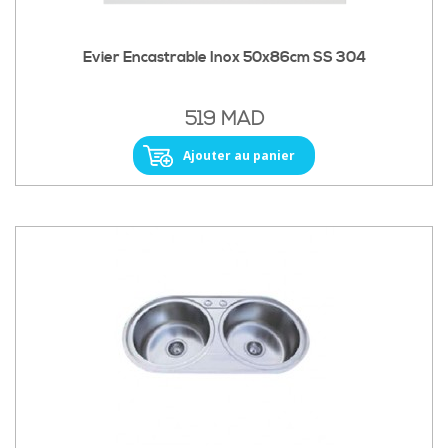
Evier Encastrable Inox 50x86cm SS 304
519 MAD
Ajouter au panier