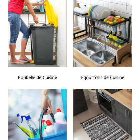
Egouttoirs de Cuisine
Poubelle de Cuisine