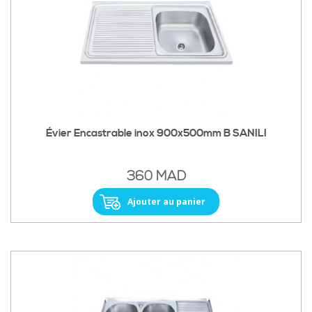
Évier Encastrable inox 900x500mm B SANILI
360 MAD
Ajouter au panier