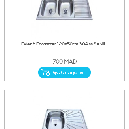
Evier à Encastrer 120x50cm 304 ss SANILI
700 MAD
Ajouter au panier