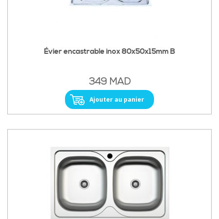
Évier encastrable inox 80x50x15mm B
349 MAD
Ajouter au panier