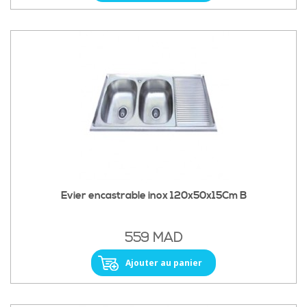
Evier encastrable inox 120x50x15Cm B
559 MAD
Ajouter au panier