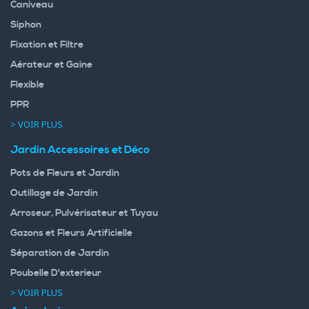
Caniveau
Siphon
Fixation et Filtre
Aérateur et Gaine
Flexible
PPR
> VOIR PLUS
Jardin Accessoires et Déco
Pots de Fleurs et Jardin
Outillage de Jardin
Arroseur, Pulvérisateur et Tuyau
Gazons et Fleurs Artificielle
Séparation de Jardin
Poubelle D'exterieur
> VOIR PLUS