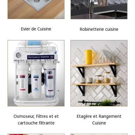
Evier de Cuisine
Robinetterie cuisine
Osmoseur, Filtres et et
Etagère et Rangement
cartouche filtrante
Cuisine