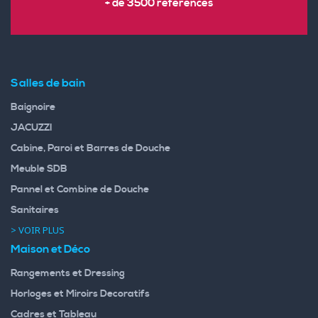
+ de 3500 références
Salles de bain
Baignoire
JACUZZI
Cabine, Paroi et Barres de Douche
Meuble SDB
Pannel et Combine de Douche
Sanitaires
> VOIR PLUS
Maison et Déco
Rangements et Dressing
Horloges et Miroirs Decoratifs
Cadres et Tableau