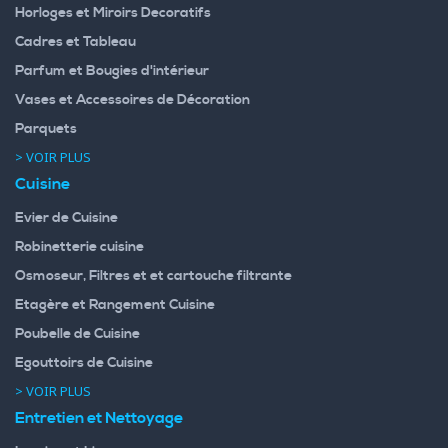
Horloges et Miroirs Decoratifs
Cadres et Tableau
Parfum et Bougies d'intérieur
Vases et Accessoires de Décoration
Parquets
> VOIR PLUS
Cuisine
Evier de Cuisine
Robinetterie cuisine
Osmoseur, Filtres et et cartouche filtrante
Etagère et Rangement Cuisine
Poubelle de Cuisine
Egouttoirs de Cuisine
> VOIR PLUS
Entretien et Nettoyage