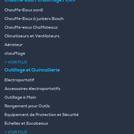
Chauffe-Eau / Chauffage / Clim
Chauffe-Eaux sanili
Chauffe-Eaux à junkers Bosch
Chauffe-eaux Chaffoteaux
Climatiseurs et Ventilateurs
Aérateur
chauffage
> VOIR PLUS
Outillage et Quincaillerie
Electroportatif
Accessoires électroportatifs
Outillage à Main
Rangement pour Outils
Equipement de Protection et Sécurité
Echelles et Escabeaux
> VOIR PLUS