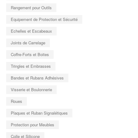
Rangement pour Outils
Equipement de Protection et Sécurité
Echelles et Escabeaux
Joints de Carrelage
Coffre-Forts et Boites
Tringles et Embrasses
Bandes et Rubans Adhésives
Visserie et Boulonnerie
Roues
Plaques et Ruban Signalétiques
Protection pour Meubles
Colle et Silicone