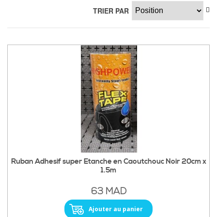
TRIER PAR
Ruban Adhesif super Etanche en Caoutchouc Noir 20cm x
1.5m
63 MAD
Ajouter au panier