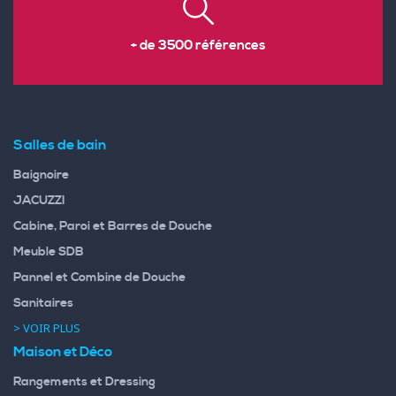
+ de 3500 références
Salles de bain
Baignoire
JACUZZI
Cabine, Paroi et Barres de Douche
Meuble SDB
Pannel et Combine de Douche
Sanitaires
> VOIR PLUS
Maison et Déco
Rangements et Dressing