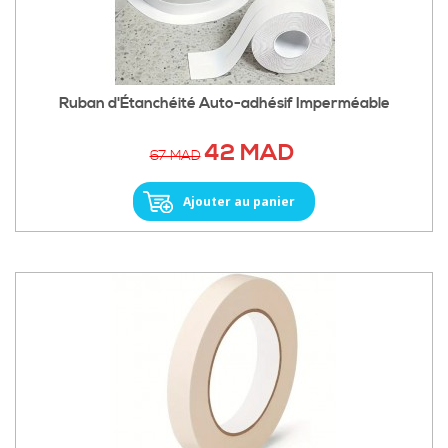
Ruban d'Étanchéité Auto-adhésif Imperméable
42 MAD
67 MAD
Ajouter au panier