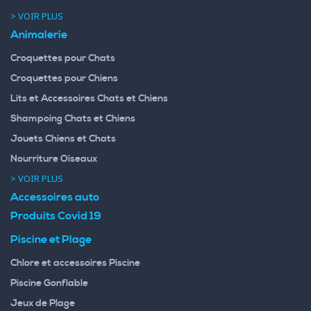
> VOIR PLUS
Animalerie
Croquettes pour Chats
Croquettes pour Chiens
Lits et Accessoires Chats et Chiens
Shampoing Chats et Chiens
Jouets Chiens et Chats
Nourriture Oiseaux
> VOIR PLUS
Accessoires auto
Produits Covid 19
Piscine et Plage
Chlore et accessoires Piscine
Piscine Gonflable
Jeux de Plage