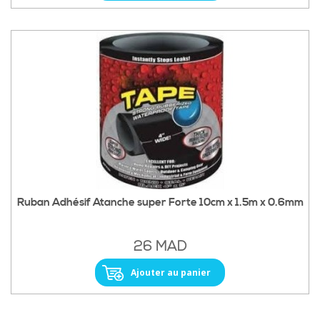
Ruban Adhésif Atanche super Forte 10cm x 1.5m x 0.6mm
26 MAD
Ajouter au panier