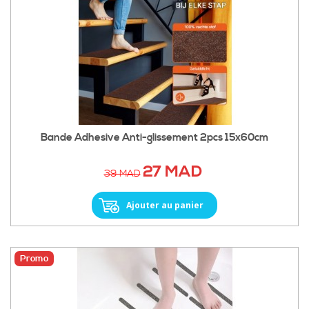
Bande Adhesive Anti-glissement 2pcs 15x60cm
27 MAD
39 MAD
Ajouter au panier
Promo