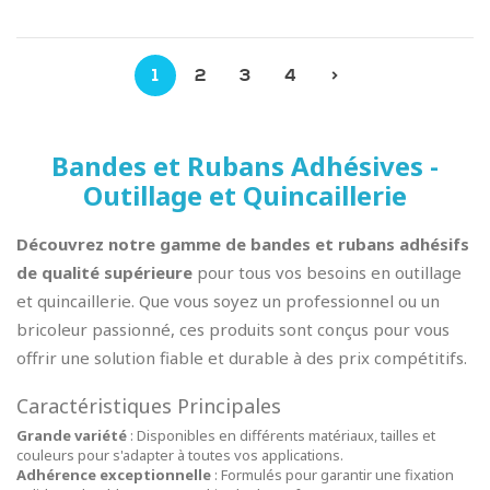
1
2
3
4
>
Bandes et Rubans Adhésives -
Outillage et Quincaillerie
Découvrez notre gamme de bandes et rubans adhésifs
de qualité supérieure
pour tous vos besoins en outillage
et quincaillerie. Que vous soyez un professionnel ou un
bricoleur passionné, ces produits sont conçus pour vous
offrir une solution fiable et durable à des prix compétitifs.
Caractéristiques Principales
Grande variété
: Disponibles en différents matériaux, tailles et
couleurs pour s'adapter à toutes vos applications.
Adhérence exceptionnelle
: Formulés pour garantir une fixation