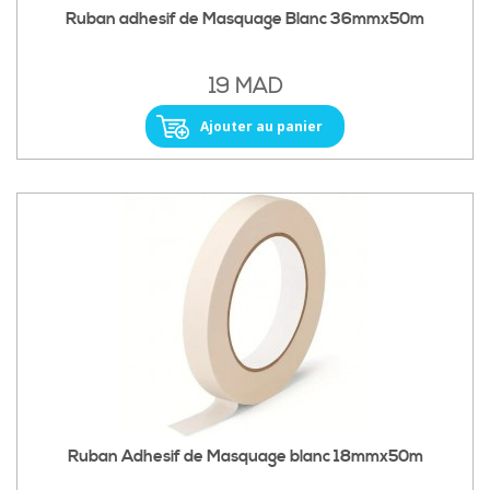
Ruban adhesif de Masquage Blanc 36mmx50m
19 MAD
Ajouter au panier
Ruban Adhesif de Masquage blanc 18mmx50m