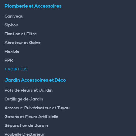
Plomberie et Accessoires
Caniveau
Siphon
Fixation et Filtre
Aérateur et Gaine
Flexible
PPR
> VOIR PLUS
Jardin Accessoires et Déco
Pots de Fleurs et Jardin
Outillage de Jardin
Arroseur, Pulvérisateur et Tuyau
Gazons et Fleurs Artificielle
Séparation de Jardin
Poubelle D'exterieur