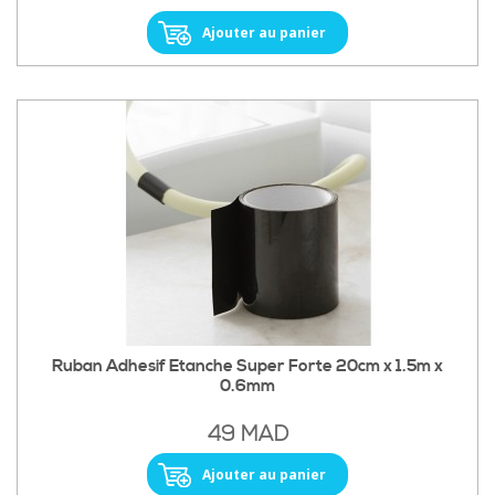
Ajouter au panier
Ruban Adhesif Etanche Super Forte 20cm x 1.5m x
0.6mm
49 MAD
Ajouter au panier