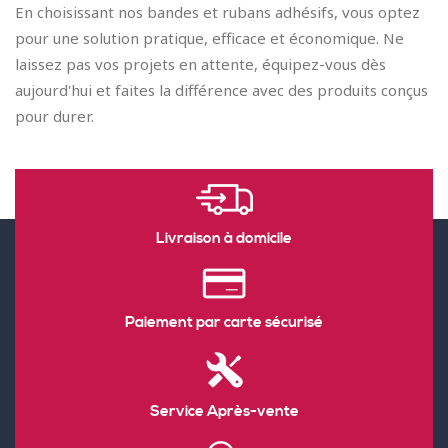
En choisissant nos bandes et rubans adhésifs, vous optez
pour une solution pratique, efficace et économique. Ne
laissez pas vos projets en attente, équipez-vous dès
aujourd'hui et faites la différence avec des produits conçus
pour durer.
Livraison à domicile
Paiement par carte sécurisé
Service Après-vente