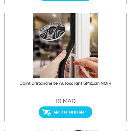
Joint D'étanchéité Autocollant 5Mx1cm NOIR
19 MAD
Ajouter au panier