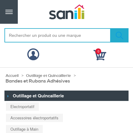
0
>
>
Accueil
Outillage et Quincaillerie
Bandes et Rubans Adhésives
Outillage et Quincaillerie
Electroportatif
Accessoires électroportatifs
Outillage à Main