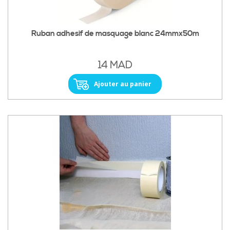
Ruban adhesif de masquage blanc 24mmx50m
14 MAD
Ajouter au panier