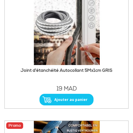
Joint d'étanchéité Autocollant 5Mx1cm GRIS
19 MAD
Ajouter au panier
Promo