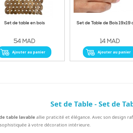
Set de table en bois
Set de Table de Bois 19x19 
54 MAD
14 MAD
Ajouter au panier
Ajouter au panier
Set de Table - Set de Ta
de table lavable
allie praticité et élégance. Avec son design raf
sophistiquée à votre décoration intérieure.