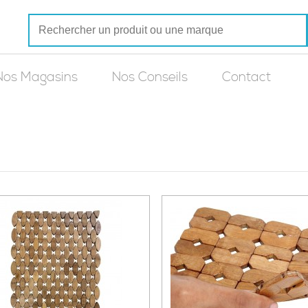
Nos Magasins
Nos Conseils
Contact