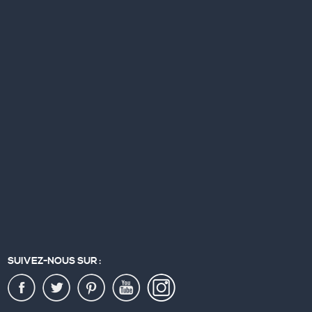
SUIVEZ-NOUS SUR :