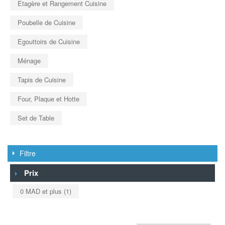
Etagère et Rangement Cuisine
Poubelle de Cuisine
Egouttoirs de Cuisine
Ménage
Tapis de Cuisine
Four, Plaque et Hotte
Set de Table
Filtre
Prix
0 MAD
et plus
(1)