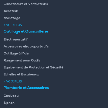
Climatiseurs et Ventilateurs
Aérateur
chauffage
> VOIR PLUS
Outillage et Quincaillerie
Electroportatif
Accessoires électroportatifs
Outillage à Main
Rangement pour Outils
Equipement de Protection et Sécurité
Echelles et Escabeaux
> VOIR PLUS
Plomberie et Accessoires
Caniveau
Siphon