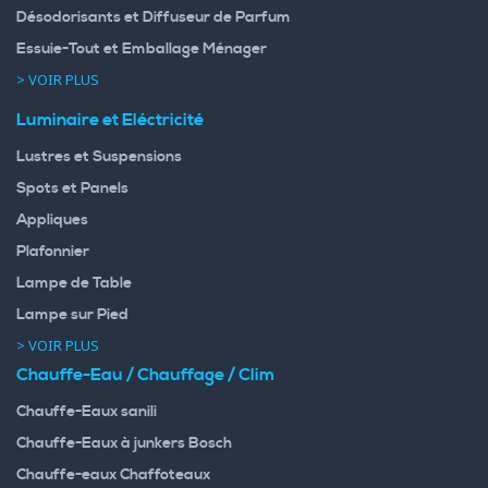
Désodorisants et Diffuseur de Parfum
Essuie-Tout et Emballage Ménager
> VOIR PLUS
Luminaire et Eléctricité
Lustres et Suspensions
Spots et Panels
Appliques
Plafonnier
Lampe de Table
Lampe sur Pied
> VOIR PLUS
Chauffe-Eau / Chauffage / Clim
Chauffe-Eaux sanili
Chauffe-Eaux à junkers Bosch
Chauffe-eaux Chaffoteaux