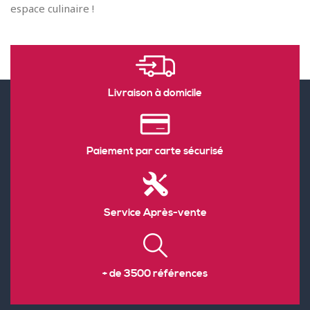
espace culinaire !
Livraison à domicile
Paiement par carte sécurisé
Service Après-vente
+ de 3500 références