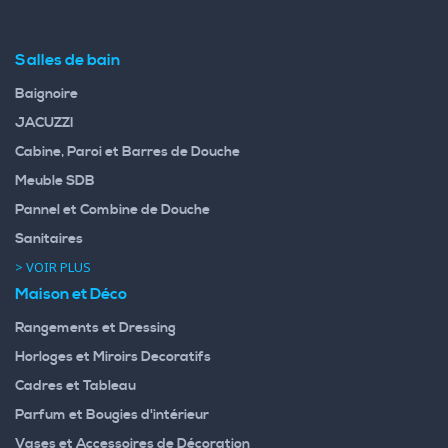
Salles de bain
Baignoire
JACUZZI
Cabine, Paroi et Barres de Douche
Meuble SDB
Pannel et Combine de Douche
Sanitaires
> VOIR PLUS
Maison et Déco
Rangements et Dressing
Horloges et Miroirs Decoratifs
Cadres et Tableau
Parfum et Bougies d'intérieur
Vases et Accessoires de Décoration