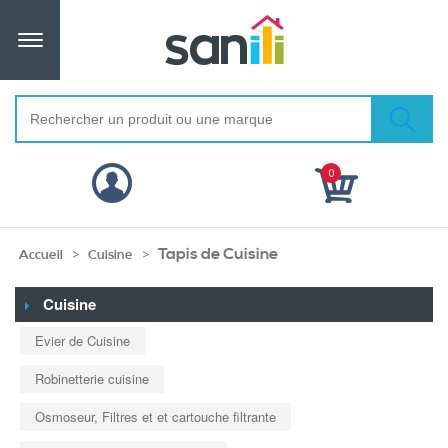
0
Tapis de Cuisine
>
>
Accueil
Cuisine
Cuisine
Evier de Cuisine
Robinetterie cuisine
Osmoseur, Filtres et et cartouche filtrante