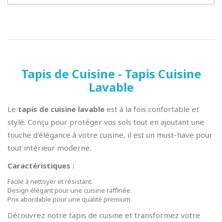
Tapis de Cuisine - Tapis Cuisine
Lavable
Le
tapis de cuisine lavable
est à la fois confortable et
stylé. Conçu pour protéger vos sols tout en ajoutant une
touche d'élégance à votre cuisine, il est un must-have pour
tout intérieur moderne.
Caractéristiques :
Facile à nettoyer et résistant.
Design élégant pour une cuisine raffinée.
Prix abordable pour une qualité premium.
Découvrez notre tapis de cuisine et transformez votre