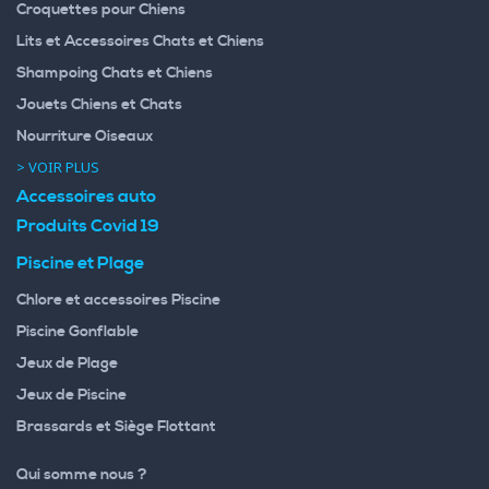
Croquettes pour Chiens
Lits et Accessoires Chats et Chiens
Shampoing Chats et Chiens
Jouets Chiens et Chats
Nourriture Oiseaux
> VOIR PLUS
Accessoires auto
Produits Covid 19
Piscine et Plage
Chlore et accessoires Piscine
Piscine Gonflable
Jeux de Plage
Jeux de Piscine
Brassards et Siège Flottant
Qui somme nous ?