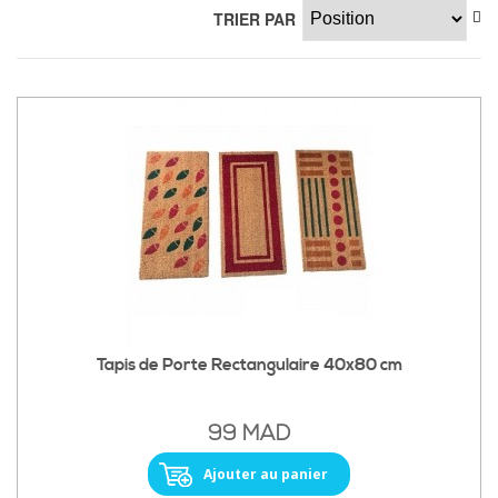
TRIER PAR
Tapis de Porte Rectangulaire 40x80 cm
99 MAD
Ajouter au panier