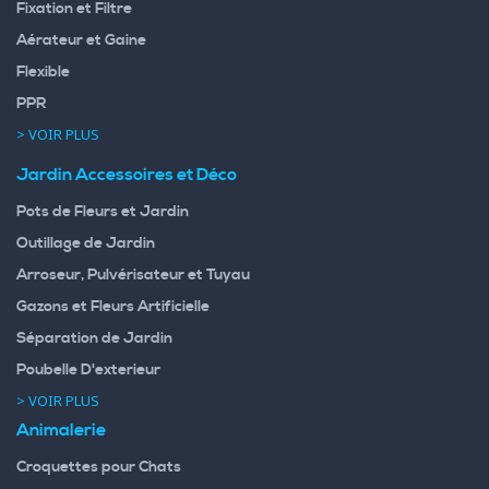
Fixation et Filtre
Aérateur et Gaine
Flexible
PPR
> VOIR PLUS
Jardin Accessoires et Déco
Pots de Fleurs et Jardin
Outillage de Jardin
Arroseur, Pulvérisateur et Tuyau
Gazons et Fleurs Artificielle
Séparation de Jardin
Poubelle D'exterieur
> VOIR PLUS
Animalerie
Croquettes pour Chats