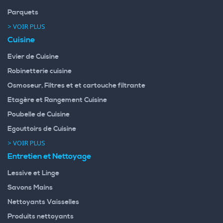
Parquets
> VOIR PLUS
Cuisine
Evier de Cuisine
Robinetterie cuisine
Osmoseur, Filtres et et cartouche filtrante
Etagère et Rangement Cuisine
Poubelle de Cuisine
Egouttoirs de Cuisine
> VOIR PLUS
Entretien et Nettoyage
Lessive et Linge
Savons Mains
Nettoyants Vaisselles
Produits nettoyants