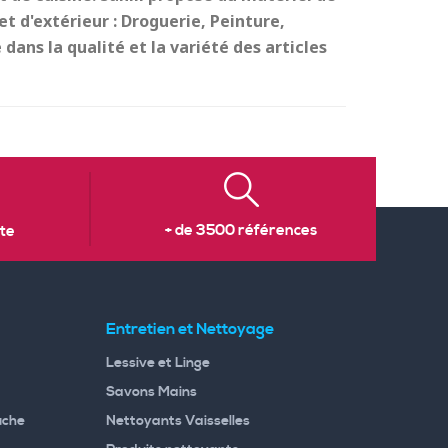
t d'extérieur : Droguerie, Peinture,
dans la qualité et la variété des articles
+ de 3500 références
te
Entretien et Nettoyage
Lessive et Linge
Savons Mains
uche
Nettoyants Vaisselles