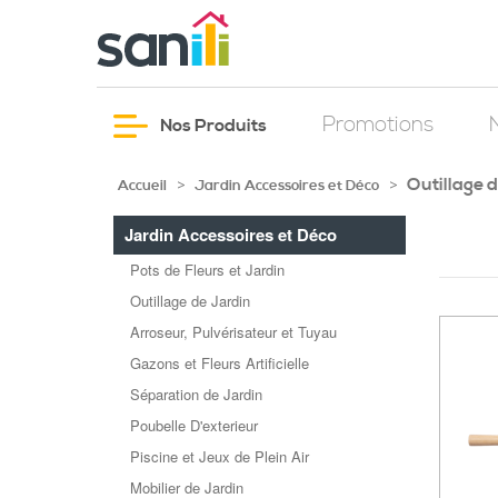
Promotions
Nos Produits
Outillage 
>
>
Accueil
Jardin Accessoires et Déco
Jardin Accessoires et Déco
Pots de Fleurs et Jardin
Outillage de Jardin
Arroseur, Pulvérisateur et Tuyau
Gazons et Fleurs Artificielle
Séparation de Jardin
Poubelle D'exterieur
Piscine et Jeux de Plein Air
Mobilier de Jardin