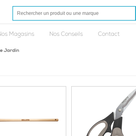
Nos Magasins
Nos Conseils
Contact
de Jardin