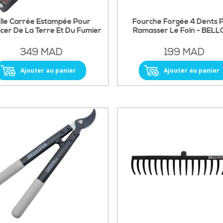
lle Carrée Estampée Pour
Fourche Forgée 4 Dents 
cer De La Terre Et Du Fumier
Ramasser Le Foin - BEL
349 MAD
199 MAD
Ajouter au panier
Ajouter au panier