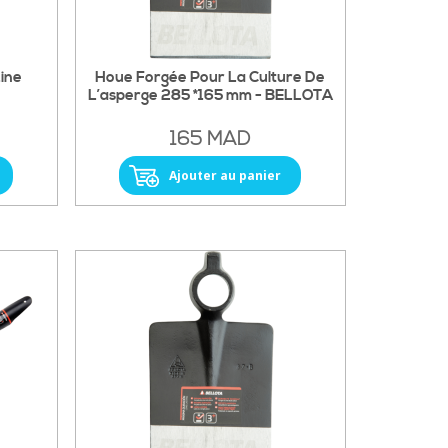
ine
Houe Forgée Pour La Culture De
L’asperge 285 *165 mm - BELLOTA
165 MAD
Ajouter au panier