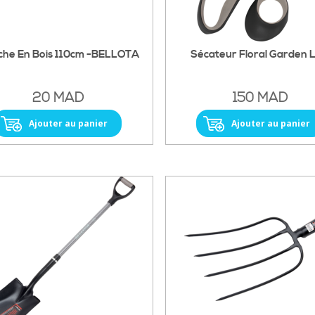
he En Bois 110cm -BELLOTA
Sécateur Floral Garden L
20 MAD
150 MAD
Ajouter au panier
Ajouter au panier