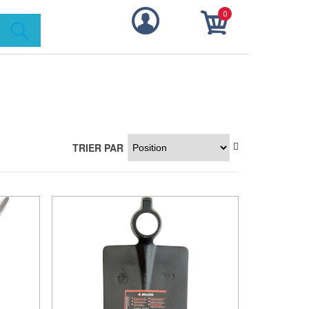
0
TRIER PAR