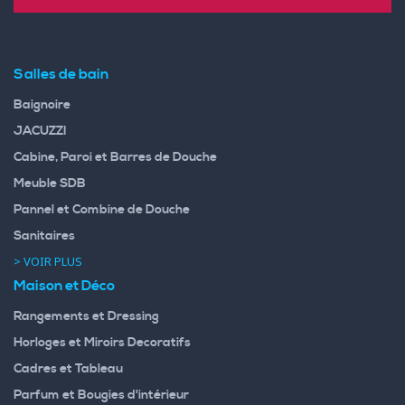
Salles de bain
Baignoire
JACUZZI
Cabine, Paroi et Barres de Douche
Meuble SDB
Pannel et Combine de Douche
Sanitaires
> VOIR PLUS
Maison et Déco
Rangements et Dressing
Horloges et Miroirs Decoratifs
Cadres et Tableau
Parfum et Bougies d'intérieur