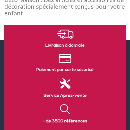
décoration spécialement conçus pour votre
enfant
Livraison à domicile
Paiement par carte sécurisé
Service Après-vente
+ de 3500 références