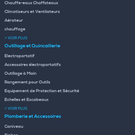
Chauffe-eaux Chaffoteaux
Climatiseurs et Ventilateurs
Aérateur
chauffage
> VOIR PLUS
Outillage et Quincaillerie
Electroportatif
Accessoires électroportatifs
Outillage à Main
Rangement pour Outils
Equipement de Protection et Sécurité
Echelles et Escabeaux
> VOIR PLUS
Plomberie et Accessoires
Caniveau