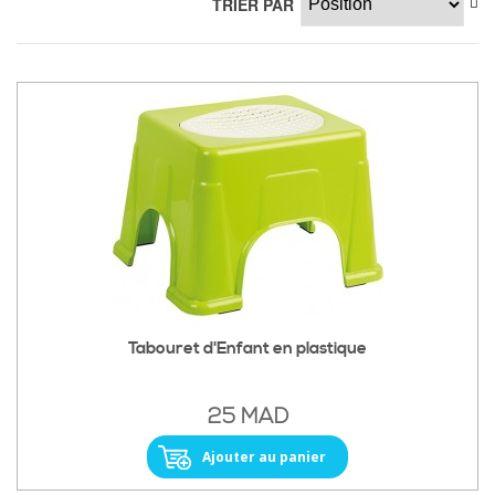
TRIER PAR
Tabouret d'Enfant en plastique
25 MAD
Ajouter au panier