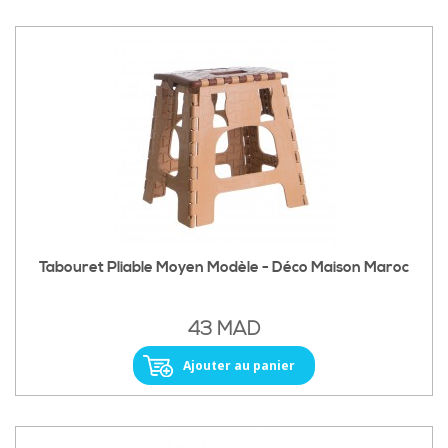
Tabouret Pliable Moyen Modèle - Déco Maison Maroc
43 MAD
Ajouter au panier