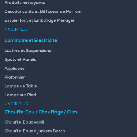
Produits nettoyants
Désodorisants et Diffuseur de Parfum
Essuie-Tout et Emballage Ménager
> VOIR PLUS
Luminaire et Eléctricité
Lustres et Suspensions
Spots et Panels
Appliques
Plafonnier
Lampe de Table
Lampe sur Pied
> VOIR PLUS
Chauffe-Eau / Chauffage / Clim
Chauffe-Eaux sanili
Chauffe-Eaux à junkers Bosch