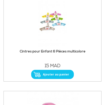
Cintres pour Enfant 6 Pièces multicolore
15 MAD
Ajouter au panier