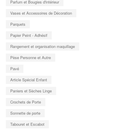
Parfum et Bougies d'intérieur
Vases et Accessoires de Décoration
Parquets
Papier Peint - Adhésif
Rangement et organisation maquillage
Pèse Personne et Autre
Pavé
Article Spécial Enfant
Paniers et Sèches Linge
Crochets de Porte
Sonnette de porte
Tabouret et Escabot