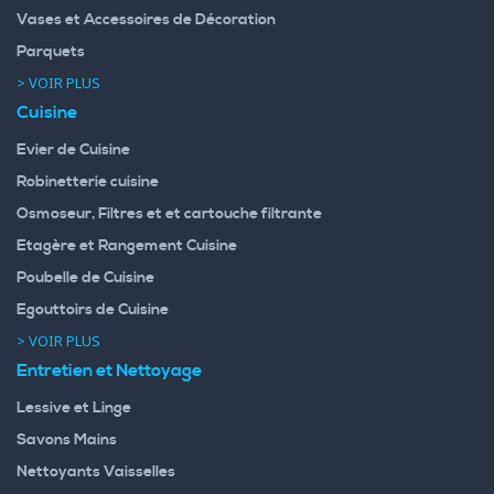
Vases et Accessoires de Décoration
Parquets
> VOIR PLUS
Cuisine
Evier de Cuisine
Robinetterie cuisine
Osmoseur, Filtres et et cartouche filtrante
Etagère et Rangement Cuisine
Poubelle de Cuisine
Egouttoirs de Cuisine
> VOIR PLUS
Entretien et Nettoyage
Lessive et Linge
Savons Mains
Nettoyants Vaisselles