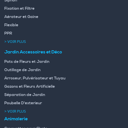
Siphon
Fixation et Filtre
Aérateur et Gaine
Flexible
PPR
> VOIR PLUS
Jardin Accessoires et Déco
Pots de Fleurs et Jardin
Outillage de Jardin
Arroseur, Pulvérisateur et Tuyau
Gazons et Fleurs Artificielle
Séparation de Jardin
Poubelle D'exterieur
> VOIR PLUS
Animalerie