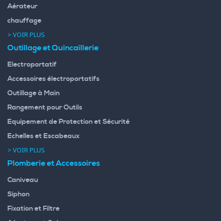
Aérateur
chauffage
> VOIR PLUS
Outillage et Quincaillerie
Electroportatif
Accessoires électroportatifs
Outillage à Main
Rangement pour Outils
Equipement de Protection et Sécurité
Echelles et Escabeaux
> VOIR PLUS
Plomberie et Accessoires
Caniveau
Siphon
Fixation et Filtre