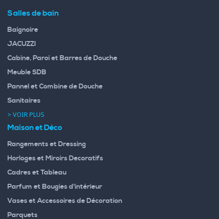
Salles de bain
Baignoire
JACUZZI
Cabine, Paroi et Barres de Douche
Meuble SDB
Pannel et Combine de Douche
Sanitaires
> VOIR PLUS
Maison et Déco
Rangements et Dressing
Horloges et Miroirs Decoratifs
Cadres et Tableau
Parfum et Bougies d'intérieur
Vases et Accessoires de Décoration
Parquets