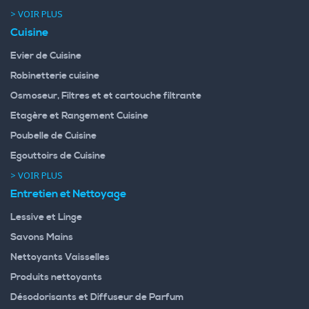
> VOIR PLUS
Cuisine
Evier de Cuisine
Robinetterie cuisine
Osmoseur, Filtres et et cartouche filtrante
Etagère et Rangement Cuisine
Poubelle de Cuisine
Egouttoirs de Cuisine
> VOIR PLUS
Entretien et Nettoyage
Lessive et Linge
Savons Mains
Nettoyants Vaisselles
Produits nettoyants
Désodorisants et Diffuseur de Parfum