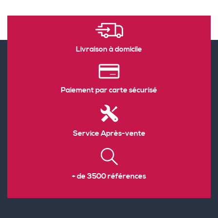
Livraison à domicile
Paiement par carte sécurisé
Service Après-vente
+ de 3500 références