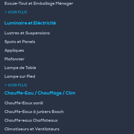
Essuie-Tout et Emballage Ménager
> VOIR PLUS
Luminaire et Eléctricité
Lustres et Suspensions
Spots et Panels
Appliques
Plafonnier
Lampe de Table
Lampe sur Pied
> VOIR PLUS
Chauffe-Eau / Chauffage / Clim
Chauffe-Eaux sanili
Chauffe-Eaux à junkers Bosch
Chauffe-eaux Chaffoteaux
Climatiseurs et Ventilateurs