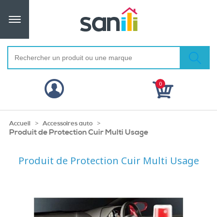
0
>
>
Accueil
Accessoires auto
Produit de Protection Cuir Multi Usage
Produit de Protection Cuir Multi Usage