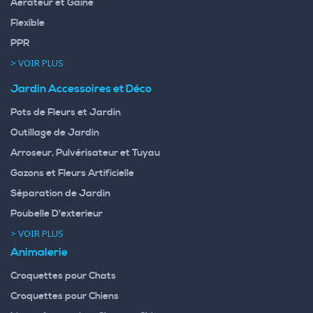
Aérateur et Gaine
Flexible
PPR
> VOIR PLUS
Jardin Accessoires et Déco
Pots de Fleurs et Jardin
Outillage de Jardin
Arroseur, Pulvérisateur et Tuyau
Gazons et Fleurs Artificielle
Séparation de Jardin
Poubelle D'exterieur
> VOIR PLUS
Animalerie
Croquettes pour Chats
Croquettes pour Chiens