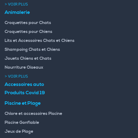
> VOIR PLUS
Animalerie
Croquettes pour Chats
Croquettes pour Chiens
Lits et Accessoires Chats et Chiens
Shampoing Chats et Chiens
Jouets Chiens et Chats
Nourriture Oiseaux
> VOIR PLUS
Accessoires auto
Produits Covid 19
Piscine et Plage
Chlore et accessoires Piscine
Piscine Gonflable
Jeux de Plage