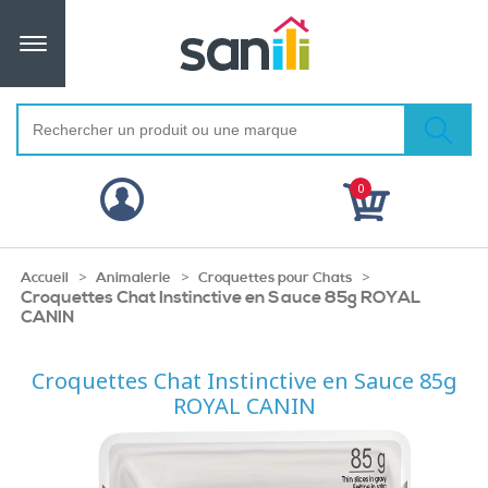
0
>
>
>
Accueil
Animalerie
Croquettes pour Chats
Croquettes Chat Instinctive en Sauce 85g ROYAL
CANIN
Croquettes Chat Instinctive en Sauce 85g
ROYAL CANIN