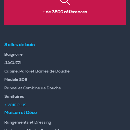
+ de 3500 références
Salles de bain
Baignoire
JACUZZI
Cabine, Paroi et Barres de Douche
Meuble SDB
Pannel et Combine de Douche
Sanitaires
> VOIR PLUS
Maison et Déco
Rangements et Dressing