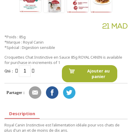
21 MAD
*Poids : 85g
*Marque : Royal Canin
*Spécial : Digestion sensible
Croquettes Chat Instinctive en Sauce 85g ROYAL CANIN is available
for purchase in increments of 1
Qté :
Ajouter au
panier
Partager :
Description
Royal Canin Instinctive est l'alimentation idéale pour vos chats de
plus d'un an et de moins de dix ans.