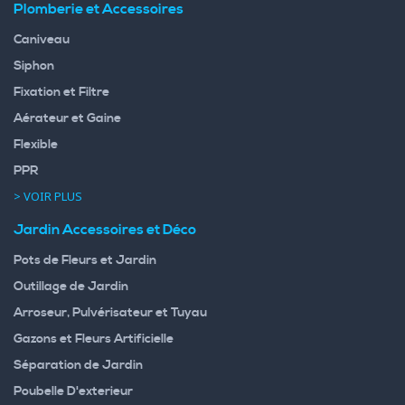
Plomberie et Accessoires
Caniveau
Siphon
Fixation et Filtre
Aérateur et Gaine
Flexible
PPR
> VOIR PLUS
Jardin Accessoires et Déco
Pots de Fleurs et Jardin
Outillage de Jardin
Arroseur, Pulvérisateur et Tuyau
Gazons et Fleurs Artificielle
Séparation de Jardin
Poubelle D'exterieur