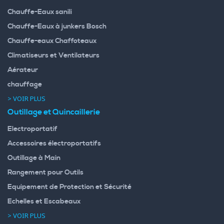
Chauffe-Eaux sanili
Chauffe-Eaux à junkers Bosch
Chauffe-eaux Chaffoteaux
Climatiseurs et Ventilateurs
Aérateur
chauffage
> VOIR PLUS
Outillage et Quincaillerie
Electroportatif
Accessoires électroportatifs
Outillage à Main
Rangement pour Outils
Equipement de Protection et Sécurité
Echelles et Escabeaux
> VOIR PLUS