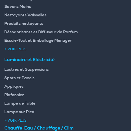
Savons Mains
Nettoyants Vaisselles
Produits nettoyants
Désodorisants et Diffuseur de Parfum
Essuie-Tout et Emballage Ménager
> VOIR PLUS
Luminaire et Eléctricité
Lustres et Suspensions
Spots et Panels
Appliques
Plafonnier
Lampe de Table
Lampe sur Pied
> VOIR PLUS
Chauffe-Eau / Chauffage / Clim