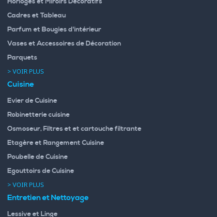
Horloges et Miroirs Decoratifs
Cadres et Tableau
Parfum et Bougies d'intérieur
Vases et Accessoires de Décoration
Parquets
> VOIR PLUS
Cuisine
Evier de Cuisine
Robinetterie cuisine
Osmoseur, Filtres et et cartouche filtrante
Etagère et Rangement Cuisine
Poubelle de Cuisine
Egouttoirs de Cuisine
> VOIR PLUS
Entretien et Nettoyage
Lessive et Linge