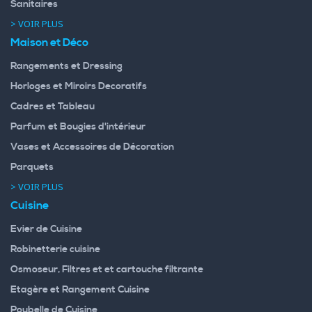
Sanitaires
> VOIR PLUS
Maison et Déco
Rangements et Dressing
Horloges et Miroirs Decoratifs
Cadres et Tableau
Parfum et Bougies d'intérieur
Vases et Accessoires de Décoration
Parquets
> VOIR PLUS
Cuisine
Evier de Cuisine
Robinetterie cuisine
Osmoseur, Filtres et et cartouche filtrante
Etagère et Rangement Cuisine
Poubelle de Cuisine