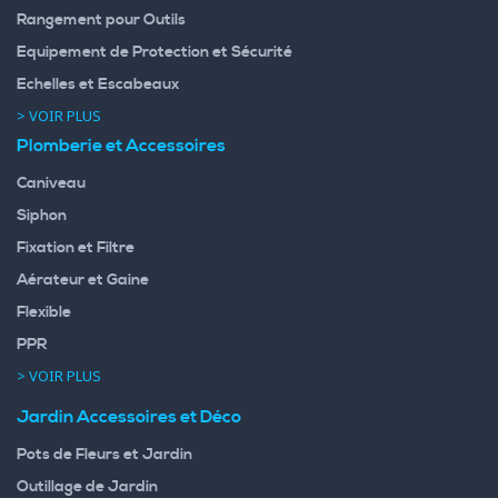
Rangement pour Outils
Equipement de Protection et Sécurité
Echelles et Escabeaux
> VOIR PLUS
Plomberie et Accessoires
Caniveau
Siphon
Fixation et Filtre
Aérateur et Gaine
Flexible
PPR
> VOIR PLUS
Jardin Accessoires et Déco
Pots de Fleurs et Jardin
Outillage de Jardin