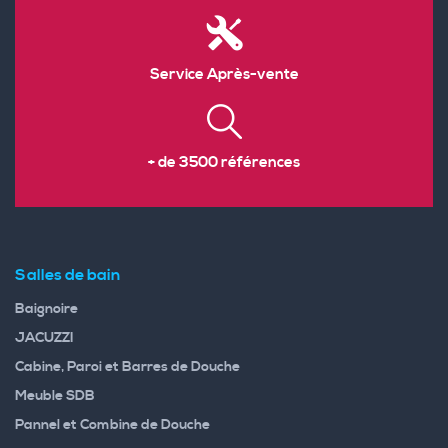
Service Après-vente
+ de 3500 références
Salles de bain
Baignoire
JACUZZI
Cabine, Paroi et Barres de Douche
Meuble SDB
Pannel et Combine de Douche