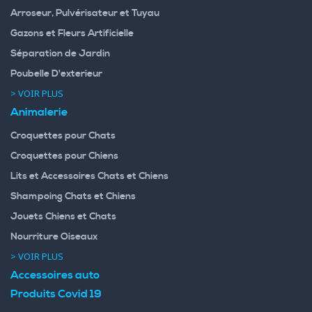
Arroseur, Pulvérisateur et Tuyau
Gazons et Fleurs Artificielle
Séparation de Jardin
Poubelle D'exterieur
> VOIR PLUS
Animalerie
Croquettes pour Chats
Croquettes pour Chiens
Lits et Accessoires Chats et Chiens
Shampoing Chats et Chiens
Jouets Chiens et Chats
Nourriture Oiseaux
> VOIR PLUS
Accessoires auto
Produits Covid 19