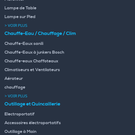
Lampe de Table
Lampe sur Pied
> VOIR PLUS
Chauffe-Eau / Chauffage / Clim
Chauffe-Eaux sanili
Chauffe-Eaux à junkers Bosch
Chauffe-eaux Chaffoteaux
Climatiseurs et Ventilateurs
Aérateur
chauffage
> VOIR PLUS
Outillage et Quincaillerie
Electroportatif
Accessoires électroportatifs
Outillage à Main