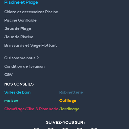
Piscine et Plage
Chlore et accessoires Piscine
Piscine Gonflable
Jeux de Plage
Jeux de Piscine
Brassards et Siège Flottant
Qui somme nous ?
Condition de livraison
CGV
NOS CONSEILS
Salles de bain
Robinetterie
maison
Outillage
Chauffage/Clim & Plomberie
Jardinage
SUIVEZ-NOUS SUR :