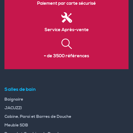
Paiement par carte sécurisé
Service Après-vente
+ de 3500 références
Salles de bain
Baignoire
JACUZZI
Cabine, Paroi et Barres de Douche
Meuble SDB