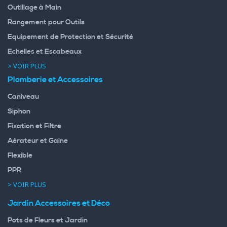
Outillage à Main
Rangement pour Outils
Equipement de Protection et Sécurité
Echelles et Escabeaux
> VOIR PLUS
Plomberie et Accessoires
Caniveau
Siphon
Fixation et Filtre
Aérateur et Gaine
Flexible
PPR
> VOIR PLUS
Jardin Accessoires et Déco
Pots de Fleurs et Jardin