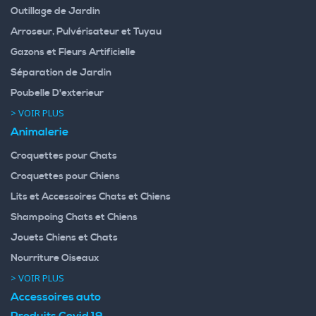
Outillage de Jardin
Arroseur, Pulvérisateur et Tuyau
Gazons et Fleurs Artificielle
Séparation de Jardin
Poubelle D'exterieur
> VOIR PLUS
Animalerie
Croquettes pour Chats
Croquettes pour Chiens
Lits et Accessoires Chats et Chiens
Shampoing Chats et Chiens
Jouets Chiens et Chats
Nourriture Oiseaux
> VOIR PLUS
Accessoires auto
Produits Covid 19