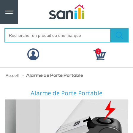
0
Alarme de Porte Portable
>
Accueil
Alarme de Porte Portable