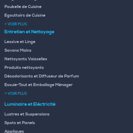
Poubelle de Cuisine
Egouttoirs de Cuisine
> VOIR PLUS
Entretien et Nettoyage
Lessive et Linge
Savons Mains
Nettoyants Vaisselles
Produits nettoyants
Désodorisants et Diffuseur de Parfum
Essuie-Tout et Emballage Ménager
> VOIR PLUS
Luminaire et Eléctricité
Lustres et Suspensions
Spots et Panels
Appliques