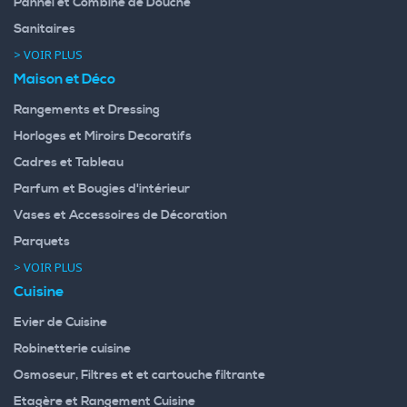
Pannel et Combine de Douche
Sanitaires
> VOIR PLUS
Maison et Déco
Rangements et Dressing
Horloges et Miroirs Decoratifs
Cadres et Tableau
Parfum et Bougies d'intérieur
Vases et Accessoires de Décoration
Parquets
> VOIR PLUS
Cuisine
Evier de Cuisine
Robinetterie cuisine
Osmoseur, Filtres et et cartouche filtrante
Etagère et Rangement Cuisine