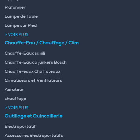
Plafonnier
Lampe de Table
Lampe sur Pied
> VOIR PLUS
Chauffe-Eau / Chauffage / Clim
Chauffe-Eaux sanili
Chauffe-Eaux à junkers Bosch
Chauffe-eaux Chaffoteaux
Climatiseurs et Ventilateurs
Aérateur
chauffage
> VOIR PLUS
Outillage et Quincaillerie
Electroportatif
Accessoires électroportatifs