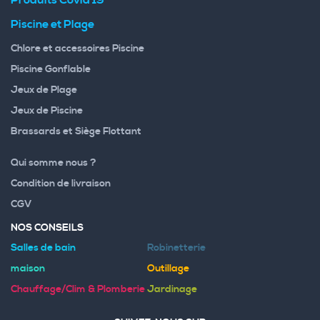
Piscine et Plage
Chlore et accessoires Piscine
Piscine Gonflable
Jeux de Plage
Jeux de Piscine
Brassards et Siège Flottant
Qui somme nous ?
Condition de livraison
CGV
NOS CONSEILS
Salles de bain
Robinetterie
maison
Outillage
Chauffage/Clim & Plomberie
Jardinage