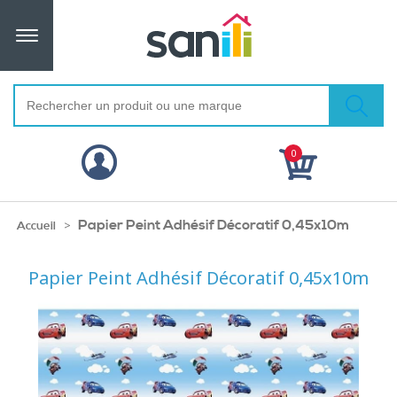
0
Papier Peint Adhésif Décoratif 0,45x10m
>
Accueil
Papier Peint Adhésif Décoratif 0,45x10m