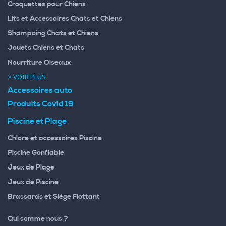
Croquettes pour Chiens
Lits et Accessoires Chats et Chiens
Shampoing Chats et Chiens
Jouets Chiens et Chats
Nourriture Oiseaux
> VOIR PLUS
Accessoires auto
Produits Covid 19
Piscine et Plage
Chlore et accessoires Piscine
Piscine Gonflable
Jeux de Plage
Jeux de Piscine
Brassards et Siège Flottant
Qui somme nous ?