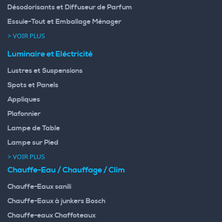
Désodorisants et Diffuseur de Parfum
Essuie-Tout et Emballage Ménager
> VOIR PLUS
Luminaire et Eléctricité
Lustres et Suspensions
Spots et Panels
Appliques
Plafonnier
Lampe de Table
Lampe sur Pied
> VOIR PLUS
Chauffe-Eau / Chauffage / Clim
Chauffe-Eaux sanili
Chauffe-Eaux à junkers Bosch
Chauffe-eaux Chaffoteaux