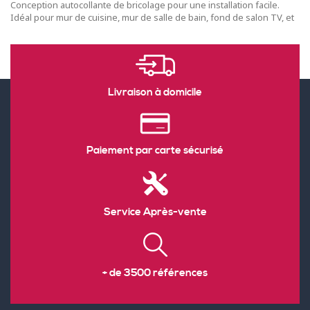
Conception autocollante de bricolage pour une installation facile.
Idéal pour mur de cuisine, mur de salle de bain, fond de salon TV, et
Livraison à domicile
Paiement par carte sécurisé
Service Après-vente
+ de 3500 références