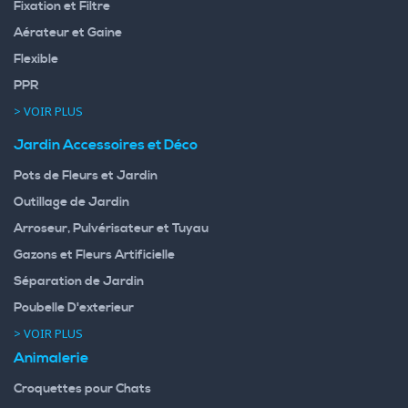
Fixation et Filtre
Aérateur et Gaine
Flexible
PPR
> VOIR PLUS
Jardin Accessoires et Déco
Pots de Fleurs et Jardin
Outillage de Jardin
Arroseur, Pulvérisateur et Tuyau
Gazons et Fleurs Artificielle
Séparation de Jardin
Poubelle D'exterieur
> VOIR PLUS
Animalerie
Croquettes pour Chats