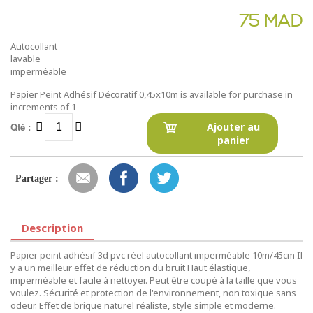
75 MAD
Autocollant
lavable
imperméable
Papier Peint Adhésif Décoratif 0,45x10m is available for purchase in
increments of 1
Qté :
Ajouter au
panier
Partager :
Description
Papier peint adhésif 3d pvc réel autocollant imperméable 10m/45cm Il
y a un meilleur effet de réduction du bruit Haut élastique,
imperméable et facile à nettoyer. Peut être coupé à la taille que vous
voulez. Sécurité et protection de l'environnement, non toxique sans
odeur. Effet de brique naturel réaliste, style simple et moderne.