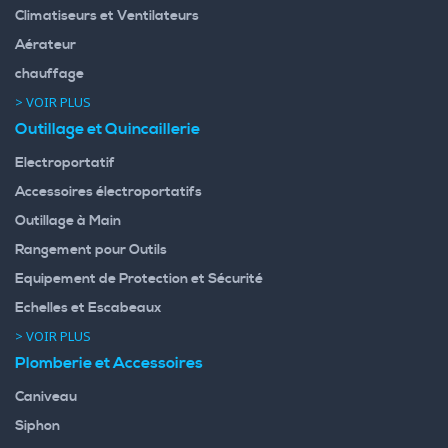
Climatiseurs et Ventilateurs
Aérateur
chauffage
> VOIR PLUS
Outillage et Quincaillerie
Electroportatif
Accessoires électroportatifs
Outillage à Main
Rangement pour Outils
Equipement de Protection et Sécurité
Echelles et Escabeaux
> VOIR PLUS
Plomberie et Accessoires
Caniveau
Siphon