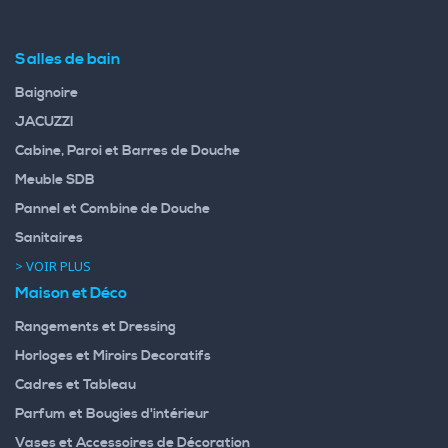
Salles de bain
Baignoire
JACUZZI
Cabine, Paroi et Barres de Douche
Meuble SDB
Pannel et Combine de Douche
Sanitaires
> VOIR PLUS
Maison et Déco
Rangements et Dressing
Horloges et Miroirs Decoratifs
Cadres et Tableau
Parfum et Bougies d'intérieur
Vases et Accessoires de Décoration