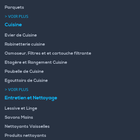
Parquets
> VOIR PLUS
Cuisine
Evier de Cuisine
Robinetterie cuisine
Osmoseur, Filtres et et cartouche filtrante
Etagère et Rangement Cuisine
Poubelle de Cuisine
Egouttoirs de Cuisine
> VOIR PLUS
Entretien et Nettoyage
Lessive et Linge
Savons Mains
Nettoyants Vaisselles
Produits nettoyants