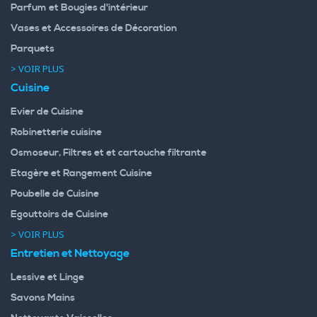
Parfum et Bougies d'intérieur
Vases et Accessoires de Décoration
Parquets
> VOIR PLUS
Cuisine
Evier de Cuisine
Robinetterie cuisine
Osmoseur, Filtres et et cartouche filtrante
Etagère et Rangement Cuisine
Poubelle de Cuisine
Egouttoirs de Cuisine
> VOIR PLUS
Entretien et Nettoyage
Lessive et Linge
Savons Mains