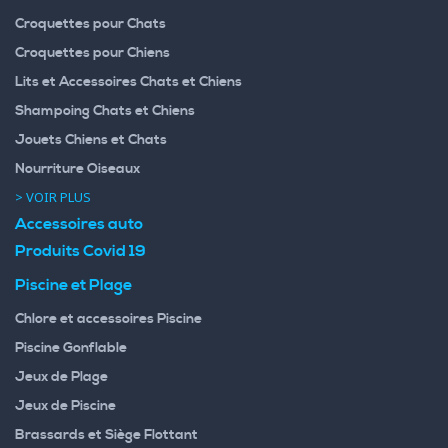
Croquettes pour Chats
Croquettes pour Chiens
Lits et Accessoires Chats et Chiens
Shampoing Chats et Chiens
Jouets Chiens et Chats
Nourriture Oiseaux
> VOIR PLUS
Accessoires auto
Produits Covid 19
Piscine et Plage
Chlore et accessoires Piscine
Piscine Gonflable
Jeux de Plage
Jeux de Piscine
Brassards et Siège Flottant