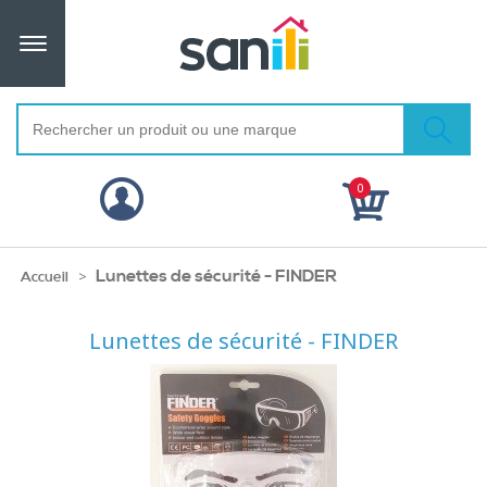
0
Lunettes de sécurité - FINDER
>
Accueil
Lunettes de sécurité - FINDER