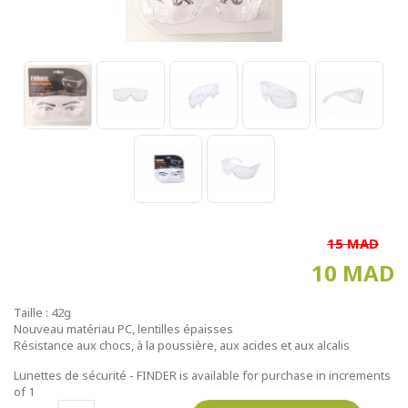
15 MAD
10 MAD
Taille : 42g
Nouveau matériau PC, lentilles épaisses
Résistance aux chocs, à la poussière, aux acides et aux alcalis
Lunettes de sécurité - FINDER is available for purchase in increments
of 1