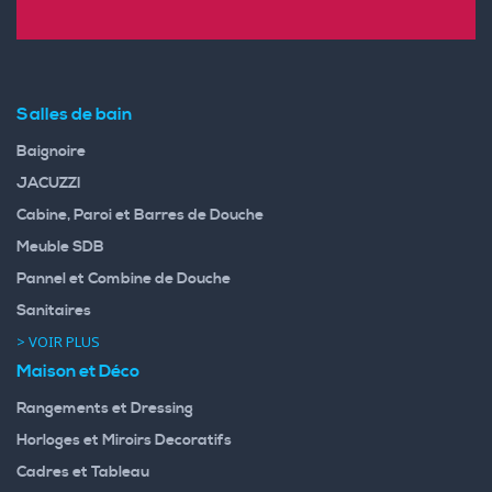
Salles de bain
Baignoire
JACUZZI
Cabine, Paroi et Barres de Douche
Meuble SDB
Pannel et Combine de Douche
Sanitaires
> VOIR PLUS
Maison et Déco
Rangements et Dressing
Horloges et Miroirs Decoratifs
Cadres et Tableau