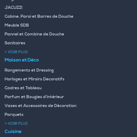
JACUZZI
Cabine, Paroi et Barres de Douche
Meuble SDB
Pannel et Combine de Douche
Sanitaires
> VOIR PLUS
Maison et Déco
Rangements et Dressing
Horloges et Miroirs Decoratifs
Cadres et Tableau
Parfum et Bougies d'intérieur
Vases et Accessoires de Décoration
Parquets
> VOIR PLUS
Cuisine