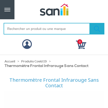
0
>
>
Accueil
Produits Covid 19
Thermomètre Frontal Infrarouge Sans Contact
Thermomètre Frontal Infrarouge Sans
Contact