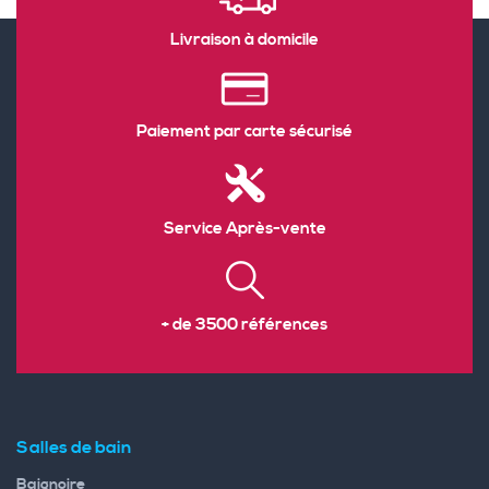
Livraison à domicile
Paiement par carte sécurisé
Service Après-vente
+ de 3500 références
Salles de bain
Baignoire