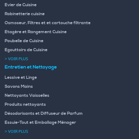
Evier de Cuisine
Robinetterie cuisine
Osmoseur, Filtres et et cartouche filtrante
Etagère et Rangement Cuisine
Poubelle de Cuisine
Egouttoirs de Cuisine
> VOIR PLUS
Entretien et Nettoyage
Lessive et Linge
Savons Mains
Nettoyants Vaisselles
Produits nettoyants
Désodorisants et Diffuseur de Parfum
Essuie-Tout et Emballage Ménager
> VOIR PLUS