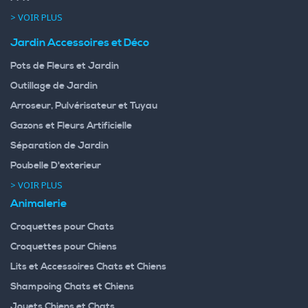
> VOIR PLUS
Jardin Accessoires et Déco
Pots de Fleurs et Jardin
Outillage de Jardin
Arroseur, Pulvérisateur et Tuyau
Gazons et Fleurs Artificielle
Séparation de Jardin
Poubelle D'exterieur
> VOIR PLUS
Animalerie
Croquettes pour Chats
Croquettes pour Chiens
Lits et Accessoires Chats et Chiens
Shampoing Chats et Chiens
Jouets Chiens et Chats