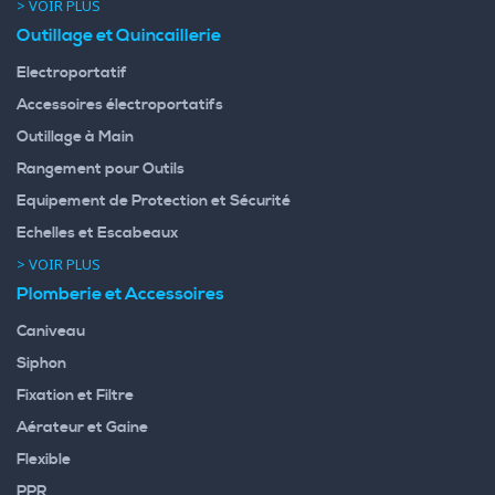
> VOIR PLUS
Outillage et Quincaillerie
Electroportatif
Accessoires électroportatifs
Outillage à Main
Rangement pour Outils
Equipement de Protection et Sécurité
Echelles et Escabeaux
> VOIR PLUS
Plomberie et Accessoires
Caniveau
Siphon
Fixation et Filtre
Aérateur et Gaine
Flexible
PPR