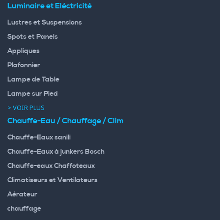
Luminaire et Eléctricité
Lustres et Suspensions
Spots et Panels
Appliques
Plafonnier
Lampe de Table
Lampe sur Pied
> VOIR PLUS
Chauffe-Eau / Chauffage / Clim
Chauffe-Eaux sanili
Chauffe-Eaux à junkers Bosch
Chauffe-eaux Chaffoteaux
Climatiseurs et Ventilateurs
Aérateur
chauffage