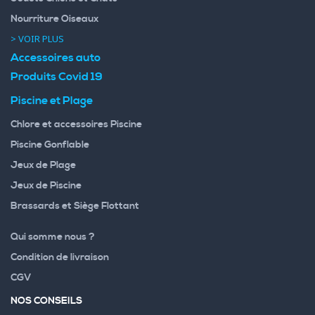
Nourriture Oiseaux
> VOIR PLUS
Accessoires auto
Produits Covid 19
Piscine et Plage
Chlore et accessoires Piscine
Piscine Gonflable
Jeux de Plage
Jeux de Piscine
Brassards et Siège Flottant
Qui somme nous ?
Condition de livraison
CGV
NOS CONSEILS