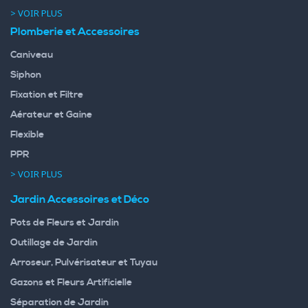
> VOIR PLUS
Plomberie et Accessoires
Caniveau
Siphon
Fixation et Filtre
Aérateur et Gaine
Flexible
PPR
> VOIR PLUS
Jardin Accessoires et Déco
Pots de Fleurs et Jardin
Outillage de Jardin
Arroseur, Pulvérisateur et Tuyau
Gazons et Fleurs Artificielle
Séparation de Jardin