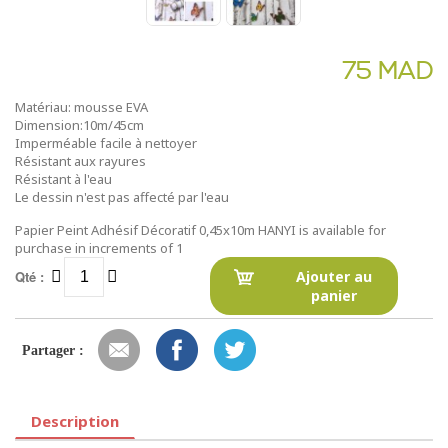
75 MAD
Matériau: mousse EVA
Dimension:10m/45cm
Imperméable facile à nettoyer
Résistant aux rayures
Résistant à l'eau
Le dessin n'est pas affecté par l'eau
Papier Peint Adhésif Décoratif 0,45x10m HANYI is available for
purchase in increments of 1
Qté :
Ajouter au
panier
Partager :
Description