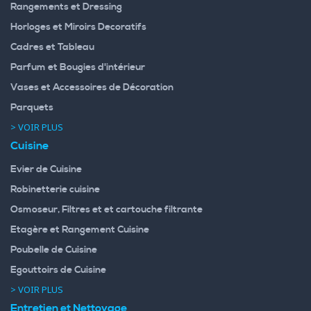
Rangements et Dressing
Horloges et Miroirs Decoratifs
Cadres et Tableau
Parfum et Bougies d'intérieur
Vases et Accessoires de Décoration
Parquets
> VOIR PLUS
Cuisine
Evier de Cuisine
Robinetterie cuisine
Osmoseur, Filtres et et cartouche filtrante
Etagère et Rangement Cuisine
Poubelle de Cuisine
Egouttoirs de Cuisine
> VOIR PLUS
Entretien et Nettoyage