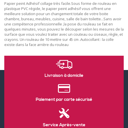
Papier peint Adhésif collage très facile.Sous forme de rouleau en
plastique PVC régide, le papier peint adhésif vous offrent une
meilleure solution pour un changement totale de votre boite
chambre, bureau, meubles, cuisine, salle de bain toilette...Sans avoir
une compétence professionnelle ,la pose du rouleau se fait en
quelques minutes, vous pouvez le découper selon les mesures de la
surface que vous voulez traiter avec un couteau ou ciseaux, règle, et
crayons. Un rouleau de 10 mettre sur 45 cm .Autocollant : la colle
existe dans la face arrière du rouleau
Livraison à domicile
Paiement par carte sécurisé
Service Après-vente