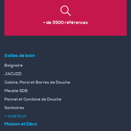
+ de 3500 références
Salles de bain
Baignoire
JACUZZI
Cabine, Paroi et Barres de Douche
Meuble SDB
Pannel et Combine de Douche
Sanitaires
> VOIR PLUS
Maison et Déco