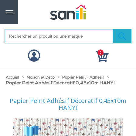
0
>
>
>
Accueil
Maison et Déco
Papier Peint - Adhésif
Papier Peint Adhésif Décoratif 0,45x10m HANYI
Papier Peint Adhésif Décoratif 0,45x10m
HANYI