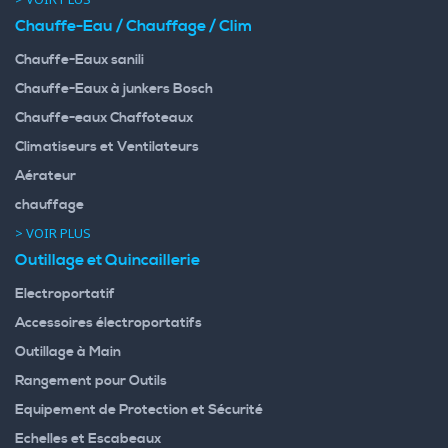
Chauffe-Eau / Chauffage / Clim
Chauffe-Eaux sanili
Chauffe-Eaux à junkers Bosch
Chauffe-eaux Chaffoteaux
Climatiseurs et Ventilateurs
Aérateur
chauffage
> VOIR PLUS
Outillage et Quincaillerie
Electroportatif
Accessoires électroportatifs
Outillage à Main
Rangement pour Outils
Equipement de Protection et Sécurité
Echelles et Escabeaux