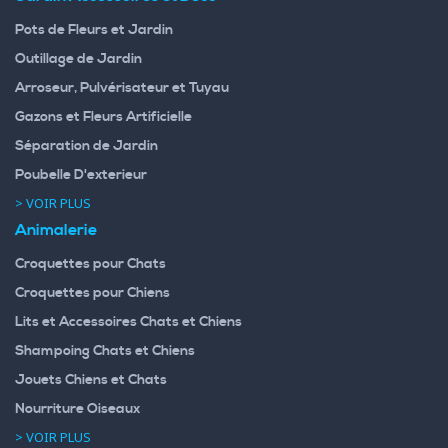
Pots de Fleurs et Jardin
Outillage de Jardin
Arroseur, Pulvérisateur et Tuyau
Gazons et Fleurs Artificielle
Séparation de Jardin
Poubelle D'exterieur
> VOIR PLUS
Animalerie
Croquettes pour Chats
Croquettes pour Chiens
Lits et Accessoires Chats et Chiens
Shampoing Chats et Chiens
Jouets Chiens et Chats
Nourriture Oiseaux
> VOIR PLUS