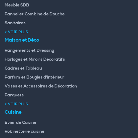
Meuble SDB
Pannel et Combine de Douche
Sanitaires
> VOIR PLUS
Maison et Déco
Rangements et Dressing
Horloges et Miroirs Decoratifs
Cadres et Tableau
Parfum et Bougies d'intérieur
Vases et Accessoires de Décoration
Parquets
> VOIR PLUS
Cuisine
Evier de Cuisine
Robinetterie cuisine