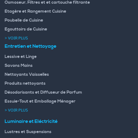
Osmoseur, Filtres et et cartouche filtrante
Etagère et Rangement Cuisine
Poubelle de Cuisine
Egouttoirs de Cuisine
> VOIR PLUS
Entretien et Nettoyage
Lessive et Linge
Savons Mains
Nettoyants Vaisselles
Produits nettoyants
Désodorisants et Diffuseur de Parfum
Essuie-Tout et Emballage Ménager
> VOIR PLUS
Luminaire et Eléctricité
Lustres et Suspensions