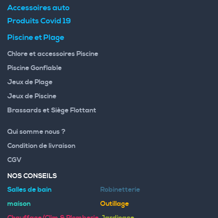
Accessoires auto
Produits Covid 19
Piscine et Plage
Chlore et accessoires Piscine
Piscine Gonflable
Jeux de Plage
Jeux de Piscine
Brassards et Siège Flottant
Qui somme nous ?
Condition de livraison
CGV
NOS CONSEILS
Salles de bain
Robinetterie
maison
Outillage