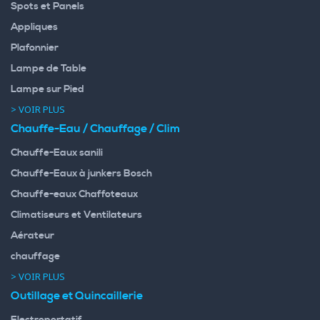
Spots et Panels
Appliques
Plafonnier
Lampe de Table
Lampe sur Pied
> VOIR PLUS
Chauffe-Eau / Chauffage / Clim
Chauffe-Eaux sanili
Chauffe-Eaux à junkers Bosch
Chauffe-eaux Chaffoteaux
Climatiseurs et Ventilateurs
Aérateur
chauffage
> VOIR PLUS
Outillage et Quincaillerie