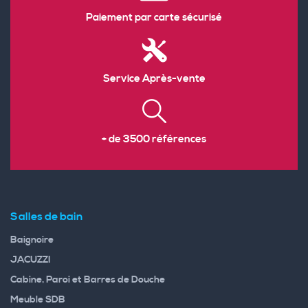
Paiement par carte sécurisé
Service Après-vente
+ de 3500 références
Salles de bain
Baignoire
JACUZZI
Cabine, Paroi et Barres de Douche
Meuble SDB