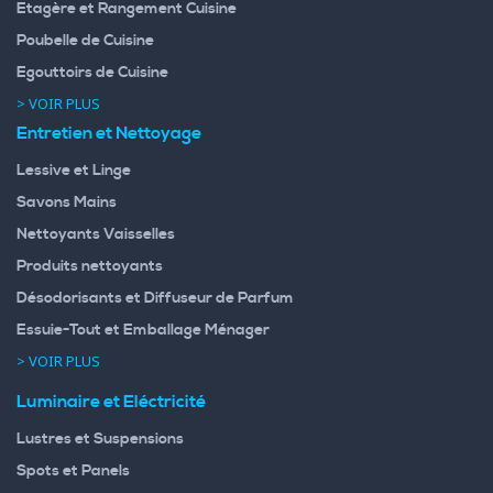
Etagère et Rangement Cuisine
Poubelle de Cuisine
Egouttoirs de Cuisine
> VOIR PLUS
Entretien et Nettoyage
Lessive et Linge
Savons Mains
Nettoyants Vaisselles
Produits nettoyants
Désodorisants et Diffuseur de Parfum
Essuie-Tout et Emballage Ménager
> VOIR PLUS
Luminaire et Eléctricité
Lustres et Suspensions
Spots et Panels