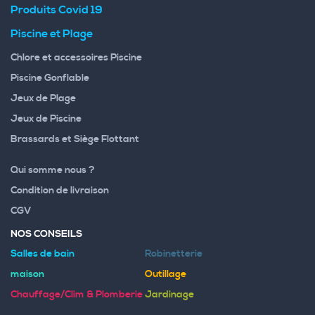
Produits Covid 19
Piscine et Plage
Chlore et accessoires Piscine
Piscine Gonflable
Jeux de Plage
Jeux de Piscine
Brassards et Siège Flottant
Qui somme nous ?
Condition de livraison
CGV
NOS CONSEILS
Salles de bain
Robinetterie
maison
Outillage
Chauffage/Clim & Plomberie
Jardinage