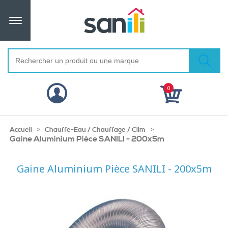
0
>
>
Accueil
Chauffe-Eau / Chauffage / Clim
Gaine Aluminium Pièce SANILI - 200x5m
Gaine Aluminium Pièce SANILI - 200x5m