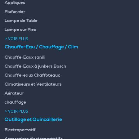
Appliques
Plafonnier
Lampe de Table
Lampe sur Pied
> VOIR PLUS
Chauffe-Eau / Chauffage / Clim
Chauffe-Eaux sanili
Chauffe-Eaux à junkers Bosch
Chauffe-eaux Chaffoteaux
Climatiseurs et Ventilateurs
Aérateur
chauffage
> VOIR PLUS
Outillage et Quincaillerie
Electroportatif