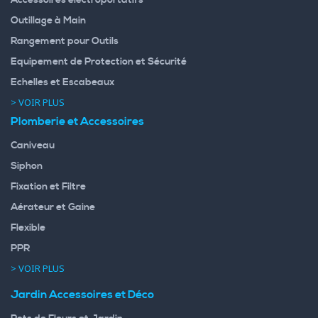
Accessoires électroportatifs
Outillage à Main
Rangement pour Outils
Equipement de Protection et Sécurité
Echelles et Escabeaux
> VOIR PLUS
Plomberie et Accessoires
Caniveau
Siphon
Fixation et Filtre
Aérateur et Gaine
Flexible
PPR
> VOIR PLUS
Jardin Accessoires et Déco