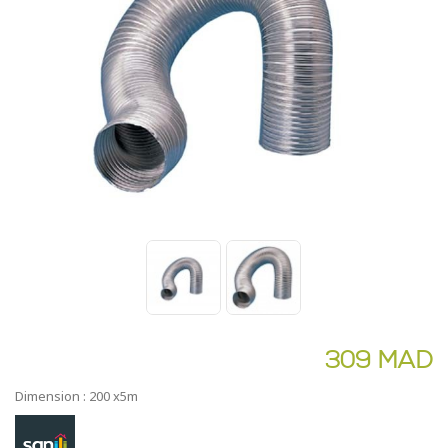
309 MAD
Dimension : 200 x5m