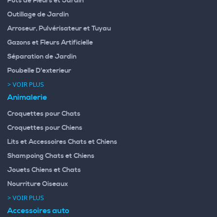
Pots de Fleurs et Jardin
Outillage de Jardin
Arroseur, Pulvérisateur et Tuyau
Gazons et Fleurs Artificielle
Séparation de Jardin
Poubelle D'exterieur
> VOIR PLUS
Animalerie
Croquettes pour Chats
Croquettes pour Chiens
Lits et Accessoires Chats et Chiens
Shampoing Chats et Chiens
Jouets Chiens et Chats
Nourriture Oiseaux
> VOIR PLUS
Accessoires auto