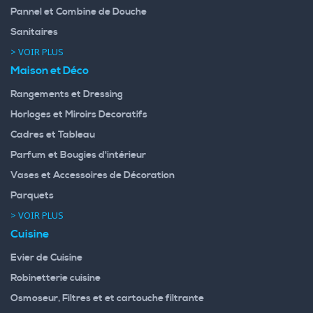
Pannel et Combine de Douche
Sanitaires
> VOIR PLUS
Maison et Déco
Rangements et Dressing
Horloges et Miroirs Decoratifs
Cadres et Tableau
Parfum et Bougies d'intérieur
Vases et Accessoires de Décoration
Parquets
> VOIR PLUS
Cuisine
Evier de Cuisine
Robinetterie cuisine
Osmoseur, Filtres et et cartouche filtrante