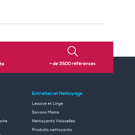
+ de 3500 références
te
Entretien et Nettoyage
Lessive et Linge
Savons Mains
uche
Nettoyants Vaisselles
Produits nettoyants