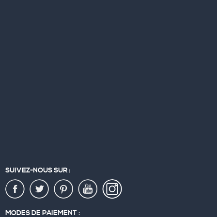
SUIVEZ-NOUS SUR :
MODES DE PAIEMENT :