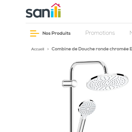
Promotions
Nos Produits
Combine de Douche ronde chromée 
>
Accueil