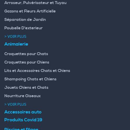
Arroseur, Pulvérisateur et Tuyau
Gazons et Fleurs Artificielle
Séparation de Jardin
Poubelle D'exterieur
> VOIR PLUS
Animalerie
Croquettes pour Chats
Croquettes pour Chiens
Lits et Accessoires Chats et Chiens
Shampoing Chats et Chiens
Jouets Chiens et Chats
Nourriture Oiseaux
> VOIR PLUS
Accessoires auto
Produits Covid 19
Piscine et Plage