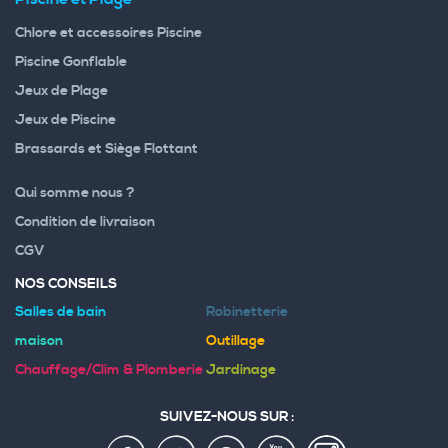
Chlore et accessoires Piscine
Piscine Gonflable
Jeux de Plage
Jeux de Piscine
Brassards et Siège Flottant
Qui somme nous ?
Condition de livraison
CGV
NOS CONSEILS
Salles de bain
Robinetterie
maison
Outillage
Chauffage/Clim & Plomberie
Jardinage
SUIVEZ-NOUS SUR :