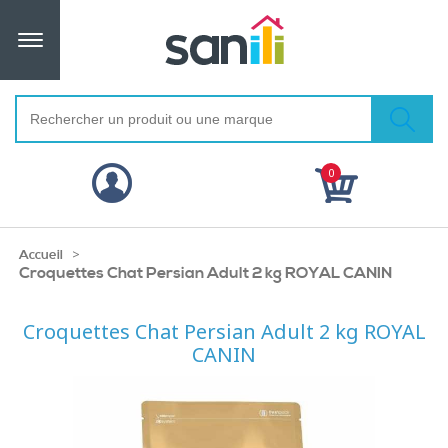
0
>
Accueil
Croquettes Chat Persian Adult 2 kg ROYAL CANIN
Croquettes Chat Persian Adult 2 kg ROYAL
CANIN