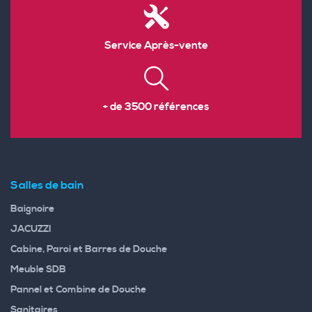
Service Après-vente
+ de 3500 références
Salles de bain
Baignoire
JACUZZI
Cabine, Paroi et Barres de Douche
Meuble SDB
Pannel et Combine de Douche
Sanitaires