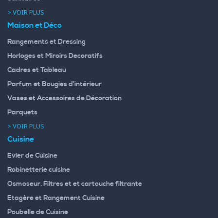
> VOIR PLUS
Maison et Déco
Rangements et Dressing
Horloges et Miroirs Decoratifs
Cadres et Tableau
Parfum et Bougies d'intérieur
Vases et Accessoires de Décoration
Parquets
> VOIR PLUS
Cuisine
Evier de Cuisine
Robinetterie cuisine
Osmoseur, Filtres et et cartouche filtrante
Etagère et Rangement Cuisine
Poubelle de Cuisine