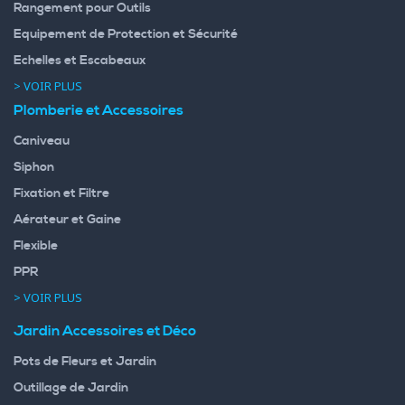
Rangement pour Outils
Equipement de Protection et Sécurité
Echelles et Escabeaux
> VOIR PLUS
Plomberie et Accessoires
Caniveau
Siphon
Fixation et Filtre
Aérateur et Gaine
Flexible
PPR
> VOIR PLUS
Jardin Accessoires et Déco
Pots de Fleurs et Jardin
Outillage de Jardin