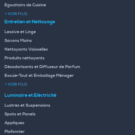
Egouttoirs de Cuisine
> VOIR PLUS
Entretien et Nettoyage
Lessive et Linge
Savons Mains
Nettoyants Vaisselles
Produits nettoyants
Désodorisants et Diffuseur de Parfum
Essuie-Tout et Emballage Ménager
> VOIR PLUS
Luminaire et Eléctricité
Lustres et Suspensions
Spots et Panels
Appliques
Plafonnier