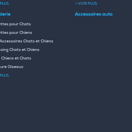
 PLUS
> VOIR PLUS
lerie
Accessoires auto
ttes pour Chats
ttes pour Chiens
 Accessoires Chats et Chiens
ing Chats et Chiens
 Chiens et Chats
ture Oiseaux
 PLUS