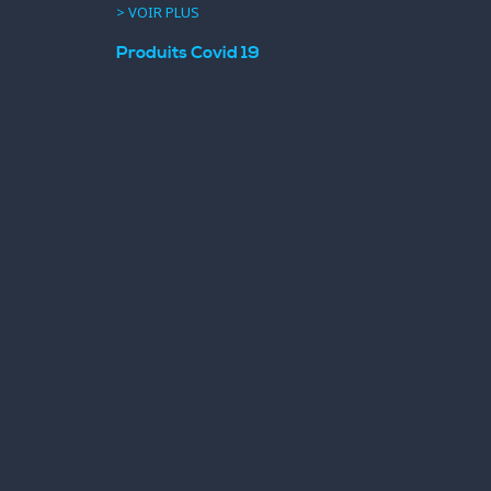
> VOIR PLUS
Produits Covid 19