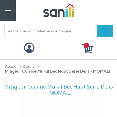
0
>
>
Accueil
Cuisine
Mitigeur Cuisine Mural Bec Haut Série Delis - MOMALI
Mitigeur Cuisine Mural Bec Haut Série Delis
- MOMALI