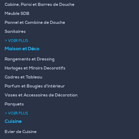
Cabine, Paroi et Barres de Douche
Meuble SDB
Pannel et Combine de Douche
Sanitaires
> VOIR PLUS
Maison et Déco
Rangements et Dressing
Horloges et Miroirs Decoratifs
Cadres et Tableau
Parfum et Bougies d'intérieur
Vases et Accessoires de Décoration
Parquets
> VOIR PLUS
Cuisine
Evier de Cuisine