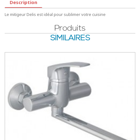
Description
Le mitigeur Delis est idéal pour sublimer votre cuisine
Produits
SIMILAIRES