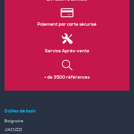
Paiement par carte sécurisé
Service Après-vente
+ de 3500 références
Salles de bain
Baignoire
JACUZZI