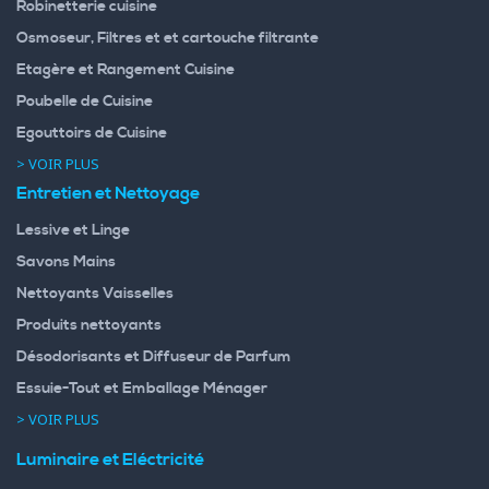
Robinetterie cuisine
Osmoseur, Filtres et et cartouche filtrante
Etagère et Rangement Cuisine
Poubelle de Cuisine
Egouttoirs de Cuisine
> VOIR PLUS
Entretien et Nettoyage
Lessive et Linge
Savons Mains
Nettoyants Vaisselles
Produits nettoyants
Désodorisants et Diffuseur de Parfum
Essuie-Tout et Emballage Ménager
> VOIR PLUS
Luminaire et Eléctricité