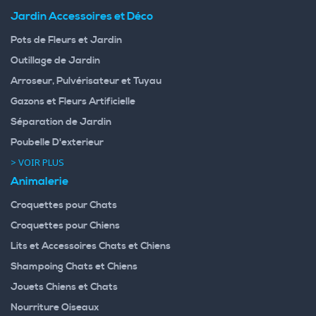
Jardin Accessoires et Déco
Pots de Fleurs et Jardin
Outillage de Jardin
Arroseur, Pulvérisateur et Tuyau
Gazons et Fleurs Artificielle
Séparation de Jardin
Poubelle D'exterieur
> VOIR PLUS
Animalerie
Croquettes pour Chats
Croquettes pour Chiens
Lits et Accessoires Chats et Chiens
Shampoing Chats et Chiens
Jouets Chiens et Chats
Nourriture Oiseaux