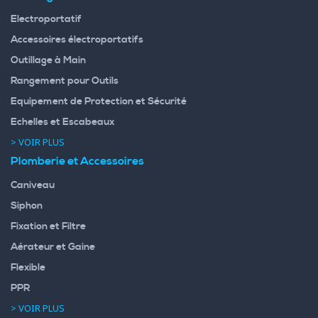
Electroportatif
Accessoires électroportatifs
Outillage à Main
Rangement pour Outils
Equipement de Protection et Sécurité
Echelles et Escabeaux
> VOIR PLUS
Plomberie et Accessoires
Caniveau
Siphon
Fixation et Filtre
Aérateur et Gaine
Flexible
PPR
> VOIR PLUS