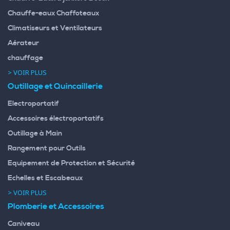
Chauffe-eaux Chaffoteaux
Climatiseurs et Ventilateurs
Aérateur
chauffage
> VOIR PLUS
Outillage et Quincaillerie
Electroportatif
Accessoires électroportatifs
Outillage à Main
Rangement pour Outils
Equipement de Protection et Sécurité
Echelles et Escabeaux
> VOIR PLUS
Plomberie et Accessoires
Caniveau