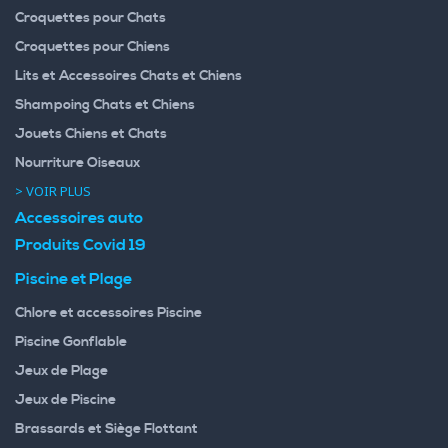
Croquettes pour Chats
Croquettes pour Chiens
Lits et Accessoires Chats et Chiens
Shampoing Chats et Chiens
Jouets Chiens et Chats
Nourriture Oiseaux
> VOIR PLUS
Accessoires auto
Produits Covid 19
Piscine et Plage
Chlore et accessoires Piscine
Piscine Gonflable
Jeux de Plage
Jeux de Piscine
Brassards et Siège Flottant