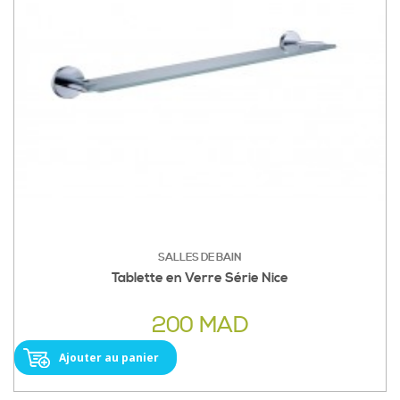
SALLES DE BAIN
Tablette en Verre Série Nice
200 MAD
Ajouter au panier