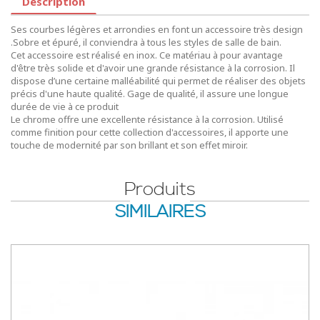
Description
Ses courbes légères et arrondies en font un accessoire très design
.Sobre et épuré, il conviendra à tous les styles de salle de bain.
Cet accessoire est réalisé en inox. Ce matériau à pour avantage
d'être très solide et d'avoir une grande résistance à la corrosion. Il
dispose d’une certaine malléabilité qui permet de réaliser des objets
précis d'une haute qualité. Gage de qualité, il assure une longue
durée de vie à ce produit
Le chrome offre une excellente résistance à la corrosion. Utilisé
comme finition pour cette collection d'accessoires, il apporte une
touche de modernité par son brillant et son effet miroir.
Produits
SIMILAIRES