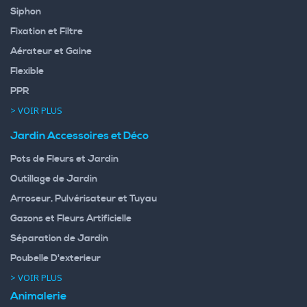
Siphon
Fixation et Filtre
Aérateur et Gaine
Flexible
PPR
> VOIR PLUS
Jardin Accessoires et Déco
Pots de Fleurs et Jardin
Outillage de Jardin
Arroseur, Pulvérisateur et Tuyau
Gazons et Fleurs Artificielle
Séparation de Jardin
Poubelle D'exterieur
> VOIR PLUS
Animalerie