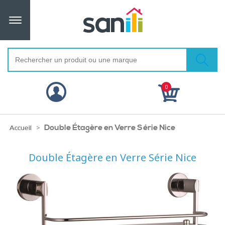
0
Double Étagère en Verre Série Nice
>
Accueil
Double Étagère en Verre Série Nice