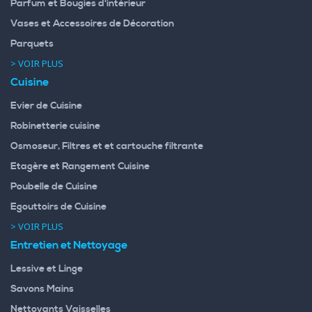
Parfum et Bougies d'intérieur
Vases et Accessoires de Décoration
Parquets
> VOIR PLUS
Cuisine
Evier de Cuisine
Robinetterie cuisine
Osmoseur, Filtres et et cartouche filtrante
Etagère et Rangement Cuisine
Poubelle de Cuisine
Egouttoirs de Cuisine
> VOIR PLUS
Entretien et Nettoyage
Lessive et Linge
Savons Mains
Nettoyants Vaisselles