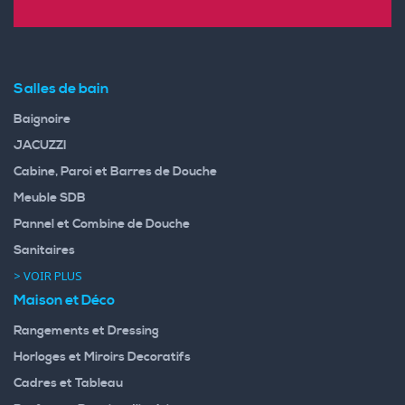
Salles de bain
Baignoire
JACUZZI
Cabine, Paroi et Barres de Douche
Meuble SDB
Pannel et Combine de Douche
Sanitaires
> VOIR PLUS
Maison et Déco
Rangements et Dressing
Horloges et Miroirs Decoratifs
Cadres et Tableau