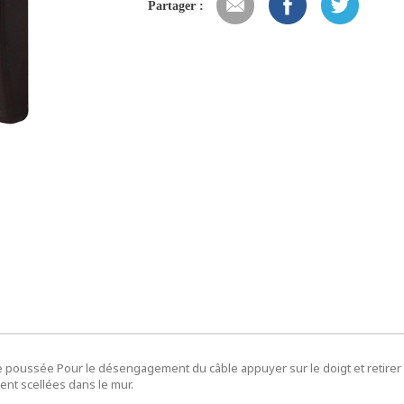
Partager :
e poussée Pour le désengagement du câble appuyer sur le doigt et retirer 
ent scellées dans le mur.