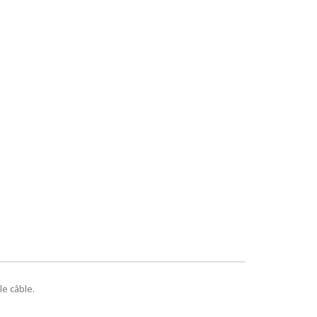
le câble.