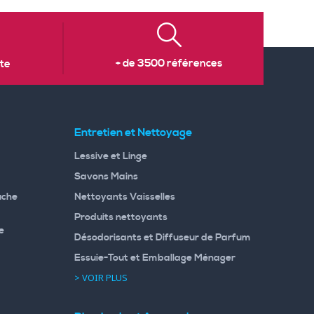
+ de 3500 références
te
Entretien et Nettoyage
Lessive et Linge
Savons Mains
uche
Nettoyants Vaisselles
Produits nettoyants
e
Désodorisants et Diffuseur de Parfum
Essuie-Tout et Emballage Ménager
> VOIR PLUS