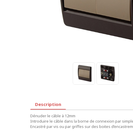
Description
Dénuder le câble à 12mm
Introduire le câble dans la borne de connexion par simpl
Encastré par vis ou par griffes sur des boites d’encastrem