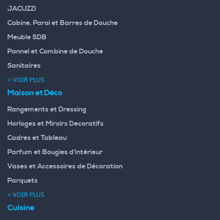
JACUZZI
Cabine, Paroi et Barres de Douche
Meuble SDB
Pannel et Combine de Douche
Sanitaires
> VOIR PLUS
Maison et Déco
Rangements et Dressing
Horloges et Miroirs Decoratifs
Cadres et Tableau
Parfum et Bougies d'intérieur
Vases et Accessoires de Décoration
Parquets
> VOIR PLUS
Cuisine