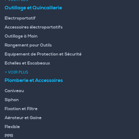
Outillage et Quincaillerie
Electroportatif
Accessoires électroportatifs
Outillage à Main
Rangement pour Outils
Equipement de Protection et Sécurité
Echelles et Escabeaux
> VOIR PLUS
Plomberie et Accessoires
Caniveau
Siphon
Fixation et Filtre
Aérateur et Gaine
Flexible
PPR