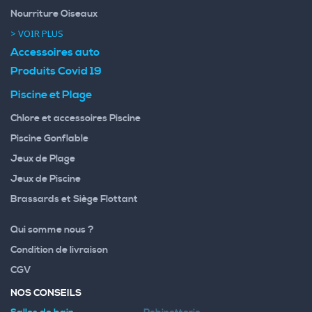
Nourriture Oiseaux
> VOIR PLUS
Accessoires auto
Produits Covid 19
Piscine et Plage
Chlore et accessoires Piscine
Piscine Gonflable
Jeux de Plage
Jeux de Piscine
Brassards et Siège Flottant
Qui somme nous ?
Condition de livraison
CGV
NOS CONSEILS