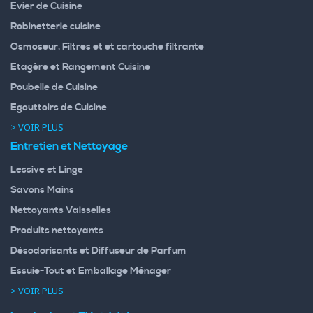
Evier de Cuisine
Robinetterie cuisine
Osmoseur, Filtres et et cartouche filtrante
Etagère et Rangement Cuisine
Poubelle de Cuisine
Egouttoirs de Cuisine
> VOIR PLUS
Entretien et Nettoyage
Lessive et Linge
Savons Mains
Nettoyants Vaisselles
Produits nettoyants
Désodorisants et Diffuseur de Parfum
Essuie-Tout et Emballage Ménager
> VOIR PLUS