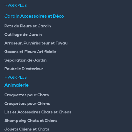
> VOIR PLUS
Jardin Accessoires et Déco
Pots de Fleurs et Jardin
Outillage de Jardin
Arroseur, Pulvérisateur et Tuyau
Gazons et Fleurs Artificielle
Séparation de Jardin
Poubelle D'exterieur
> VOIR PLUS
Animalerie
Croquettes pour Chats
Croquettes pour Chiens
Lits et Accessoires Chats et Chiens
Shampoing Chats et Chiens
Jouets Chiens et Chats