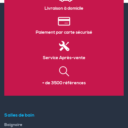
Livraison à domicile
Paiement par carte sécurisé
Service Après-vente
+ de 3500 références
Salles de bain
Baignoire