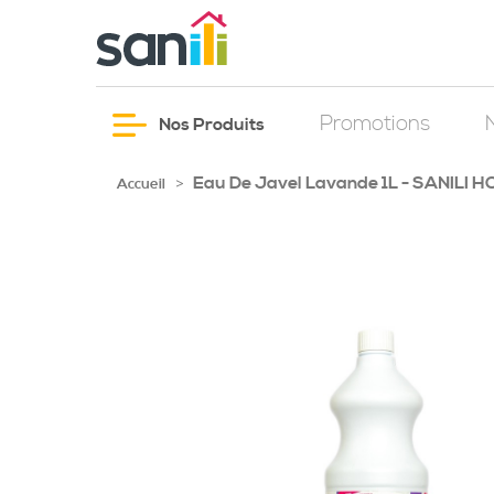
Promotions
Nos Produits
Eau De Javel Lavande 1L - SANILI 
>
Accueil