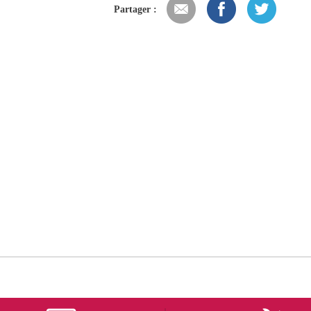
Partager :