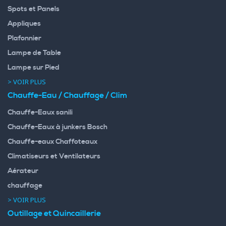
Spots et Panels
Appliques
Plafonnier
Lampe de Table
Lampe sur Pied
> VOIR PLUS
Chauffe-Eau / Chauffage / Clim
Chauffe-Eaux sanili
Chauffe-Eaux à junkers Bosch
Chauffe-eaux Chaffoteaux
Climatiseurs et Ventilateurs
Aérateur
chauffage
> VOIR PLUS
Outillage et Quincaillerie