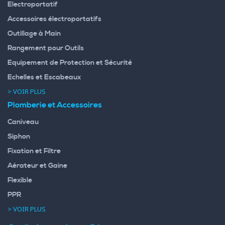
Electroportatif
Accessoires électroportatifs
Outillage à Main
Rangement pour Outils
Equipement de Protection et Sécurité
Echelles et Escabeaux
> VOIR PLUS
Plomberie et Accessoires
Caniveau
Siphon
Fixation et Filtre
Aérateur et Gaine
Flexible
PPR
> VOIR PLUS