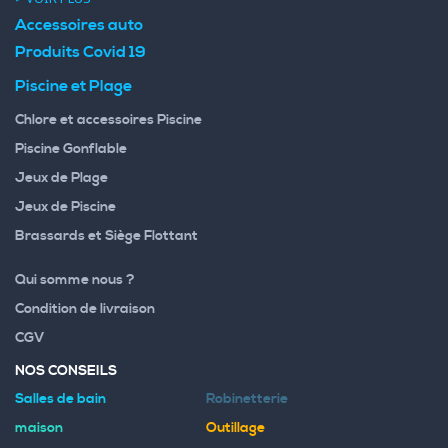
Accessoires auto
Produits Covid 19
Piscine et Plage
Chlore et accessoires Piscine
Piscine Gonflable
Jeux de Plage
Jeux de Piscine
Brassards et Siège Flottant
Qui somme nous ?
Condition de livraison
CGV
NOS CONSEILS
Salles de bain
Robinetterie
maison
Outillage