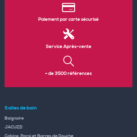
Paiement par carte sécurisé
Service Après-vente
+ de 3500 références
Salles de bain
Baignoire
JACUZZI
Cabine, Paroi et Barres de Douche