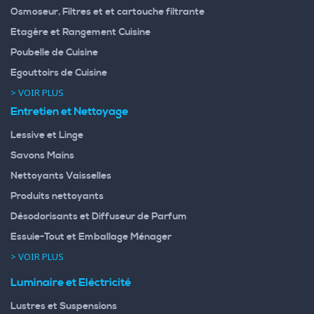
Osmoseur, Filtres et et cartouche filtrante
Etagère et Rangement Cuisine
Poubelle de Cuisine
Egouttoirs de Cuisine
> VOIR PLUS
Entretien et Nettoyage
Lessive et Linge
Savons Mains
Nettoyants Vaisselles
Produits nettoyants
Désodorisants et Diffuseur de Parfum
Essuie-Tout et Emballage Ménager
> VOIR PLUS
Luminaire et Eléctricité
Lustres et Suspensions