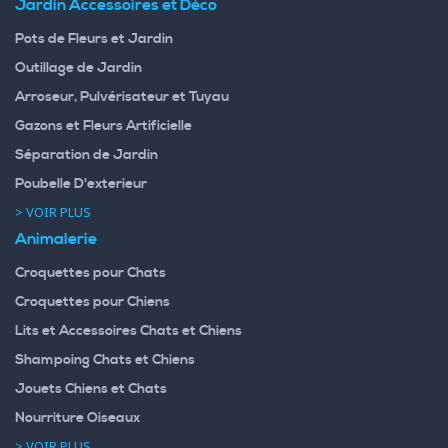
Jardin Accessoires et Déco
Pots de Fleurs et Jardin
Outillage de Jardin
Arroseur, Pulvérisateur et Tuyau
Gazons et Fleurs Artificielle
Séparation de Jardin
Poubelle D'exterieur
> VOIR PLUS
Animalerie
Croquettes pour Chats
Croquettes pour Chiens
Lits et Accessoires Chats et Chiens
Shampoing Chats et Chiens
Jouets Chiens et Chats
Nourriture Oiseaux
> VOIR PLUS