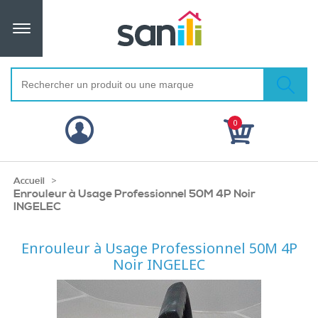
0
>
Accueil
Enrouleur à Usage Professionnel 50M 4P Noir
INGELEC
Enrouleur à Usage Professionnel 50M 4P
Noir INGELEC