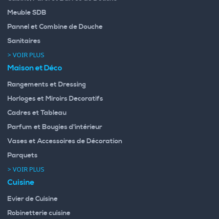
Meuble SDB
Pannel et Combine de Douche
Sanitaires
> VOIR PLUS
Maison et Déco
Rangements et Dressing
Horloges et Miroirs Decoratifs
Cadres et Tableau
Parfum et Bougies d'intérieur
Vases et Accessoires de Décoration
Parquets
> VOIR PLUS
Cuisine
Evier de Cuisine
Robinetterie cuisine