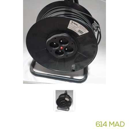
614 MAD