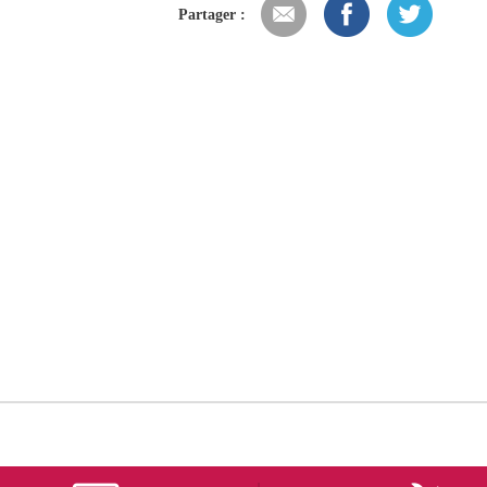
Partager :