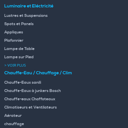
Luminaire et Eléctricité
Lustres et Suspensions
Spots et Panels
Appliques
Plafonnier
Lampe de Table
Lampe sur Pied
> VOIR PLUS
Chauffe-Eau / Chauffage / Clim
Chauffe-Eaux sanili
Chauffe-Eaux à junkers Bosch
Chauffe-eaux Chaffoteaux
Climatiseurs et Ventilateurs
Aérateur
chauffage