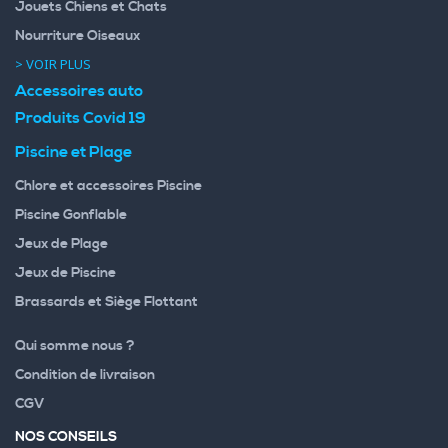
Jouets Chiens et Chats
Nourriture Oiseaux
> VOIR PLUS
Accessoires auto
Produits Covid 19
Piscine et Plage
Chlore et accessoires Piscine
Piscine Gonflable
Jeux de Plage
Jeux de Piscine
Brassards et Siège Flottant
Qui somme nous ?
Condition de livraison
CGV
NOS CONSEILS