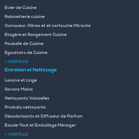
Evier de Cuisine
Robinetterie cuisine
Osmoseur, Filtres et et cartouche filtrante
Etagère et Rangement Cuisine
Poubelle de Cuisine
Egouttoirs de Cuisine
> VOIR PLUS
Entretien et Nettoyage
Lessive et Linge
Savons Mains
Nettoyants Vaisselles
Produits nettoyants
Désodorisants et Diffuseur de Parfum
Essuie-Tout et Emballage Ménager
> VOIR PLUS