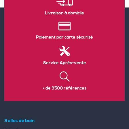
Livraison à domicile
Paiement par carte sécurisé
Service Après-vente
+ de 3500 références
Salles de bain