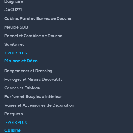
Baignoire
JACUZZI
Cabine, Paroi et Barres de Douche
Meuble SDB
Pannel et Combine de Douche
Sanitaires
> VOIR PLUS
Maison et Déco
Rangements et Dressing
Horloges et Miroirs Decoratifs
Cadres et Tableau
Parfum et Bougies d'intérieur
Vases et Accessoires de Décoration
Parquets
> VOIR PLUS
Cuisine