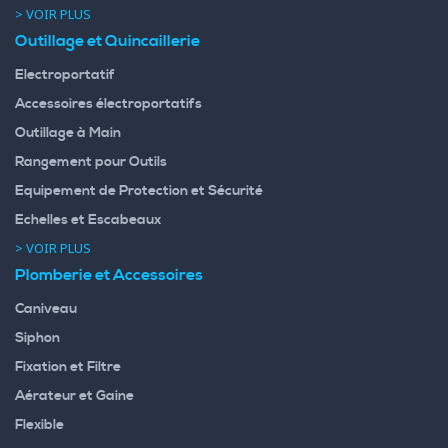
> VOIR PLUS
Outillage et Quincaillerie
Electroportatif
Accessoires électroportatifs
Outillage à Main
Rangement pour Outils
Equipement de Protection et Sécurité
Echelles et Escabeaux
> VOIR PLUS
Plomberie et Accessoires
Caniveau
Siphon
Fixation et Filtre
Aérateur et Gaine
Flexible