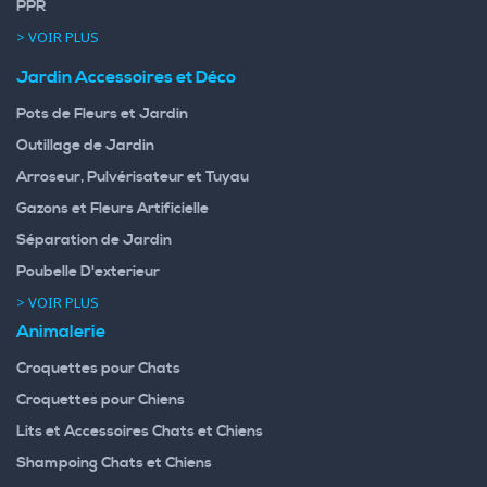
PPR
> VOIR PLUS
Jardin Accessoires et Déco
Pots de Fleurs et Jardin
Outillage de Jardin
Arroseur, Pulvérisateur et Tuyau
Gazons et Fleurs Artificielle
Séparation de Jardin
Poubelle D'exterieur
> VOIR PLUS
Animalerie
Croquettes pour Chats
Croquettes pour Chiens
Lits et Accessoires Chats et Chiens
Shampoing Chats et Chiens