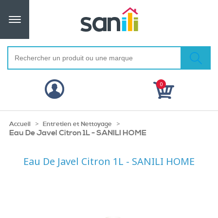
0
>
>
Accueil
Entretien et Nettoyage
Eau De Javel Citron 1L - SANILI HOME
Eau De Javel Citron 1L - SANILI HOME