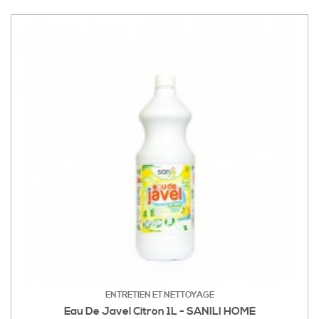
ENTRETIEN ET NETTOYAGE
Eau De Javel Citron 1L - SANILI HOME