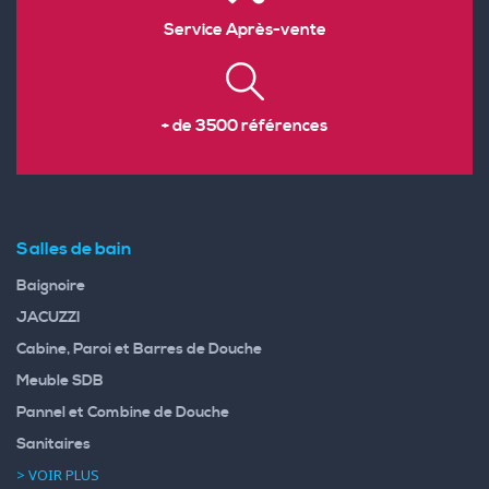
Service Après-vente
+ de 3500 références
Salles de bain
Baignoire
JACUZZI
Cabine, Paroi et Barres de Douche
Meuble SDB
Pannel et Combine de Douche
Sanitaires
> VOIR PLUS