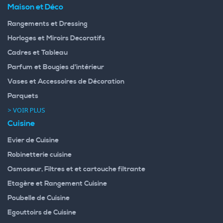
Maison et Déco
Rangements et Dressing
Horloges et Miroirs Decoratifs
Cadres et Tableau
Parfum et Bougies d'intérieur
Vases et Accessoires de Décoration
Parquets
> VOIR PLUS
Cuisine
Evier de Cuisine
Robinetterie cuisine
Osmoseur, Filtres et et cartouche filtrante
Etagère et Rangement Cuisine
Poubelle de Cuisine
Egouttoirs de Cuisine