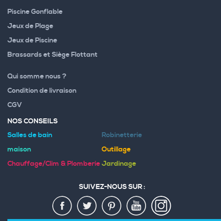
Piscine Gonflable
Jeux de Plage
Jeux de Piscine
Brassards et Siège Flottant
Qui somme nous ?
Condition de livraison
CGV
NOS CONSEILS
Salles de bain
Robinetterie
maison
Outillage
Chauffage/Clim & Plomberie
Jardinage
SUIVEZ-NOUS SUR :