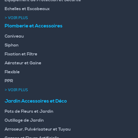
Echelles et Escabeaux
> VOIR PLUS
Plomberie et Accessoires
Caniveau
Siphon
Fixation et Filtre
Aérateur et Gaine
Flexible
PPR
> VOIR PLUS
Jardin Accessoires et Déco
Pots de Fleurs et Jardin
Outillage de Jardin
Arroseur, Pulvérisateur et Tuyau