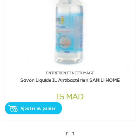
ENTRETIEN ET NETTOYAGE
Savon Liquide 1L Antibactérien SANILI HOME
15 MAD
Ajouter au panier