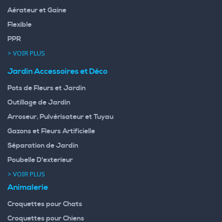
Aérateur et Gaine
Flexible
PPR
> VOIR PLUS
Jardin Accessoires et Déco
Pots de Fleurs et Jardin
Outillage de Jardin
Arroseur, Pulvérisateur et Tuyau
Gazons et Fleurs Artificielle
Séparation de Jardin
Poubelle D'exterieur
> VOIR PLUS
Animalerie
Croquettes pour Chats
Croquettes pour Chiens