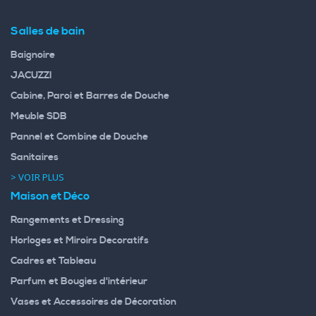
Salles de bain
Baignoire
JACUZZI
Cabine, Paroi et Barres de Douche
Meuble SDB
Pannel et Combine de Douche
Sanitaires
> VOIR PLUS
Maison et Déco
Rangements et Dressing
Horloges et Miroirs Decoratifs
Cadres et Tableau
Parfum et Bougies d'intérieur
Vases et Accessoires de Décoration