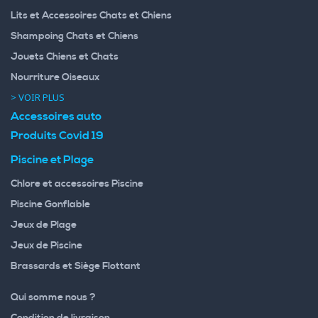
Lits et Accessoires Chats et Chiens
Shampoing Chats et Chiens
Jouets Chiens et Chats
Nourriture Oiseaux
> VOIR PLUS
Accessoires auto
Produits Covid 19
Piscine et Plage
Chlore et accessoires Piscine
Piscine Gonflable
Jeux de Plage
Jeux de Piscine
Brassards et Siège Flottant
Qui somme nous ?
Condition de livraison