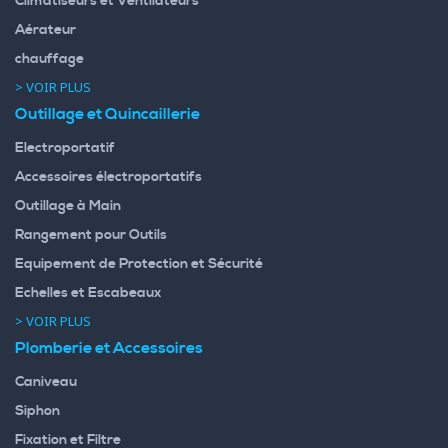
Climatiseurs et Ventilateurs
Aérateur
chauffage
> VOIR PLUS
Outillage et Quincaillerie
Electroportatif
Accessoires électroportatifs
Outillage à Main
Rangement pour Outils
Equipement de Protection et Sécurité
Echelles et Escabeaux
> VOIR PLUS
Plomberie et Accessoires
Caniveau
Siphon
Fixation et Filtre