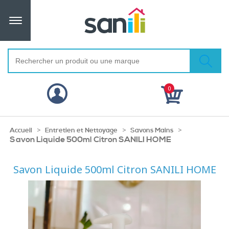
0
>
>
>
Accueil
Entretien et Nettoyage
Savons Mains
Savon Liquide 500ml Citron SANILI HOME
Savon Liquide 500ml Citron SANILI HOME