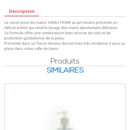
Description
Le savon pour les mains SANILI HOME au pH neutre présente un
délicat arôme qui rend le lavage des mains absolument délicieux.
Sa formule offre une combinaison bien réussie de soin et de
protection quotidienne de la peau.
Présenté dans un flacon doseur discret mais très moderne, il aura sa
place dans votre salle de bains.
Produits
SIMILAIRES