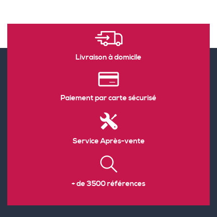
Livraison à domicile
Paiement par carte sécurisé
Service Après-vente
+ de 3500 références