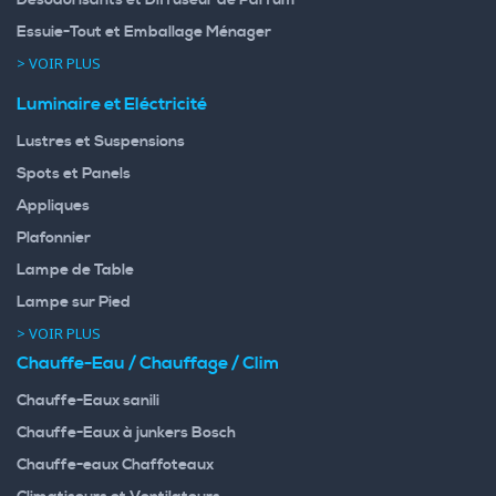
Essuie-Tout et Emballage Ménager
> VOIR PLUS
Luminaire et Eléctricité
Lustres et Suspensions
Spots et Panels
Appliques
Plafonnier
Lampe de Table
Lampe sur Pied
> VOIR PLUS
Chauffe-Eau / Chauffage / Clim
Chauffe-Eaux sanili
Chauffe-Eaux à junkers Bosch
Chauffe-eaux Chaffoteaux