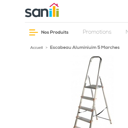
Promotions
Nos Produits
Escabeau Aluminiuim 5 Marches
>
Accueil