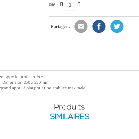
Qté :
Partager :
eloppe le profil arrière.
m. Dimension 250 x 250 mm.
grand appui à plat pour une stabilité maximale.
Produits
SIMILAIRES