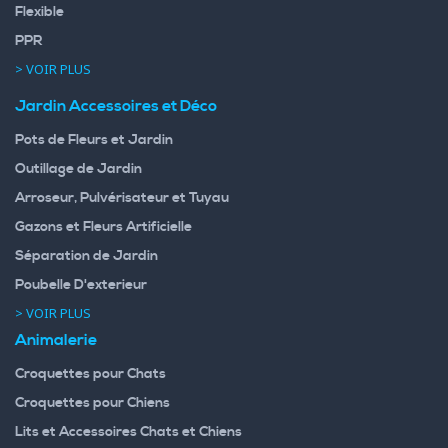
Flexible
PPR
> VOIR PLUS
Jardin Accessoires et Déco
Pots de Fleurs et Jardin
Outillage de Jardin
Arroseur, Pulvérisateur et Tuyau
Gazons et Fleurs Artificielle
Séparation de Jardin
Poubelle D'exterieur
> VOIR PLUS
Animalerie
Croquettes pour Chats
Croquettes pour Chiens
Lits et Accessoires Chats et Chiens