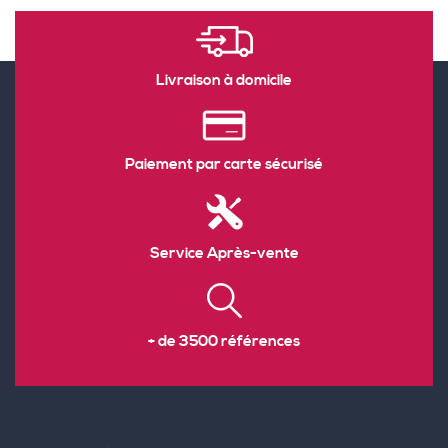
Livraison à domicile
Paiement par carte sécurisé
Service Après-vente
+ de 3500 références