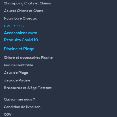
Shampoing Chats et Chiens
Jouets Chiens et Chats
Nourriture Oiseaux
> VOIR PLUS
Accessoires auto
Produits Covid 19
Piscine et Plage
Chlore et accessoires Piscine
Piscine Gonflable
Jeux de Plage
Jeux de Piscine
Brassards et Siège Flottant
Qui somme nous ?
Condition de livraison
CGV