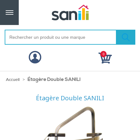
0
Étagère Double SANILI
>
Accueil
Étagère Double SANILI