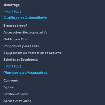
chauffage
> VOIR PLUS
Outillage et Quincaillerie
Electroportatif
Accessoires électroportatifs
Outillage à Main
Rangement pour Outils
Equipement de Protection et Sécurité
Echelles et Escabeaux
> VOIR PLUS
Plomberie et Accessoires
Caniveau
Siphon
Fixation et Filtre
Aérateur et Gaine