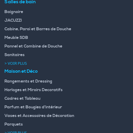
Salles de bain
Baignoire
JACUZZI
Cabine, Paroi et Barres de Douche
Meuble SDB
Pannel et Combine de Douche
Sanitaires
> VOIR PLUS
Maison et Déco
Rangements et Dressing
Horloges et Miroirs Decoratifs
Cadres et Tableau
Parfum et Bougies d'intérieur
Vases et Accessoires de Décoration
Parquets
> VOIR PLUS