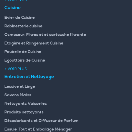
Cuisine
Evier de Cuisine
Robinetterie cuisine
Osmoseur, Filtres et et cartouche filtrante
Etagère et Rangement Cuisine
Poubelle de Cuisine
Egouttoirs de Cuisine
> VOIR PLUS
Entretien et Nettoyage
Lessive et Linge
Savons Mains
Nettoyants Vaisselles
Produits nettoyants
Désodorisants et Diffuseur de Parfum
Essuie-Tout et Emballage Ménager