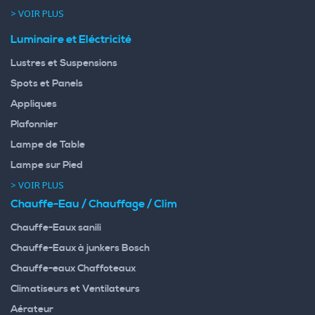
> VOIR PLUS
Luminaire et Eléctricité
Lustres et Suspensions
Spots et Panels
Appliques
Plafonnier
Lampe de Table
Lampe sur Pied
> VOIR PLUS
Chauffe-Eau / Chauffage / Clim
Chauffe-Eaux sanili
Chauffe-Eaux à junkers Bosch
Chauffe-eaux Chaffoteaux
Climatiseurs et Ventilateurs
Aérateur