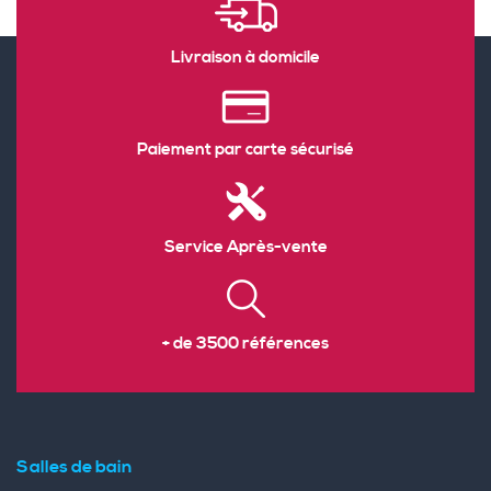
Livraison à domicile
Paiement par carte sécurisé
Service Après-vente
+ de 3500 références
Salles de bain