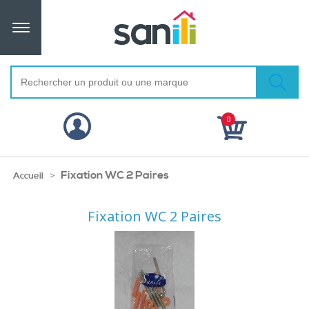
0
Fixation WC 2 Paires
>
Accueil
Fixation WC 2 Paires