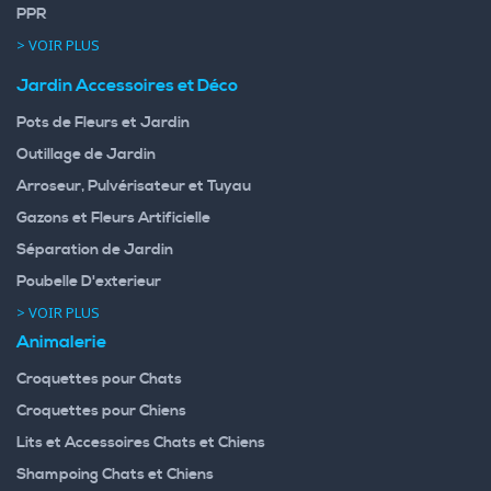
PPR
> VOIR PLUS
Jardin Accessoires et Déco
Pots de Fleurs et Jardin
Outillage de Jardin
Arroseur, Pulvérisateur et Tuyau
Gazons et Fleurs Artificielle
Séparation de Jardin
Poubelle D'exterieur
> VOIR PLUS
Animalerie
Croquettes pour Chats
Croquettes pour Chiens
Lits et Accessoires Chats et Chiens
Shampoing Chats et Chiens