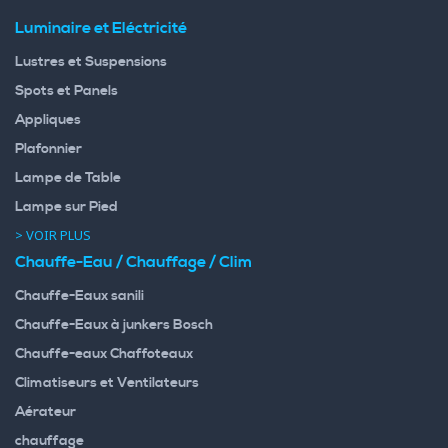
Luminaire et Eléctricité
Lustres et Suspensions
Spots et Panels
Appliques
Plafonnier
Lampe de Table
Lampe sur Pied
> VOIR PLUS
Chauffe-Eau / Chauffage / Clim
Chauffe-Eaux sanili
Chauffe-Eaux à junkers Bosch
Chauffe-eaux Chaffoteaux
Climatiseurs et Ventilateurs
Aérateur
chauffage