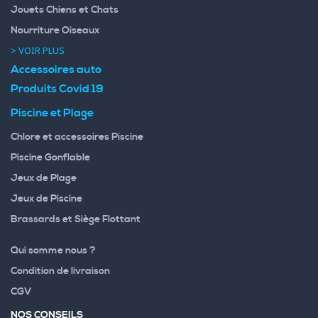
Jouets Chiens et Chats
Nourriture Oiseaux
> VOIR PLUS
Accessoires auto
Produits Covid 19
Piscine et Plage
Chlore et accessoires Piscine
Piscine Gonflable
Jeux de Plage
Jeux de Piscine
Brassards et Siège Flottant
Qui somme nous ?
Condition de livraison
CGV
NOS CONSEILS