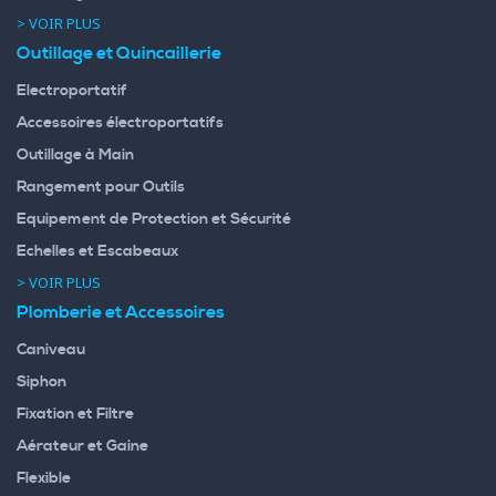
> VOIR PLUS
Outillage et Quincaillerie
Electroportatif
Accessoires électroportatifs
Outillage à Main
Rangement pour Outils
Equipement de Protection et Sécurité
Echelles et Escabeaux
> VOIR PLUS
Plomberie et Accessoires
Caniveau
Siphon
Fixation et Filtre
Aérateur et Gaine
Flexible