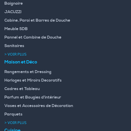
Baignoire
JACUZZI
Cabine, Paroi et Barres de Douche
Meuble SDB
Pannel et Combine de Douche
Sanitaires
> VOIR PLUS
Maison et Déco
Rangements et Dressing
Horloges et Miroirs Decoratifs
Cadres et Tableau
Parfum et Bougies d'intérieur
Vases et Accessoires de Décoration
Parquets
> VOIR PLUS
Cuisine