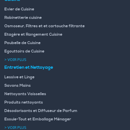
Evier de Cuisine
Robinetterie cuisine
Osmoseur, Filtres et et cartouche filtrante
Etagère et Rangement Cuisine
Poubelle de Cuisine
Egouttoirs de Cuisine
> VOIR PLUS
Entretien et Nettoyage
Lessive et Linge
Savons Mains
Nettoyants Vaisselles
Produits nettoyants
Désodorisants et Diffuseur de Parfum
Essuie-Tout et Emballage Ménager
> VOIR PLUS