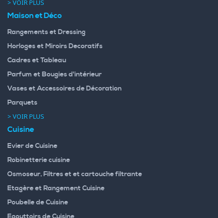
> VOIR PLUS
Maison et Déco
Rangements et Dressing
Horloges et Miroirs Decoratifs
Cadres et Tableau
Parfum et Bougies d'intérieur
Vases et Accessoires de Décoration
Parquets
> VOIR PLUS
Cuisine
Evier de Cuisine
Robinetterie cuisine
Osmoseur, Filtres et et cartouche filtrante
Etagère et Rangement Cuisine
Poubelle de Cuisine
Egouttoirs de Cuisine