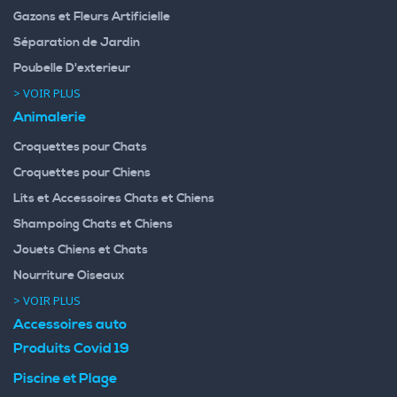
Gazons et Fleurs Artificielle
Séparation de Jardin
Poubelle D'exterieur
> VOIR PLUS
Animalerie
Croquettes pour Chats
Croquettes pour Chiens
Lits et Accessoires Chats et Chiens
Shampoing Chats et Chiens
Jouets Chiens et Chats
Nourriture Oiseaux
> VOIR PLUS
Accessoires auto
Produits Covid 19
Piscine et Plage