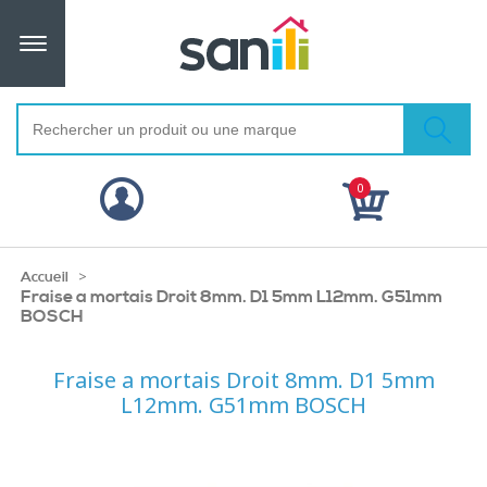
0
>
Accueil
Fraise a mortais Droit 8mm. D1 5mm L12mm. G51mm
BOSCH
Fraise a mortais Droit 8mm. D1 5mm
L12mm. G51mm BOSCH