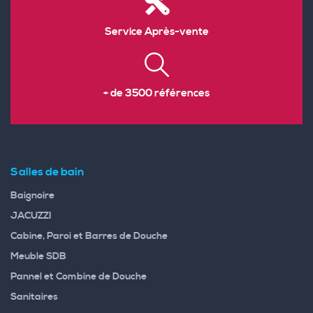
Service Après-vente
+ de 3500 références
Salles de bain
Baignoire
JACUZZI
Cabine, Paroi et Barres de Douche
Meuble SDB
Pannel et Combine de Douche
Sanitaires