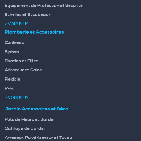
Equipement de Protection et Sécurité
Echelles et Escabeaux
> VOIR PLUS
Plomberie et Accessoires
Caniveau
Siphon
Fixation et Filtre
Aérateur et Gaine
Flexible
PPR
> VOIR PLUS
Jardin Accessoires et Déco
Pots de Fleurs et Jardin
Outillage de Jardin
Arroseur, Pulvérisateur et Tuyau