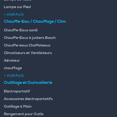
Lampe sur Pied
> VOIR PLUS
Chauffe-Eau / Chauffage / Clim
Chauffe-Eaux sanili
Chauffe-Eaux à junkers Bosch
Chauffe-eaux Chaffoteaux
Climatiseurs et Ventilateurs
Aérateur
chauffage
> VOIR PLUS
Outillage et Quincaillerie
Electroportatif
Accessoires électroportatifs
Outillage à Main
Rangement pour Outils