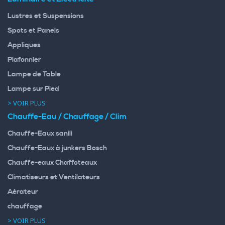
Lustres et Suspensions
Spots et Panels
Appliques
Plafonnier
Lampe de Table
Lampe sur Pied
> VOIR PLUS
Chauffe-Eau / Chauffage / Clim
Chauffe-Eaux sanili
Chauffe-Eaux à junkers Bosch
Chauffe-eaux Chaffoteaux
Climatiseurs et Ventilateurs
Aérateur
chauffage
> VOIR PLUS