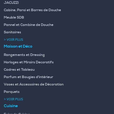
JACUZZI
Cabine, Paroi et Barres de Douche
Meuble SDB
Pannel et Combine de Douche
Sanitaires
> VOIR PLUS
Maison et Déco
Rangements et Dressing
Horloges et Miroirs Decoratifs
Cadres et Tableau
Parfum et Bougies d'intérieur
Vases et Accessoires de Décoration
Parquets
> VOIR PLUS
Cuisine