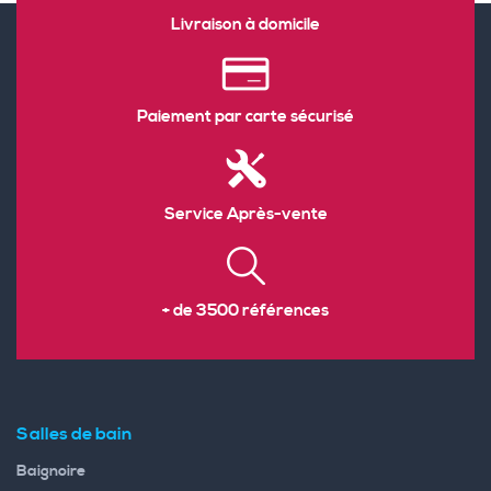
Livraison à domicile
Paiement par carte sécurisé
Service Après-vente
+ de 3500 références
Salles de bain
Baignoire