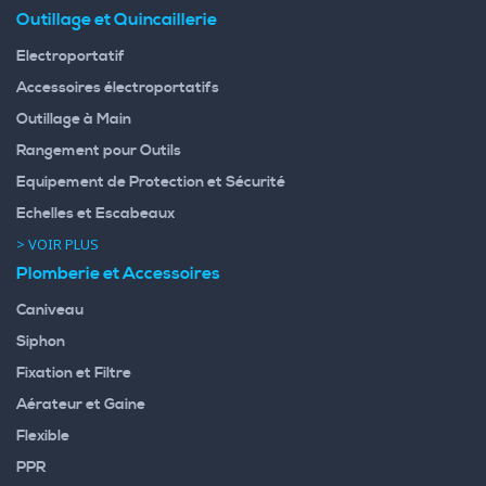
Outillage et Quincaillerie
Electroportatif
Accessoires électroportatifs
Outillage à Main
Rangement pour Outils
Equipement de Protection et Sécurité
Echelles et Escabeaux
> VOIR PLUS
Plomberie et Accessoires
Caniveau
Siphon
Fixation et Filtre
Aérateur et Gaine
Flexible
PPR