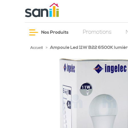
Promotions
Nos Produits
Ampoule Led 11W B22 6500K lumièr
>
Accueil