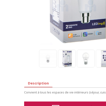
Description
Convient à tous les espaces de vie intérieurs (séjour, cuisi