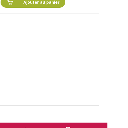
Ajouter au panier