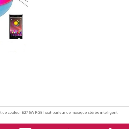
 de couleur E27 6W RGB haut-parleur de musique stéréo intelligent