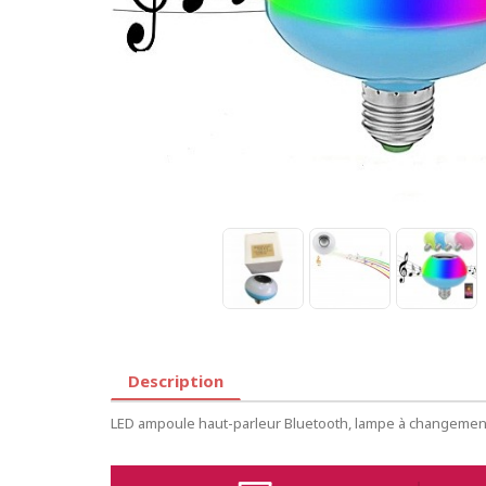
Description
LED ampoule haut-parleur Bluetooth, lampe à changement