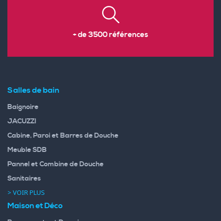
+ de 3500 références
Salles de bain
Baignoire
JACUZZI
Cabine, Paroi et Barres de Douche
Meuble SDB
Pannel et Combine de Douche
Sanitaires
> VOIR PLUS
Maison et Déco