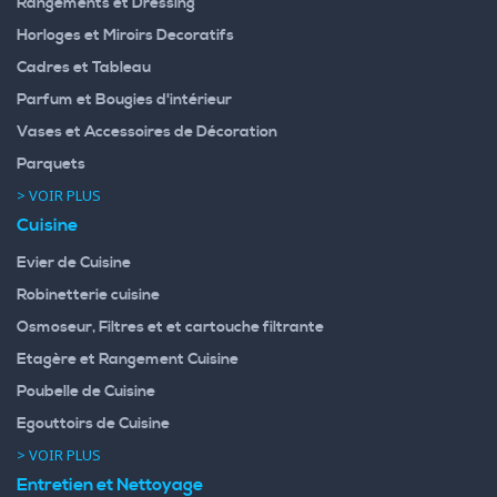
Rangements et Dressing
Horloges et Miroirs Decoratifs
Cadres et Tableau
Parfum et Bougies d'intérieur
Vases et Accessoires de Décoration
Parquets
> VOIR PLUS
Cuisine
Evier de Cuisine
Robinetterie cuisine
Osmoseur, Filtres et et cartouche filtrante
Etagère et Rangement Cuisine
Poubelle de Cuisine
Egouttoirs de Cuisine
> VOIR PLUS
Entretien et Nettoyage