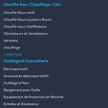
Chauffe-Eau / Chauffage / Clim
Chauffe-Eaux sanili
Chauffe-Eaux à junkers Bosch
Chauffe-eaux Chaffoteaux
Climatiseurs et Ventilateurs
Aérateur
chauffage
> VOIR PLUS
Outillage et Quincaillerie
Electroportatif
Accessoires électroportatifs
Outillage à Main
Rangement pour Outils
Equipement de Protection et Sécurité
Echelles et Escabeaux