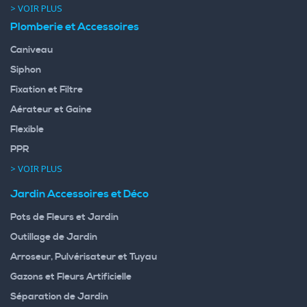
> VOIR PLUS
Plomberie et Accessoires
Caniveau
Siphon
Fixation et Filtre
Aérateur et Gaine
Flexible
PPR
> VOIR PLUS
Jardin Accessoires et Déco
Pots de Fleurs et Jardin
Outillage de Jardin
Arroseur, Pulvérisateur et Tuyau
Gazons et Fleurs Artificielle
Séparation de Jardin