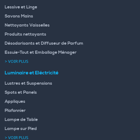
Lessive et Linge
Savons Mains
Nettoyants Vaisselles
Produits nettoyants
Désodorisants et Diffuseur de Parfum
Essuie-Tout et Emballage Ménager
> VOIR PLUS
Luminaire et Eléctricité
Lustres et Suspensions
Spots et Panels
Appliques
Plafonnier
Lampe de Table
Lampe sur Pied
> VOIR PLUS