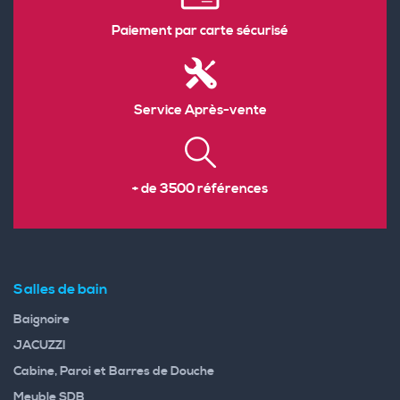
Paiement par carte sécurisé
Service Après-vente
+ de 3500 références
Salles de bain
Baignoire
JACUZZI
Cabine, Paroi et Barres de Douche
Meuble SDB