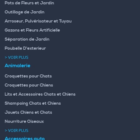
Pots de Fleurs et Jardin
Outillage de Jardin
Arroseur, Pulvérisateur et Tuyau
Gazons et Fleurs Artificielle
Séparation de Jardin
Poubelle D'exterieur
> VOIR PLUS
Animalerie
Croquettes pour Chats
Croquettes pour Chiens
Lits et Accessoires Chats et Chiens
Shampoing Chats et Chiens
Jouets Chiens et Chats
Nourriture Oiseaux
> VOIR PLUS
Accessoires auto