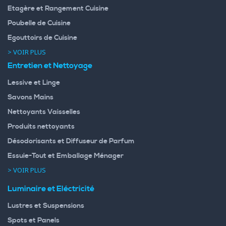
Etagère et Rangement Cuisine
Poubelle de Cuisine
Egouttoirs de Cuisine
> VOIR PLUS
Entretien et Nettoyage
Lessive et Linge
Savons Mains
Nettoyants Vaisselles
Produits nettoyants
Désodorisants et Diffuseur de Parfum
Essuie-Tout et Emballage Ménager
> VOIR PLUS
Luminaire et Eléctricité
Lustres et Suspensions
Spots et Panels