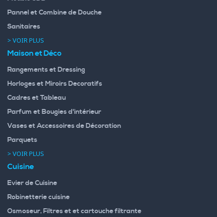
Pannel et Combine de Douche
Sanitaires
> VOIR PLUS
Maison et Déco
Rangements et Dressing
Horloges et Miroirs Decoratifs
Cadres et Tableau
Parfum et Bougies d'intérieur
Vases et Accessoires de Décoration
Parquets
> VOIR PLUS
Cuisine
Evier de Cuisine
Robinetterie cuisine
Osmoseur, Filtres et et cartouche filtrante