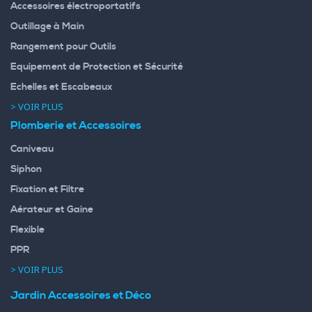
Accessoires électroportatifs
Outillage à Main
Rangement pour Outils
Equipement de Protection et Sécurité
Echelles et Escabeaux
> VOIR PLUS
Plomberie et Accessoires
Caniveau
Siphon
Fixation et Filtre
Aérateur et Gaine
Flexible
PPR
> VOIR PLUS
Jardin Accessoires et Déco