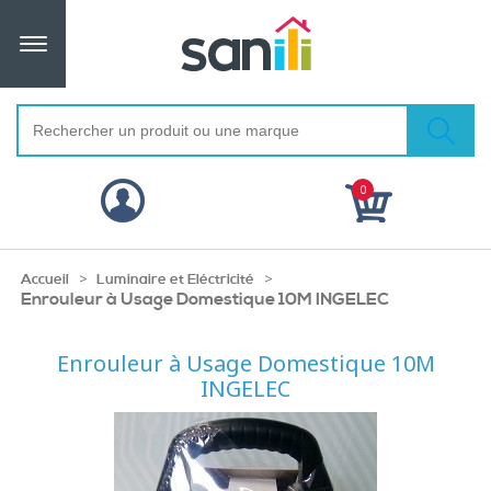
0
>
>
Accueil
Luminaire et Eléctricité
Enrouleur à Usage Domestique 10M INGELEC
Enrouleur à Usage Domestique 10M
INGELEC