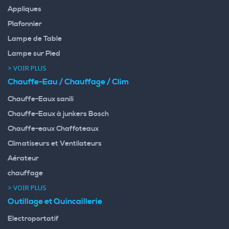
Appliques
Plafonnier
Lampe de Table
Lampe sur Pied
> VOIR PLUS
Chauffe-Eau / Chauffage / Clim
Chauffe-Eaux sanili
Chauffe-Eaux à junkers Bosch
Chauffe-eaux Chaffoteaux
Climatiseurs et Ventilateurs
Aérateur
chauffage
> VOIR PLUS
Outillage et Quincaillerie
Electroportatif