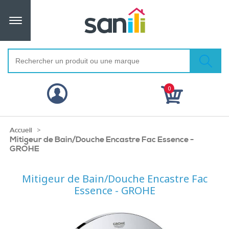
0
>
Accueil
Mitigeur de Bain/Douche Encastre Fac Essence -
GROHE
Mitigeur de Bain/Douche Encastre Fac
Essence - GROHE