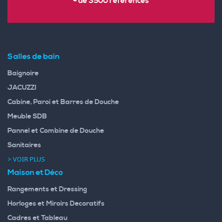
+ de 3500 références
Salles de bain
Baignoire
JACUZZI
Cabine, Paroi et Barres de Douche
Meuble SDB
Pannel et Combine de Douche
Sanitaires
> VOIR PLUS
Maison et Déco
Rangements et Dressing
Horloges et Miroirs Decoratifs
Cadres et Tableau