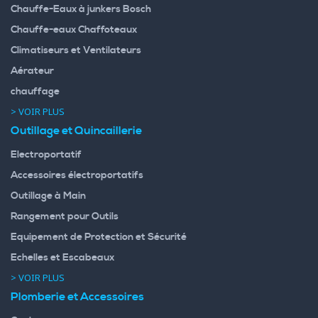
Chauffe-Eaux à junkers Bosch
Chauffe-eaux Chaffoteaux
Climatiseurs et Ventilateurs
Aérateur
chauffage
> VOIR PLUS
Outillage et Quincaillerie
Electroportatif
Accessoires électroportatifs
Outillage à Main
Rangement pour Outils
Equipement de Protection et Sécurité
Echelles et Escabeaux
> VOIR PLUS
Plomberie et Accessoires