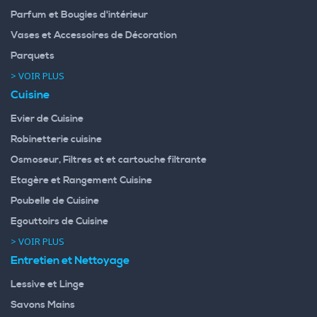
Parfum et Bougies d'intérieur
Vases et Accessoires de Décoration
Parquets
> VOIR PLUS
Cuisine
Evier de Cuisine
Robinetterie cuisine
Osmoseur, Filtres et et cartouche filtrante
Etagère et Rangement Cuisine
Poubelle de Cuisine
Egouttoirs de Cuisine
> VOIR PLUS
Entretien et Nettoyage
Lessive et Linge
Savons Mains