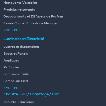
Nettoyants Vaisselles
Produits nettoyants
Désodorisants et Diffuseur de Parfum
Essuie-Tout et Emballage Ménager
> VOIR PLUS
Luminaire et Eléctricité
Lustres et Suspensions
Spots et Panels
Appliques
Plafonnier
Lampe de Table
Lampe sur Pied
> VOIR PLUS
Chauffe-Eau / Chauffage / Clim
Chauffe-Eaux sanili