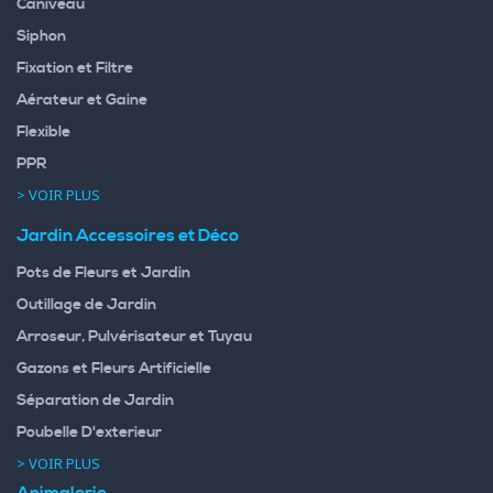
Caniveau
Siphon
Fixation et Filtre
Aérateur et Gaine
Flexible
PPR
> VOIR PLUS
Jardin Accessoires et Déco
Pots de Fleurs et Jardin
Outillage de Jardin
Arroseur, Pulvérisateur et Tuyau
Gazons et Fleurs Artificielle
Séparation de Jardin
Poubelle D'exterieur
> VOIR PLUS