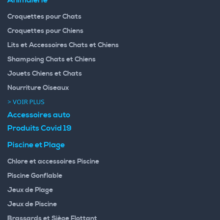
Animalerie
Croquettes pour Chats
Croquettes pour Chiens
Lits et Accessoires Chats et Chiens
Shampoing Chats et Chiens
Jouets Chiens et Chats
Nourriture Oiseaux
> VOIR PLUS
Accessoires auto
Produits Covid 19
Piscine et Plage
Chlore et accessoires Piscine
Piscine Gonflable
Jeux de Plage
Jeux de Piscine
Brassards et Siège Flottant