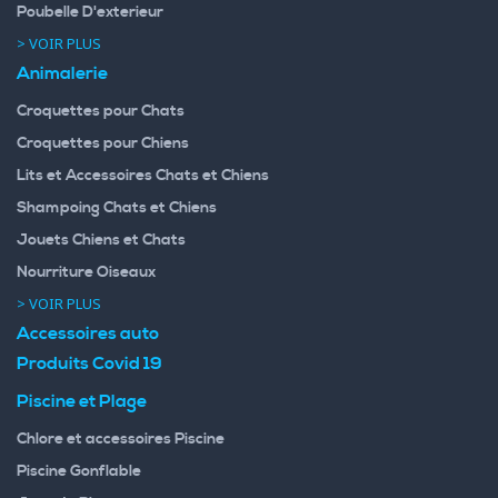
Poubelle D'exterieur
> VOIR PLUS
Animalerie
Croquettes pour Chats
Croquettes pour Chiens
Lits et Accessoires Chats et Chiens
Shampoing Chats et Chiens
Jouets Chiens et Chats
Nourriture Oiseaux
> VOIR PLUS
Accessoires auto
Produits Covid 19
Piscine et Plage
Chlore et accessoires Piscine
Piscine Gonflable