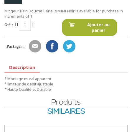
Mitigeur Bain Douche Série RIMINI Noir is available for purchase in
increments of 1
Qté :
Ajouter au
panier
Partager :
Description
* Montage mural apparent
* limiteur de débit ajustable
* Haute Qualité et Durable
Produits
SIMILAIRES