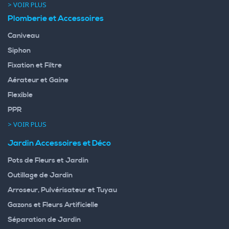
> VOIR PLUS
Plomberie et Accessoires
Caniveau
Siphon
Fixation et Filtre
Aérateur et Gaine
Flexible
PPR
> VOIR PLUS
Jardin Accessoires et Déco
Pots de Fleurs et Jardin
Outillage de Jardin
Arroseur, Pulvérisateur et Tuyau
Gazons et Fleurs Artificielle
Séparation de Jardin