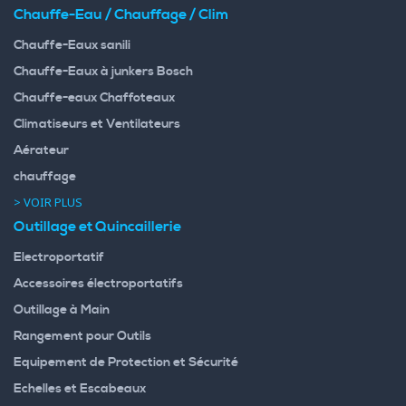
Chauffe-Eau / Chauffage / Clim
Chauffe-Eaux sanili
Chauffe-Eaux à junkers Bosch
Chauffe-eaux Chaffoteaux
Climatiseurs et Ventilateurs
Aérateur
chauffage
> VOIR PLUS
Outillage et Quincaillerie
Electroportatif
Accessoires électroportatifs
Outillage à Main
Rangement pour Outils
Equipement de Protection et Sécurité
Echelles et Escabeaux