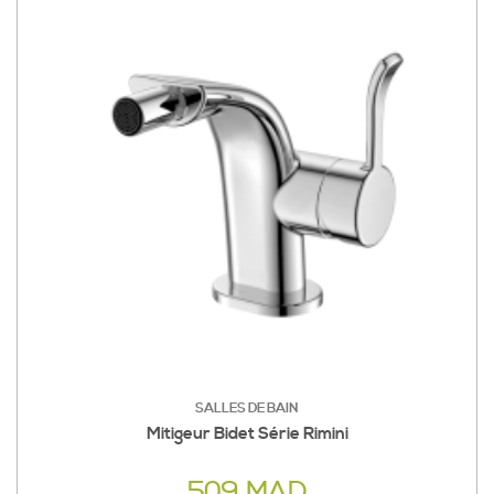
SALLES DE BAIN
Mitigeur Bidet Série Rimini
509 MAD