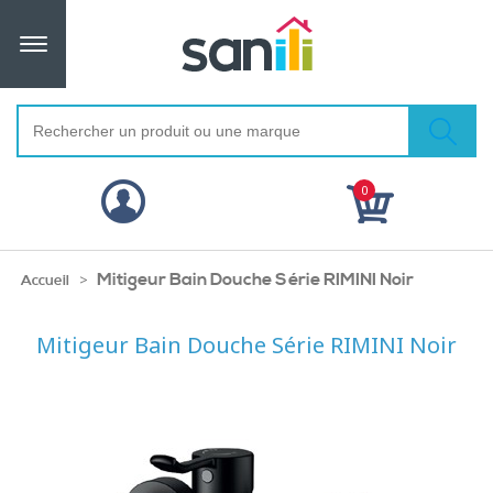
0
Mitigeur Bain Douche Série RIMINI Noir
>
Accueil
Mitigeur Bain Douche Série RIMINI Noir