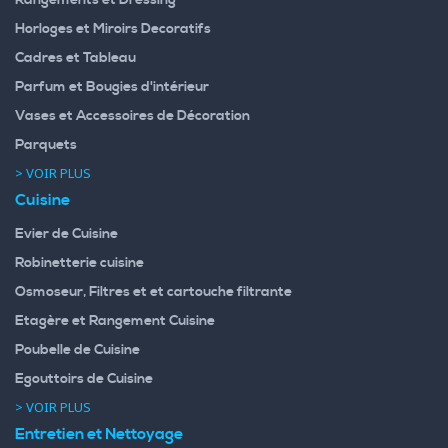
Horloges et Miroirs Decoratifs
Cadres et Tableau
Parfum et Bougies d'intérieur
Vases et Accessoires de Décoration
Parquets
> VOIR PLUS
Cuisine
Evier de Cuisine
Robinetterie cuisine
Osmoseur, Filtres et et cartouche filtrante
Etagère et Rangement Cuisine
Poubelle de Cuisine
Egouttoirs de Cuisine
> VOIR PLUS
Entretien et Nettoyage