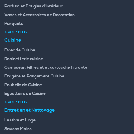
Parfum et Bougies d'intérieur
Vases et Accessoires de Décoration
Parquets
> VOIR PLUS
Cuisine
Evier de Cuisine
Robinetterie cuisine
Osmoseur, Filtres et et cartouche filtrante
Etagère et Rangement Cuisine
Poubelle de Cuisine
Egouttoirs de Cuisine
> VOIR PLUS
Entretien et Nettoyage
Lessive et Linge
Savons Mains