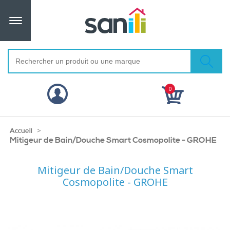
0
>
Accueil
Mitigeur de Bain/Douche Smart Cosmopolite - GROHE
Mitigeur de Bain/Douche Smart
Cosmopolite - GROHE