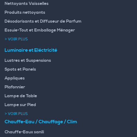
Nettoyants Vaisselles
Produits nettoyants
Désodorisants et Diffuseur de Parfum
Essuie-Tout et Emballage Ménager
> VOIR PLUS
Luminaire et Eléctricité
Lustres et Suspensions
Spots et Panels
Appliques
Plafonnier
Lampe de Table
Lampe sur Pied
> VOIR PLUS
Chauffe-Eau / Chauffage / Clim
Chauffe-Eaux sanili