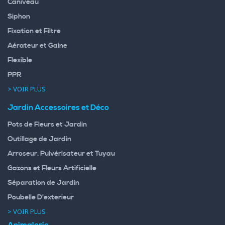
Caniveau
Siphon
Fixation et Filtre
Aérateur et Gaine
Flexible
PPR
> VOIR PLUS
Jardin Accessoires et Déco
Pots de Fleurs et Jardin
Outillage de Jardin
Arroseur, Pulvérisateur et Tuyau
Gazons et Fleurs Artificielle
Séparation de Jardin
Poubelle D'exterieur
> VOIR PLUS