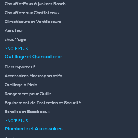
Chauffe-Eaux à junkers Bosch
Chauffe-eaux Chaffoteaux
Climatiseurs et Ventilateurs
Aérateur
chauffage
> VOIR PLUS
Outillage et Quincaillerie
Electroportatif
Accessoires électroportatifs
Outillage à Main
Rangement pour Outils
Equipement de Protection et Sécurité
Echelles et Escabeaux
> VOIR PLUS
Plomberie et Accessoires