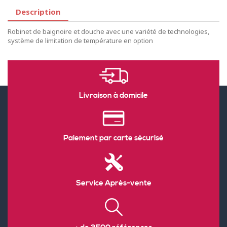
Description
Robinet de baignoire et douche avec une variété de technologies,
système de limitation de température en option
Livraison à domicile
Paiement par carte sécurisé
Service Après-vente