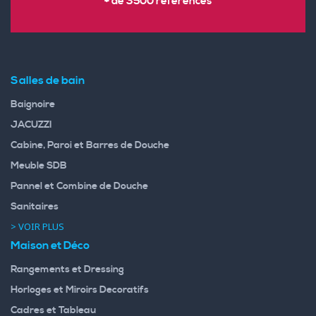
+ de 3500 références
Salles de bain
Baignoire
JACUZZI
Cabine, Paroi et Barres de Douche
Meuble SDB
Pannel et Combine de Douche
Sanitaires
> VOIR PLUS
Maison et Déco
Rangements et Dressing
Horloges et Miroirs Decoratifs
Cadres et Tableau