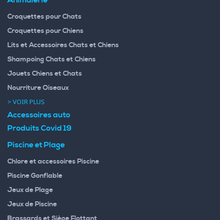
Animalerie
Croquettes pour Chats
Croquettes pour Chiens
Lits et Accessoires Chats et Chiens
Shampoing Chats et Chiens
Jouets Chiens et Chats
Nourriture Oiseaux
> VOIR PLUS
Accessoires auto
Produits Covid 19
Piscine et Plage
Chlore et accessoires Piscine
Piscine Gonflable
Jeux de Plage
Jeux de Piscine
Brassards et Siège Flottant