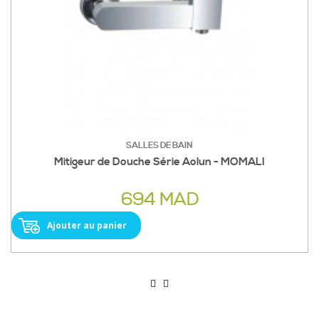
SALLES DE BAIN
Mitigeur de Douche Série Aolun - MOMALI
694 MAD
Ajouter au panier