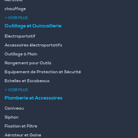
chauffage
> VOIR PLUS
Outillage et Quincaillerie
Electroportatif
Accessoires électroportatifs
Outillage à Main
Rangement pour Outils
Equipement de Protection et Sécurité
Echelles et Escabeaux
> VOIR PLUS
Plomberie et Accessoires
Caniveau
Siphon
Fixation et Filtre
Aérateur et Gaine