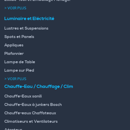
> VOIR PLUS
Luminaire et Eléctricité
Lustres et Suspensions
Spots et Panels
Appliques
Plafonnier
Lampe de Table
Lampe sur Pied
> VOIR PLUS
Chauffe-Eau / Chauffage / Clim
Chauffe-Eaux sanili
Chauffe-Eaux à junkers Bosch
Chauffe-eaux Chaffoteaux
Climatiseurs et Ventilateurs
Aérateur