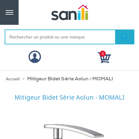
0
Mitigeur Bidet Série Aolun - MOMALI
>
Accueil
Mitigeur Bidet Série Aolun - MOMALI