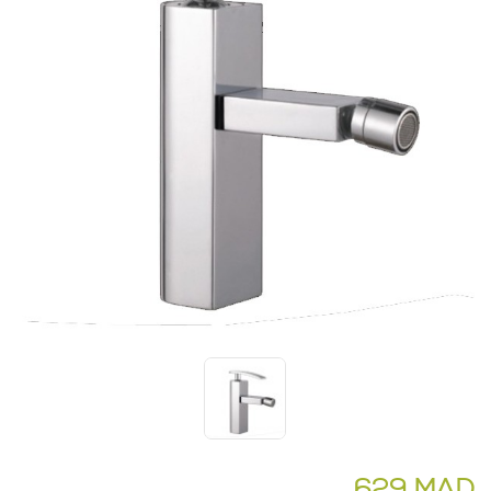
629 MAD