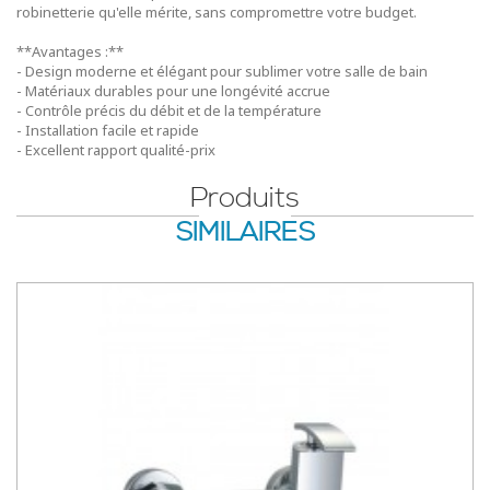
robinetterie qu'elle mérite, sans compromettre votre budget.
**Avantages :**
- Design moderne et élégant pour sublimer votre salle de bain
- Matériaux durables pour une longévité accrue
- Contrôle précis du débit et de la température
- Installation facile et rapide
- Excellent rapport qualité-prix
Produits
SIMILAIRES