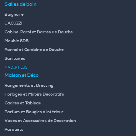
Salles de bain
Baignoire
JACUZZI
Cabine, Paroi et Barres de Douche
Meuble SDB
Pannel et Combine de Douche
Sanitaires
> VOIR PLUS
Maison et Déco
Rangements et Dressing
Horloges et Miroirs Decoratifs
Cadres et Tableau
Parfum et Bougies d'intérieur
Vases et Accessoires de Décoration
Parquets