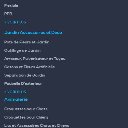
Flexible
PPR
> VOIR PLUS
Jardin Accessoires et Déco
Pots de Fleurs et Jardin
Outillage de Jardin
Arroseur, Pulvérisateur et Tuyau
Gazons et Fleurs Artificielle
Séparation de Jardin
Poubelle D'exterieur
> VOIR PLUS
Animalerie
Croquettes pour Chats
Croquettes pour Chiens
Lits et Accessoires Chats et Chiens