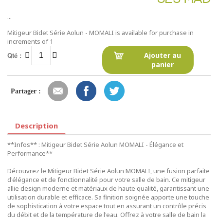
...
Mitigeur Bidet Série Aolun - MOMALI is available for purchase in
increments of 1
Qté :
Ajouter au
panier
Partager :
Description
**Infos** : Mitigeur Bidet Série Aolun MOMALI - Élégance et
Performance**
Découvrez le Mitigeur Bidet Série Aolun MOMALI, une fusion parfaite
d'élégance et de fonctionnalité pour votre salle de bain. Ce mitigeur
allie design moderne et matériaux de haute qualité, garantissant une
utilisation durable et efficace. Sa finition soignée apporte une touche
de sophistication à votre espace tout en assurant un contrôle précis
du débit et de la température de l'eau. Offrez à votre salle de bain la